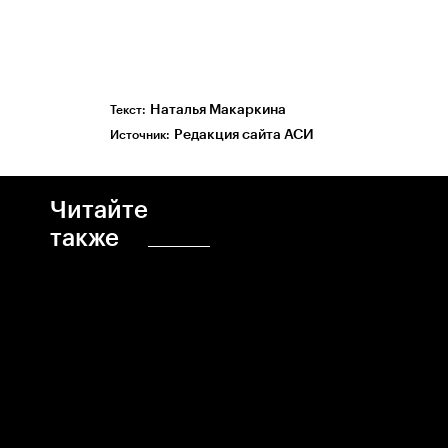
Наталья Макаркина
Текст:
Редакция сайта АСИ
Источник:
Читайте
также