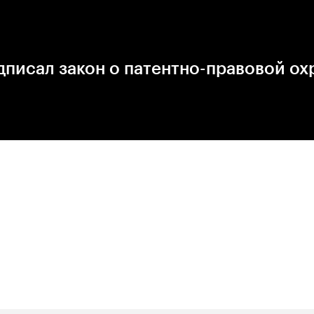
писал закон о патентно-правовой ох