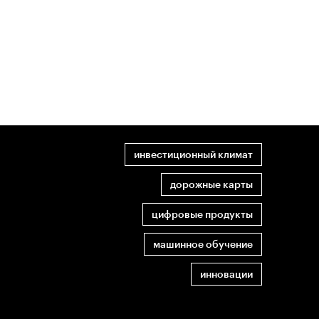
инвестиционный климат
дорожные карты
цифровые продукты
машинное обучение
инновации