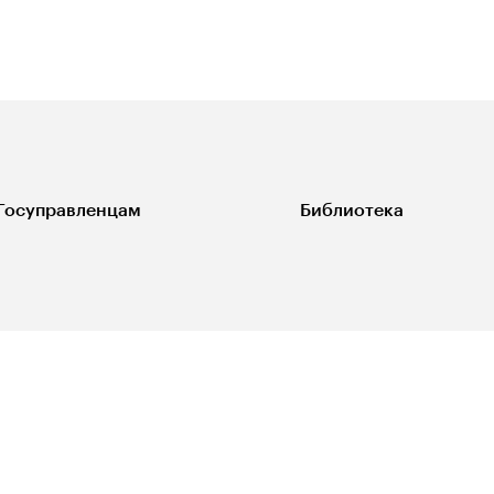
Госуправленцам
Библиотека