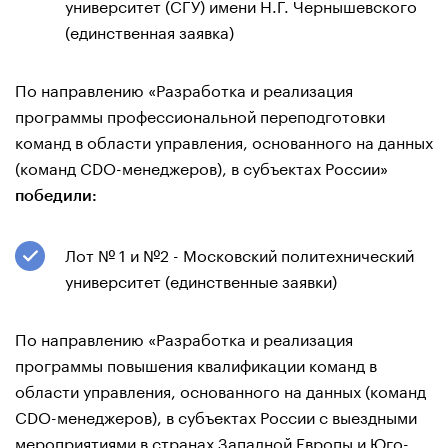
университет (СГУ) имени Н.Г. Чернышевского
(единственная заявка)
По направлению «Разработка и реализация
программы профессиональной переподготовки
команд в области управления, основанного на данных
(команд CDO-менеджеров), в субъектах России»
победили:
Лот № 1 и №2 - Московский политехнический
университет (единственные заявки)
По направлению «Разработка и реализация
программы повышения квалификации команд в
области управления, основанного на данных (команд
CDO-менеджеров), в субъектах России с выездными
мероприятиями в странах Западной Европы и Юго-