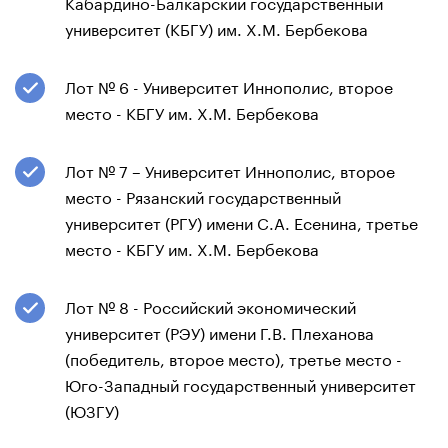
Кабардино-Балкарский государственный
университет (КБГУ) им. Х.М. Бербекова
Лот № 6 - Университет Иннополис, второе
место - КБГУ им. Х.М. Бербекова
Лот № 7 – Университет Иннополис, второе
место - Рязанский государственный
университет (РГУ) имени С.А. Есенина, третье
место - КБГУ им. Х.М. Бербекова
Лот № 8 - Российский экономический
университет (РЭУ) имени Г.В. Плеханова
(победитель, второе место), третье место -
Юго-Западный государственный университет
(ЮЗГУ)