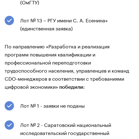
(ОмГТУ)
Лот № 13 – РГУ имени С. А. Есенина»
(единственная заявка)
По направлению «Разработка и реализация
программ повышения квалификации и
профессиональной переподготовки
трудоспособного населения, управленцев и команд
CDO-менеджеров в соответствии с требованиями
цифровой экономики»
победили:
Лот № 1 - заявки не поданы
Лот № 2 - Саратовский национальный
исследовательский государственный