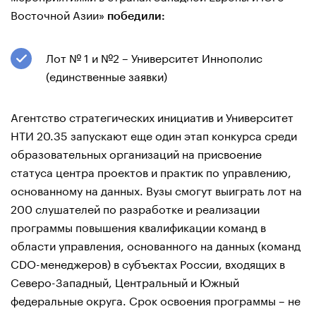
Восточной Азии»
победили:
Лот № 1 и №2 – Университет Иннополис
(единственные заявки)
Агентство стратегических инициатив и Университет
НТИ 20.35 запускают еще один этап конкурса среди
образовательных организаций на присвоение
статуса центра проектов и практик по управлению,
основанному на данных. Вузы смогут выиграть лот на
200 слушателей по разработке и реализации
программы повышения квалификации команд в
области управления, основанного на данных (команд
CDO-менеджеров) в субъектах России, входящих в
Северо-Западный, Центральный и Южный
федеральные округа. Срок освоения программы – не