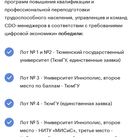
программ повышения квалификации и
профессиональной переподготовки
трудоспособного населения, управленцев и команд
CDO-менеджеров в соответствии с требованиями
цифровой экономики»
победили:
Лот № 1 и №2 - Тюменский государственный
университет (ТюмГУ, единственные заявки)
Лот № 3 - Университет Иннополис, второе
место по баллам - ТюмГУ
Лот № 4 - ТюмГУ (единственная заявка)
Лот № 5 - Университет Иннополис, второе
место - НИТУ «МИСиС», третье место -