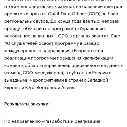
итогам дополнительных закупок на создание центров
проектов и практик Chief Data Officer (CDO) на базе
региональных вузов. До конца года две тыс. человек
пройдут обучение по программе «Управление,
основанное на данных – CDO в органах власти». Еще
40 слушателей освоят программу в рамках
международного направления «Разработка и
реализация программы повышения квалификации
команд в области управления, основанного на данных
(команд CDO-менеджеров), в субъектах России с
выездными мероприятиями в странах Западной
Европы и Юго-Восточной Азии».
Результаты закупки:
По направлению «Разработка и реализация