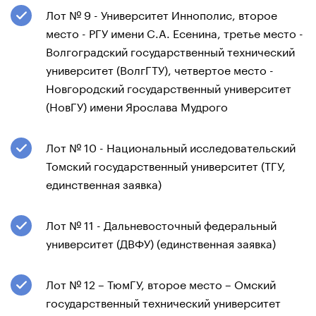
Лот № 9 - Университет Иннополис, второе
место - РГУ имени С.А. Есенина, третье место -
Волгоградский государственный технический
университет (ВолгГТУ), четвертое место -
Новгородский государственный университет
(НовГУ) имени Ярослава Мудрого
Лот № 10 - Национальный исследовательский
Томский государственный университет (ТГУ,
единственная заявка)
Лот № 11 - Дальневосточный федеральный
университет (ДВФУ) (единственная заявка)
Лот № 12 – ТюмГУ, второе место – Омский
государственный технический университет