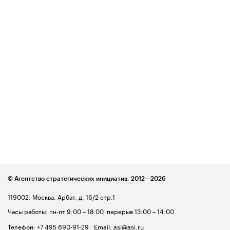
© Агентство стратегических инициатив,
2012—2026
119002, Москва, Арбат, д. 16/2 стр.1
Часы работы: пн-пт 9:00 – 18:00, перерыв 13:00 – 14:00
Телефон:
+7 495 690-91-29
Email:
asi@asi.ru