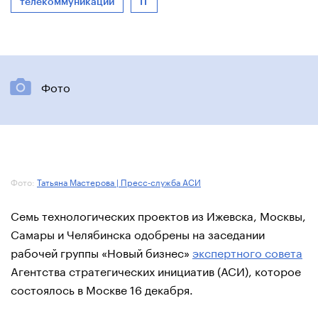
телекоммуникации
IT
Фото
Фото:
Татьяна Мастерова | Пресс-служба АСИ
Семь технологических проектов из Ижевска, Москвы,
Самары и Челябинска одобрены на заседании
рабочей группы «Новый бизнес»
экспертного совета
Агентства стратегических инициатив (АСИ), которое
состоялось в Москве 16 декабря.