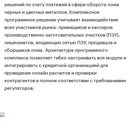
решений по учету платежей в сфере оборота лома
черных и цветных металлов. Комплексное
программное решение учитывает взаимодействие
всех участников рынка: приемщиков и кассиров
производственно-заготовительных участков (ПЗУ),
лицензиатов, владеющих сетью ПЗУ, продавцов и
сборщиков лома. Архитектура программного
комплекса позволяет гибко настраивать все модули и
интегрировать с кредитной организацией для
проведения онлайн расчетов и проверки
контрагентов в полном соответствии с требованиями
регуляторов.