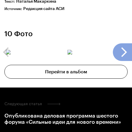
Наталья Макаркина
Текст:
Редакция сайта АСИ
Источник:
10 Фото
Перейти в альбом
Следующая статья
Опубликована деловая программа шестого
форума «Сильные идеи для нового времени»