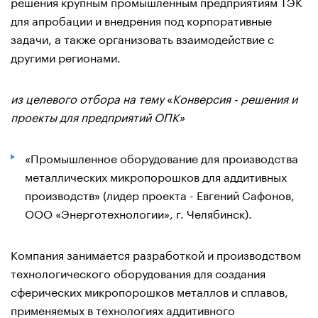
решения крупным промышленным предприятиям ТЭК
для апробации и внедрения под корпоративные
задачи, а также организовать взаимодействие с
другими регионами.
из целевого отбора на тему
«
Конверсия - решения и
проекты для предприятий ОПК»
«Промышленное оборудование для производства
металлических микропорошков для аддитивных
производств» (лидер проекта - Евгений Сафонов,
ООО «Энерготехнологии», г. Челябинск).
Компания занимается разработкой и производством
технологического оборудования для создания
сферических микропорошков металлов и сплавов,
применяемых в технологиях аддитивного