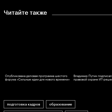
Читайте также
Опубликована деловая программа шестого
Владимир Путин подписал 
в
форума «Сильные идеи для нового времени»
правовой охране ИТ-реше
подготовка кадров
образование