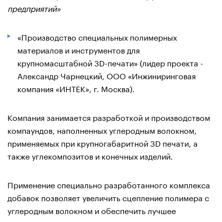
предприятий»
«Производство специальных полимерных
материалов и инструментов для
крупномасштабной 3D-печати» (лидер проекта -
Александр Чарнецкий, ООО «Инжиниринговая
компания «ИНТЕК», г. Москва).
Компания занимается разработкой и производством
компаундов, наполненных углеродным волокном,
применяемых при крупногабаритной 3D печати, а
также углекомпозитов и конечных изделий.
Применение специально разработанного комплекса
добавок позволяет увеличить сцепление полимера с
углеродным волокном и обеспечить лучшее