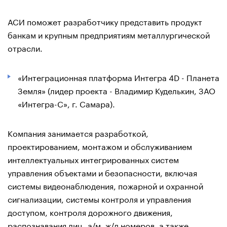
АСИ поможет разработчику представить продукт
банкам и крупным предприятиям металлургической
отрасли.
«Интеграционная платформа Интегра 4D - Планета
Земля» (лидер проекта - Владимир Куделькин, ЗАО
«Интегра-С», г. Самара).
Компания занимается разработкой,
проектированием, монтажом и обслуживанием
интеллектуальных интегрированных систем
управления объектами и безопасности, включая
системы видеонаблюдения, пожарной и охранной
сигнализации, системы контроля и управления
доступом, контроля дорожного движения,
распознавания лиц, а/м, ж/д номеров, а также