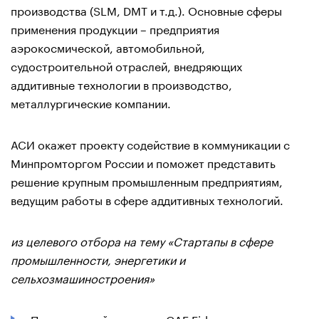
производства (SLM, DMT и т.д.). Основные сферы
применения продукции – предприятия
аэрокосмической, автомобильной,
судостроительной отраслей, внедряющих
аддитивные технологии в производство,
металлургические компании.
АСИ окажет проекту содействие в коммуникации с
Минпромторгом России и поможет представить
решение крупным промышленным предприятиям,
ведущим работы в сфере аддитивных технологий.
из целевого отбора на тему «Стартапы в сфере
промышленности, энергетики и
сельхозмашиностроения»
«Программный комплекс CAE Fidesys: