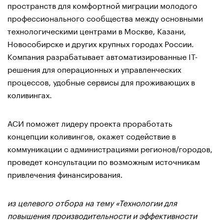
пространств для комфортной миграции молодого
профессионального сообщества между основными
технологическими центрами в Москве, Казани,
Новособирске и других крупных городах России.
Компания разрабатывает автоматизированные IT-
решения для операционных и управленческих
процессов, удобные сервисы для проживающих в
коливингах.
АСИ поможет лидеру проекта проработать
концепции коливингов, окажет содействие в
коммуникации с администрациями регионов/городов,
проведет консультации по возможным источникам
привлечения финансирования.
из целевого отбора на тему «Технологии для
повышения производительности и эффективности