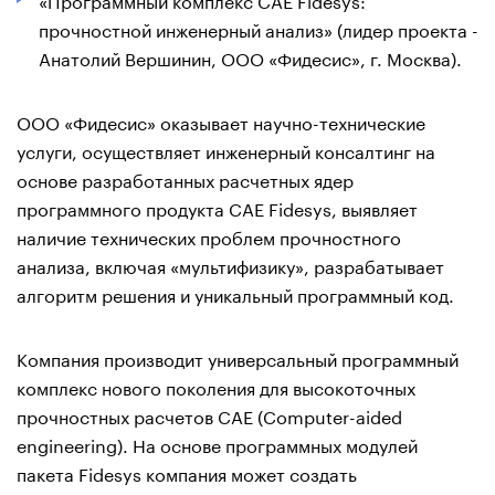
прочностной инженерный анализ» (лидер проекта -
Анатолий Вершинин, ООО «Фидесис», г. Москва).
ООО «Фидесис» оказывает научно-технические
услуги, осуществляет инженерный консалтинг на
основе разработанных расчетных ядер
программного продукта CAE Fidesys, выявляет
наличие технических проблем прочностного
анализа, включая «мультифизику», разрабатывает
алгоритм решения и уникальный программный код.
Компания производит универсальный программный
комплекс нового поколения для высокоточных
прочностных расчетов СAE (Computer-aided
engineering). На основе программных модулей
пакета Fidesys компания может создать