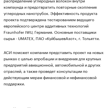
распределение углеродных волокон внутри
компаунда и предотвратить повторные скопления
углеродных нанотрубок. Эффективность продукта
проекта подтверждена тестированием ведущего
европейского центре аддитивных технологий
Fraunhofer IWU, Германия. Основные поставщики
сырья - UMATEX, ПАО «КуйбышевАзот», г. Тольятти.
АСИ поможет компании представить проект на новых
рынках с целью апробации и внедрения для крупных
предприятий авиационной, автомобильной и других
отраслей, а также проведет консультации по
действующим мерам финансовой и нефинансовой
поддержки.