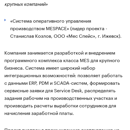
крупных компаний»
«Система оперативного управления
производством MESPACE» (лидер проекта -
Станислав Козлов, ООО «Мес Спейс», г. Ижевск).
Компания занимается разработкой и внедрением
программного комплекса класса MES для крупного
бизнеса. Система имеет широкий набор
интеграционных возможностей: позволяет работать
с данными ERP, PDM и SCADA-систем, формировать
сервисные заявки для Service Desk, распределять
задания рабочим на производственных участках и
производить расчеты выработки сотрудников для
начисления заработной платы.
Проект внедрен в промышленную эксплуатацию на