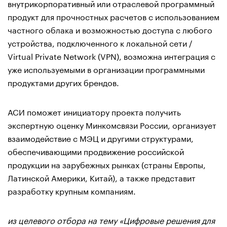
внутрикорпоративный или отраслевой программный
продукт для прочностных расчетов с использованием
частного облака и возможностью доступа с любого
устройства, подключенного к локальной сети /
Virtual Private Network (VPN), возможна интеграция с
уже используемыми в организации программными
продуктами других брендов.
АСИ поможет инициатору проекта получить
экспертную оценку Минкомсвязи России, организует
взаимодействие с МЭЦ и другими структурами,
обеспечивающими продвижение российской
продукции на зарубежных рынках (страны Европы,
Латинской Америки, Китай), а также представит
разработку крупным компаниям.
из целевого отбора на тему «Цифровые решения для