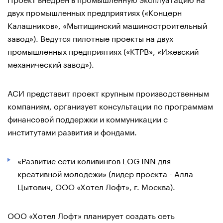
двух промышленных предприятиях («Концерн
Калашников», «Мытищинский машиностроительный
завод»). Ведутся пилотные проекты на двух
промышленных предприятиях («КТРВ», «Ижевский
механический завод»).
АСИ представит проект крупным производственным
компаниям, организует консультации по программам
финансовой поддержки и коммуникации с
институтами развития и фондами.
«Развитие сети коливингов LOG INN для
креативной молодежи» (лидер проекта - Алла
Цытович, ООО «Хотел Лофт», г. Москва).
ООО «Хотел Лофт» планирует создать сеть