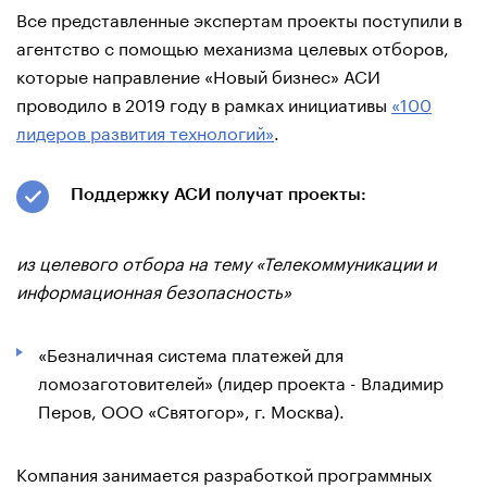
Все представленные экспертам проекты поступили в
агентство с помощью механизма целевых отборов,
которые направление «Новый бизнес» АСИ
проводило в 2019 году в рамках инициативы
«100
лидеров развития технологий»
.
Поддержку АСИ получат проекты:
из целевого отбора на тему «Телекоммуникации и
информационная безопасность»
«Безналичная система платежей для
ломозаготовителей» (лидер проекта - Владимир
Перов, ООО «Святогор», г. Москва).
Компания занимается разработкой программных