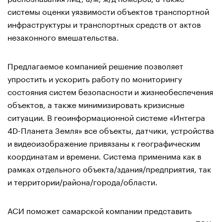
системы оценки уязвимости объектов транспортной
инфраструктуры и транспортных средств от актов
незаконного вмешательства.
Предлагаемое компанией решение позволяет
упростить и ускорить работу по мониторингу
состояния систем безопасности и жизнеобеспечения
объектов, а также минимизировать кризисные
ситуации. В геоинформационной системе «Интегра
4D-Планета Земля» все объекты, датчики, устройства
и видеоизображение привязаны к географическим
координатам и времени. Система применима как в
рамках отдельного объекта/здания/предприятия, так
и территории/района/города/области.
АСИ поможет самарской компании представить