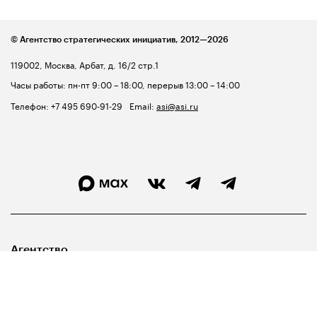
© Агентство стратегических инициатив,
2012—2026
119002, Москва, Арбат, д. 16/2 стр.1
Часы работы: пн-пт 9:00 – 18:00, перерыв 13:00 – 14:00
Телефон:
+7 495 690-91-29
Email:
asi@asi.ru
Агентство
Лидерам
Госуправленцам