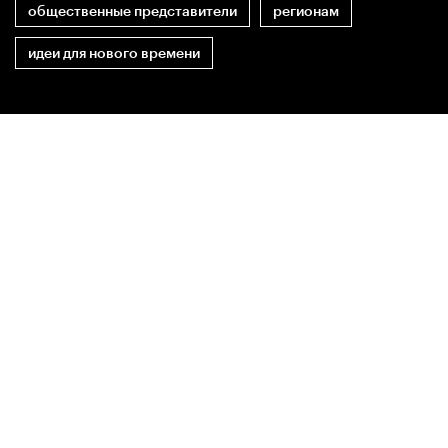
общественные представители
регионам
идеи для нового времени