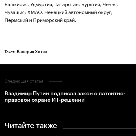
Башкирия, Удмуртия, Татарстан, Бурятия, Чечня,
Чувашия; ХМАО, Ненецкий автономный округ;
Пермский и Приморский край.
Валерия Хатян
Текст:
Следующая статья
Владимир Путин подписал закон о патентно-
правовой охране ИТ-решений
Читайте также