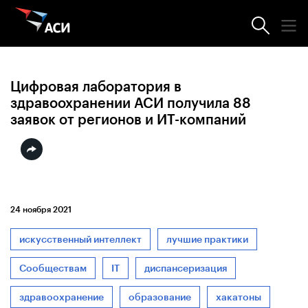
Новости АСИ
Цифровая лаборатория в
здравоохранении АСИ получила 88
заявок от регионов и ИТ-компаний
24 ноября 2021
искусственный интеллект
лучшие практики
Сообществам
IT
диспансеризация
здравоохранение
образование
хакатоны