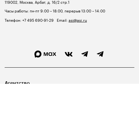
119002, Москва, Арбат, д. 16/2 стр.1
Часы работы: пн-пт 9:00 – 18:00, перерыв 13:00 – 14:00
Телефон:
+7 495 690-91-29
Email:
asi@asi.ru
Агентство
Лидерам
Госуправленцам
Библиотека