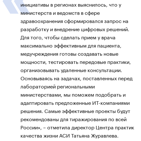
инициативы в регионах выяснилось, что у
министерств и ведомств в сфере
здравоохранения сформировался запрос на
разработку и внедрение цифровых решений.
Для того, чтобы сделать прием у врача
максимально эффективным для пациента,
медучреждения готовы создавать новые
мощности, тестировать передовые практики,
организовывать удаленные консультации.
Основываясь на задачах, поставленных перед
лабораторией региональными
министерствами, мы поможем подобрать и
адаптировать предложенные ИТ-компаниями
решения. Самые эффективные проекты будут
рекомендованы для тиражирования по всей
России», – отметила директор Центра практик
качества жизни АСИ Татьяна Журавлева.