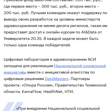
где первое место – 300 тыс. руб., второе место –
200 тыс. руб. Лучшим командам окажут поддержку по
выводу своих разработок на уровень министерств
здравоохранения не менее десяти регионов, также им
предоставят доступ к онлайн-курсам по AI&Data от
Университета 20.35. В каждой задаче может быть
только одна команда победителей.
Цифровая лаборатория в здравоохранении АСИ
запущена для реализации
Национальной социальной
инициативы
вместе с инициативой агентства по
цифровым решениям
DataMasters
. Партнеры
проекта: «Опора России», Правительство Тюменской
области, KamaFlow, HealthNet, НТИ.
«При внедрении Национальной социальной