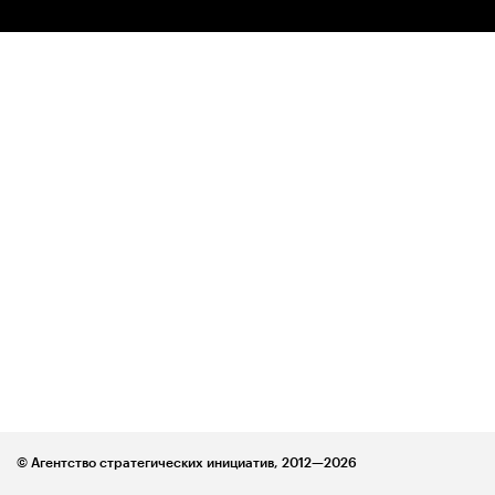
© Агентство стратегических инициатив,
2012—2026