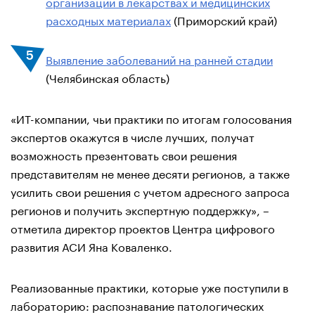
организаций в лекарствах и медицинских
расходных материалах
(Приморский край)
Выявление заболеваний на ранней стадии
(Челябинская область)
«ИТ-компании, чьи практики по итогам голосования
экспертов окажутся в числе лучших, получат
возможность презентовать свои решения
представителям не менее десяти регионов, а также
усилить свои решения с учетом адресного запроса
регионов и получить экспертную поддержку», –
отметила директор проектов Центра цифрового
развития АСИ Яна Коваленко.
Реализованные практики, которые уже поступили в
лабораторию: распознавание патологических