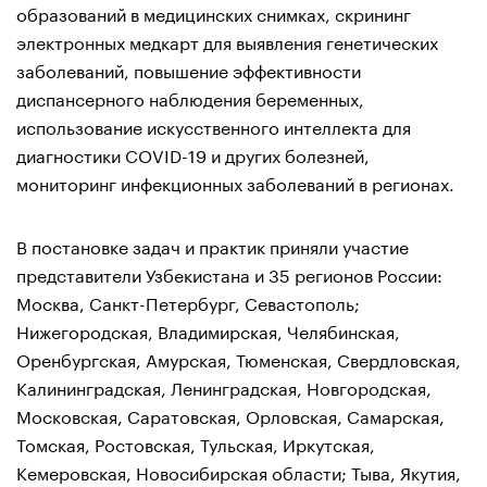
образований в медицинских снимках, скрининг
электронных медкарт для выявления генетических
заболеваний, повышение эффективности
диспансерного наблюдения беременных,
использование искусственного интеллекта для
диагностики COVID-19 и других болезней,
мониторинг инфекционных заболеваний в регионах.
В постановке задач и практик приняли участие
представители Узбекистана и 35 регионов России:
Москва, Санкт-Петербург, Севастополь;
Нижегородская, Владимирская, Челябинская,
Оренбургская, Амурская, Тюменская, Свердловская,
Калининградская, Ленинградская, Новгородская,
Московская, Саратовская, Орловская, Самарская,
Томская, Ростовская, Тульская, Иркутская,
Кемеровская, Новосибирская области; Тыва, Якутия,