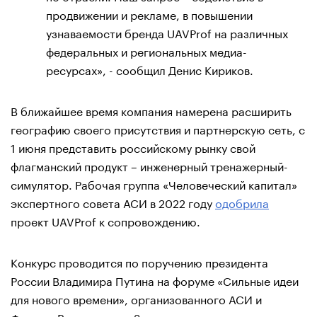
продвижении и рекламе, в повышении
узнаваемости бренда UAVProf на различных
федеральных и региональных медиа-
ресурсах», - сообщил Денис Кириков.
В ближайшее время компания намерена расширить
географию своего присутствия и партнерскую сеть, с
1 июня представить российскому рынку свой
флагманский продукт – инженерный тренажерный-
симулятор. Рабочая группа «Человеческий капитал»
экспертного совета АСИ в 2022 году
одобрила
проект UAVProf к сопровождению.
Конкурс проводится по поручению президента
России Владимира Путина на форуме «Сильные идеи
для нового времени», организованного АСИ и
Фондом Росконгресс. Заявку на участие можно