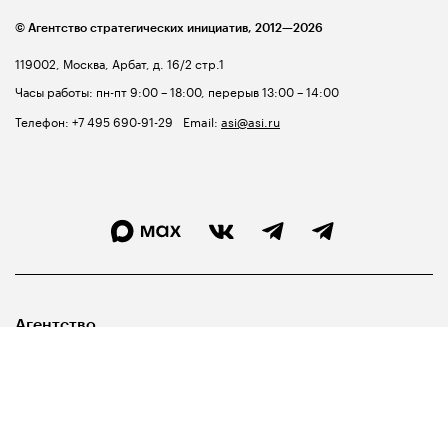
© Агентство стратегических инициатив,
2012—2026
119002, Москва, Арбат, д. 16/2 стр.1
Часы работы: пн-пт 9:00 – 18:00, перерыв 13:00 – 14:00
Телефон:
+7 495 690-91-29
Email:
asi@asi.ru
Агентство
Лидерам
Госуправленцам
Библиотека