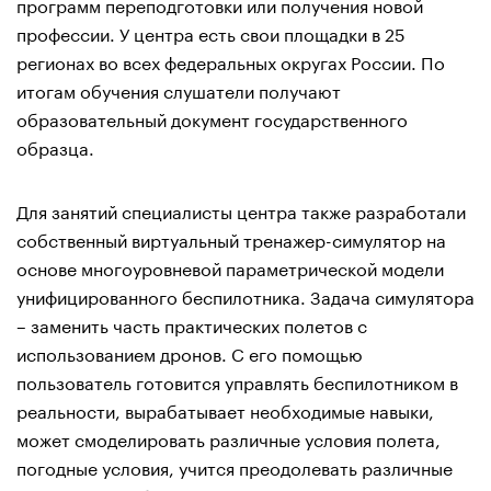
программ переподготовки или получения новой
профессии. У центра есть свои площадки в 25
регионах во всех федеральных округах России. По
итогам обучения слушатели получают
образовательный документ государственного
образца.
Для занятий специалисты центра также разработали
собственный виртуальный тренажер-симулятор на
основе многоуровневой параметрической модели
унифицированного беспилотника. Задача симулятора
– заменить часть практических полетов с
использованием дронов. С его помощью
пользователь готовится управлять беспилотником в
реальности, вырабатывает необходимые навыки,
может смоделировать различные условия полета,
погодные условия, учится преодолевать различные