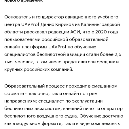
Основатель и гендиректор авиационного учебного
центра UAVProf Денис Кириков из Калининградской
области рассказал редакции АСИ, что с 2020 года
пользователями российской образовательной
онлайн-платформы UAVProf по обучению
специалистов беспилотной авиации стали более 2,5
тыс. человек, в том числе представители средних и
крупных российских компаний.
Образовательный процесс проходит в смешанном
формате - как очно, так и онлайн по трем
направлениям: специалист по эксплуатации
беспилотных авиасистем, внешний пилот и оператор
беспилотного воздушного судна. Обучение доступно
как в модульном формате, так и в виде комплексных