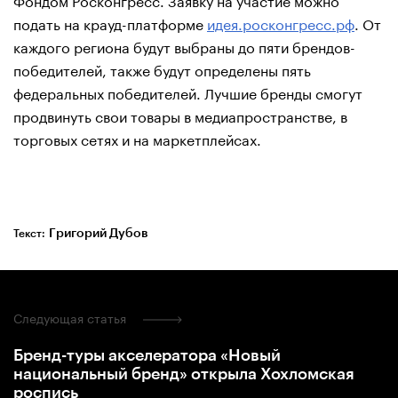
подать на крауд-платформе
идея.росконгресс.рф
. От
каждого региона будут выбраны до пяти брендов-
победителей, также будут определены пять
федеральных победителей. Лучшие бренды смогут
продвинуть свои товары в медиапространстве, в
торговых сетях и на маркетплейсах.
Григорий Дубов
Текст:
Следующая статья
Бренд-туры акселератора «Новый
национальный бренд» открыла Хохломская
роспись