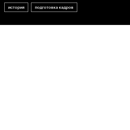
история
подготовка кадров