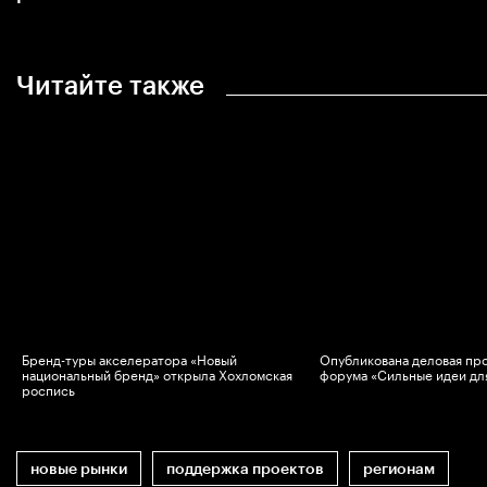
Читайте также
Бренд-туры акселератора «Новый
Опубликована деловая пр
национальный бренд» открыла Хохломская
форума «Сильные идеи дл
роспись
новые рынки
поддержка проектов
регионам