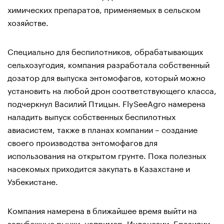
химических препаратов, применяемых в сельском
хозяйстве.
Специально для беспилотников, обрабатывающих
сельхозугодия, компания разработала собственный
дозатор для выпуска энтомофагов, который можно
установить на любой дрон соответствующего класса,
подчеркнул Василий Птицын. FlySeeAgro намерена
наладить выпуск собственных беспилотных
авиасистем, также в планах компании – создание
своего производства энтомофагов для
использования на открытом грунте. Пока полезных
насекомых приходится закупать в Казахстане и
Узбекистане.
Компания намерена в ближайшее время выйти на
зарубежные рынки, например, Индонезии, Бразилии,