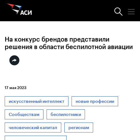
Новости АСИ
На конкурс брендов представили
решения в области беспилотной авиации
17 мая 2023
искусственный интеллект
новые профессии
Сообществам
беспилотники
человеческий капитал
регионам