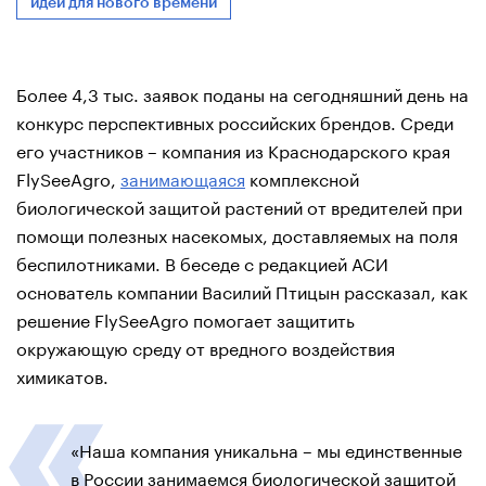
идеи для нового времени
Более 4,3 тыс. заявок поданы на сегодняшний день на
конкурс перспективных российских брендов. Среди
его участников – компания из Краснодарского края
FlySeeAgro,
занимающаяся
комплексной
биологической защитой растений от вредителей при
помощи полезных насекомых, доставляемых на поля
беспилотниками. В беседе с редакцией АСИ
основатель компании Василий Птицын рассказал, как
решение FlySeeAgro помогает защитить
окружающую среду от вредного воздействия
химикатов.
«Наша компания уникальна – мы единственные
в России занимаемся биологической защитой