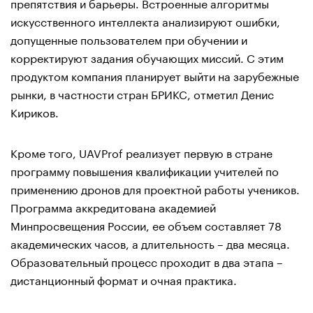
препятствия и барьеры. Встроенные алгоритмы
искусственного интеллекта анализируют ошибки,
допущенные пользователем при обучении и
корректируют задания обучающих миссий. С этим
продуктом компания планирует выйти на зарубежные
рынки, в частности стран БРИКС, отметил Денис
Кириков.
Кроме того, UAVProf реализует первую в стране
программу повышения квалификации учителей по
применению дронов для проектной работы учеников.
Программа аккредитована академией
Минпросвещения России, ее объем составляет 78
академических часов, а длительность – два месяца.
Образовательный процесс проходит в два этапа –
дистанционный формат и очная практика.