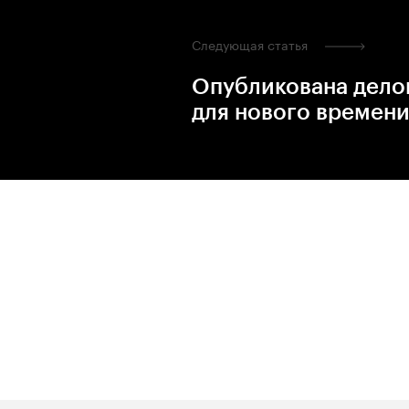
Следующая статья
Опубликована дело
для нового времени