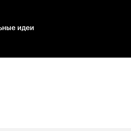
ьные идеи