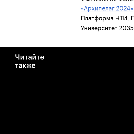
«Архипелаг 2024»
Платформа НТИ, П
Университет 2035
Читайте
также