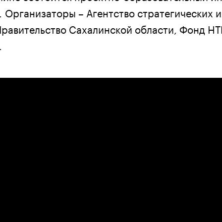
. Организаторы – Агентство стратегических 
равительство Сахалинской области, Фонд НТ
.