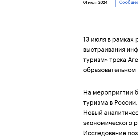
Сообще
01 июля 2024
13 июля в рамках
выстраивания инф
туризм» трека Аг
образовательном 
На мероприятии б
туризма в России
Новый аналитичес
экономического р
Исследование поз