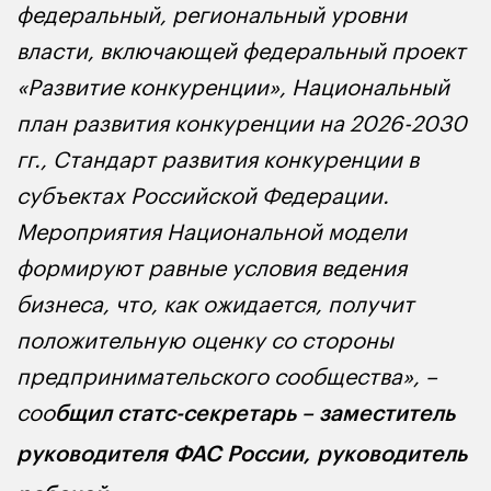
федеральный, региональный уровни
власти, включающей федеральный проект
«Развитие конкуренции», Национальный
план развития конкуренции на 2026-2030
гг., Стандарт развития конкуренции в
субъектах Российской Федерации.
Мероприятия Национальной модели
формируют равные условия ведения
бизнеса, что, как ожидается, получит
положительную оценку со стороны
предпринимательского сообщества», –
соо
бщил статс-секретарь – заместитель
руководителя ФАС России, руководитель