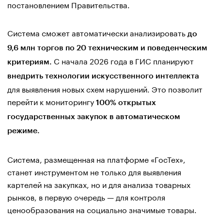
постановлением Правительства.
Система сможет автоматически анализировать
до
9,6 млн торгов по 20 техническим и поведенческим
С начала 2026 года в ГИС планируют
критериям.
внедрить технологии искусственного интеллекта
для выявления новых схем нарушений. Это позволит
перейти к мониторингу
100% открытых
государственных закупок в автоматическом
режиме.
Система, размещенная на платформе «ГосТех»,
станет инструментом не только для выявления
картелей на закупках, но и для анализа товарных
рынков, в первую очередь — для контроля
ценообразования на социально значимые товары.