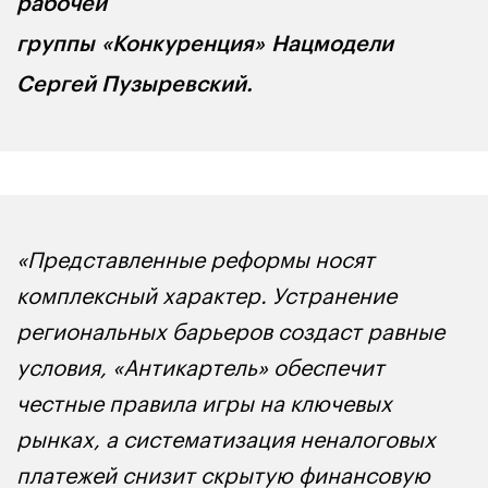
рабочей
группы
«Конкуренция»
Нацмодели
Сергей Пузыревский.
«Представленные реформы носят
комплексный характер. Устранение
региональных барьеров создаст равные
условия, «Антикартель» обеспечит
честные правила игры на ключевых
рынках, а систематизация неналоговых
платежей снизит скрытую финансовую