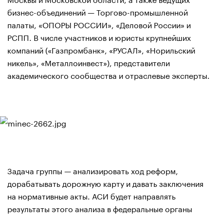
бизнес-объединений — Торгово-промышленной
палаты, «ОПОРЫ РОССИИ», «Деловой России» и
РСПП. В числе участников и юристы крупнейших
компаний («Газпромбанк», «РУСАЛ», «Норильский
никель», «Металлоинвест»), представители
академического сообщества и отраслевые эксперты.
Задача группы — анализировать ход реформ,
дорабатывать дорожную карту и давать заключения
на нормативные акты. АСИ будет направлять
результаты этого анализа в федеральные органы