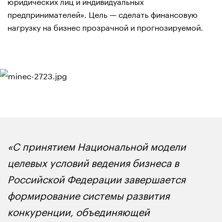
юридических лиц и индивидуальных
предпринимателей». Цель — сделать финансовую
нагрузку на бизнес прозрачной и прогнозируемой.
«С принятием Национальной модели
целевых условий ведения бизнеса в
Российской Федерации завершается
формирование системы развития
конкуренции, объединяющей