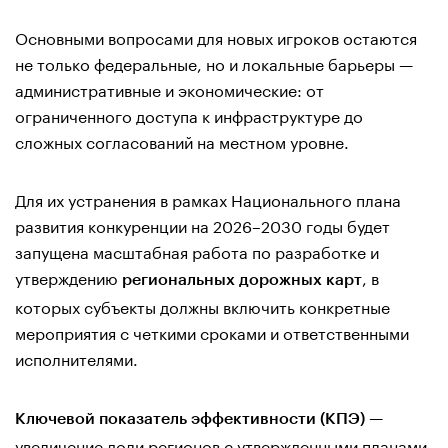
Основными вопросами для новых игроков остаются
не только федеральные, но и локальные барьеры —
административные и экономические: от
ограниченного доступа к инфраструктуре до
сложных согласований на местном уровне.
Для их устранения в рамках Национального плана
развития конкуренции на 2026–2030 годы будет
запущена масштабная работа по разработке и
утверждению
, в
региональных дорожных карт
которых субъекты должны включить конкретные
мероприятия с четкими сроками и ответственными
исполнителями.
—
Ключевой показатель эффективности (КПЭ)
увеличение доли регионов с утвержденными планами