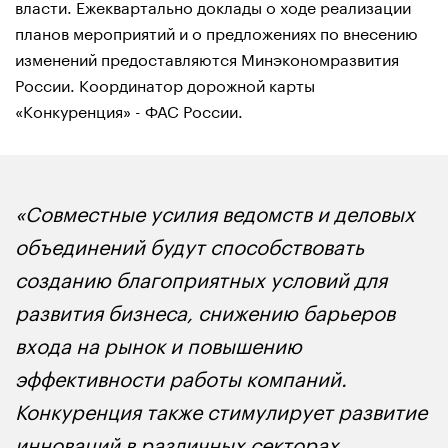
власти. Ежеквартально доклады о ходе реализации
планов мероприятий и о предложениях по внесению
изменений предоставляются Минэкономразвития
России. Координатор дорожной карты
«Конкуренция» - ФАС России.
«Совместные усилия ведомств и деловых
объединений будут способствовать
созданию благоприятных условий для
развития бизнеса, снижению барьеров
входа на рынок и повышению
эффективности работы компаний.
Конкуренция также стимулирует развитие
инноваций в различных секторах