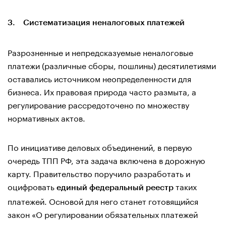
3. Систематизация неналоговых платежей
Разрозненные и непредсказуемые неналоговые
платежи (различные сборы, пошлины) десятилетиями
оставались источником неопределенности для
бизнеса. Их правовая природа часто размыта, а
регулирование рассредоточено по множеству
нормативных актов.
По инициативе деловых объединений, в первую
очередь ТПП РФ, эта задача включена в дорожную
карту. Правительство поручило разработать и
оцифровать
таких
единый федеральный реестр
платежей. Основой для него станет готовящийся
закон «О регулировании обязательных платежей