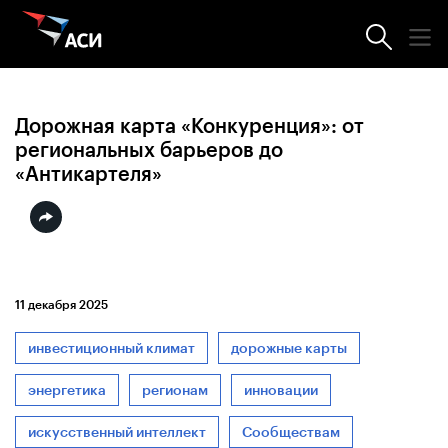
Новости АСИ
Дорожная карта «Конкуренция»: от
региональных барьеров до
«Антикартеля»
11 декабря 2025
инвестиционный климат
дорожные карты
энергетика
регионам
инновации
искусственный интеллект
Сообществам