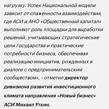
нагрузку. Успех Национальной модели
зависит от слаженности взаимодействия,
где АСИ и АНО «Общественный капитал»
выполняют роль площадки для выработки
решений, учитывающих стратегические
цели государства и практические
потребности бизнеса, обеспечивая
реализацию инициатив, рожденных в
диалоге с предпринимательским
сообществом», - отметил
директор
дивизиона развития инвестиционного
климата направления «Новый бизнес»
АСИ Михаил Уткин.