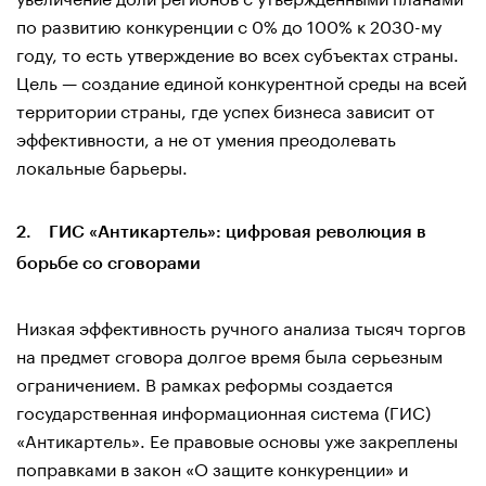
по развитию конкуренции с 0% до 100% к 2030-му
году, то есть утверждение во всех субъектах страны.
Цель — создание единой конкурентной среды на всей
территории страны, где успех бизнеса зависит от
эффективности, а не от умения преодолевать
локальные барьеры.
2. ГИС «Антикартель»: цифровая революция в
борьбе со сговорами
Низкая эффективность ручного анализа тысяч торгов
на предмет сговора долгое время была серьезным
ограничением. В рамках реформы создается
государственная информационная система (ГИС)
«Антикартель». Ее правовые основы уже закреплены
поправками в закон «О защите конкуренции» и