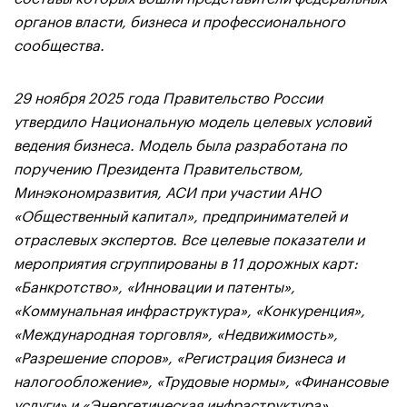
органов власти, бизнеса и профессионального
сообщества.
29 ноября 2025 года Правительство России
утвердило Национальную модель целевых условий
ведения бизнеса. Модель была разработана по
поручению Президента Правительством,
Минэкономразвития, АСИ при участии АНО
«Общественный капитал», предпринимателей и
отраслевых экспертов. Все целевые показатели и
мероприятия сгруппированы в 11 дорожных карт:
«Банкротство», «Инновации и патенты»,
«Коммунальная инфраструктура», «Конкуренция»,
«Международная торговля», «Недвижимость»,
«Разрешение споров», «Регистрация бизнеса и
налогообложение», «Трудовые нормы», «Финансовые
услуги» и «Энергетическая инфраструктура».