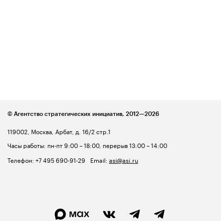
© Агентство стратегических инициатив,
2012—2026
119002, Москва, Арбат, д. 16/2 стр.1
Часы работы: пн-пт 9:00 – 18:00, перерыв 13:00 – 14:00
Телефон:
+7 495 690-91-29
Email:
asi@asi.ru