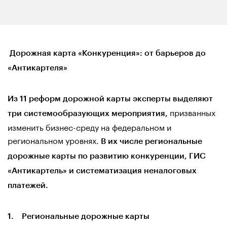
Дорожная карта «Конкуренция»: от барьеров до
«Антикартеля»
Из 11 реформ дорожной карты эксперты выделяют
призванных
три системообразующих мероприятия,
изменить бизнес-среду на федеральном и
региональном уровнях.
В их числе региональные
дорожные карты по развитию конкуренции, ГИС
«Антикартель» и систематизация неналоговых
платежей.
1. Региональные дорожные карты