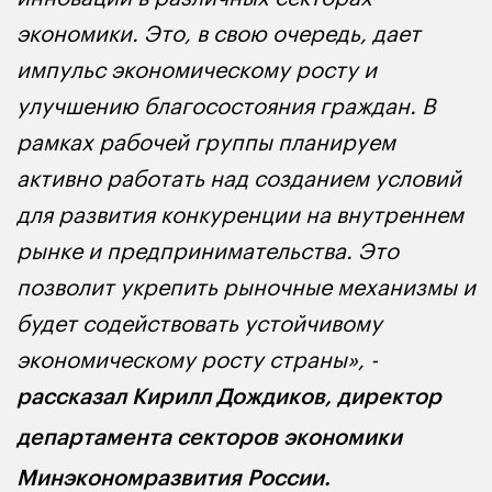
экономики. Это, в свою очередь, дает
импульс экономическому росту и
улучшению благосостояния граждан. В
рамках рабочей группы планируем
активно работать над созданием условий
для развития конкуренции на внутреннем
рынке и предпринимательства. Это
позволит укрепить рыночные механизмы и
будет содействовать устойчивому
экономическому росту страны», -
рассказал Кирилл Дождиков, директор
департамента секторов экономики
Минэкономразвития России.