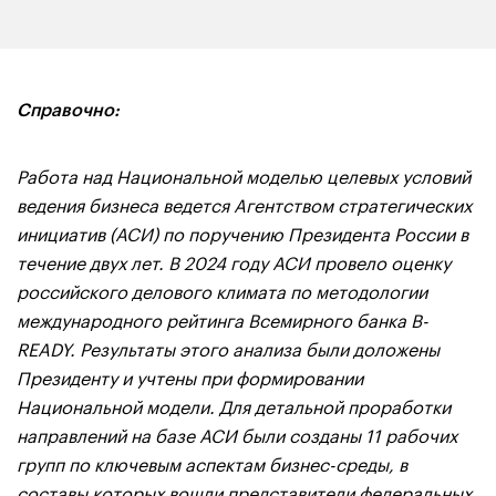
Справочно:
Работа над Национальной моделью целевых условий
ведения бизнеса ведется Агентством стратегических
инициатив (АСИ) по поручению Президента России в
течение двух лет. В 2024 году АСИ провело оценку
российского делового климата по методологии
международного рейтинга Всемирного банка B-
READY. Результаты этого анализа были доложены
Президенту и учтены при формировании
Национальной модели. Для детальной проработки
направлений на базе АСИ были созданы 11 рабочих
групп по ключевым аспектам бизнес-среды, в
составы которых вошли представители федеральных