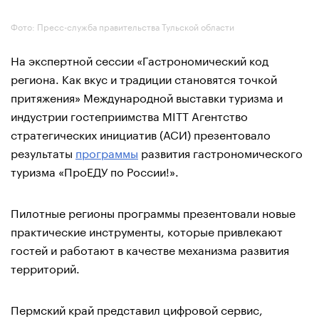
Фото: Пресс-служба правительства Тульской области
На экспертной сессии «Гастрономический код
региона. Как вкус и традиции становятся точкой
притяжения» Международной выставки туризма и
индустрии гостеприимства MITT Агентство
стратегических инициатив (АСИ) презентовало
результаты
программы
развития гастрономического
туризма «ПроЕДУ по России!».
Пилотные регионы программы презентовали новые
практические инструменты, которые привлекают
гостей и работают в качестве механизма развития
территорий.
Пермский край представил цифровой сервис,