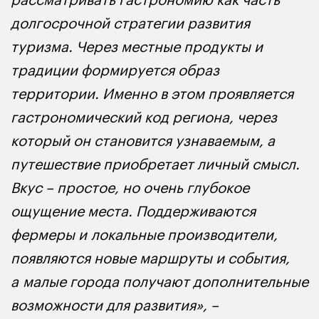
долгосрочной стратегии развития
туризма. Через местные продукты и
традиции формируется образ
территории. Именно в этом проявляется
гастрономический код региона, через
который он становится узнаваемым, а
путешествие приобретает личный смысл.
Вкус – простое, но очень глубокое
ощущение места. Поддерживаются
фермеры и локальные производители,
появляются новые маршруты и события,
а малые города получают дополнительные
возможности для развития», –