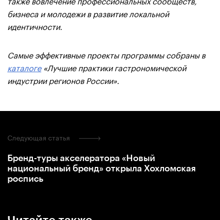
также вовлечение профессиональных сообществ,
бизнеса и молодежи в развитие локальной
идентичности.
Самые эффективные проекты программы собраны в
каталоге
«Лучшие практики гастрономической
индустрии регионов России».
Следующая статья
Бренд-туры акселератора «Новый
национальный бренд» открыла Хохломская
роспись