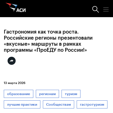
Новости АСИ
Гастрономия как точка роста.
Российские регионы презентовали
«вкусные» маршруты в рамках
программы «ПроЕДУ по России!»
13 марта 2026
образование
регионам
туризм
лучшие практики
Сообществам
гастротуризм