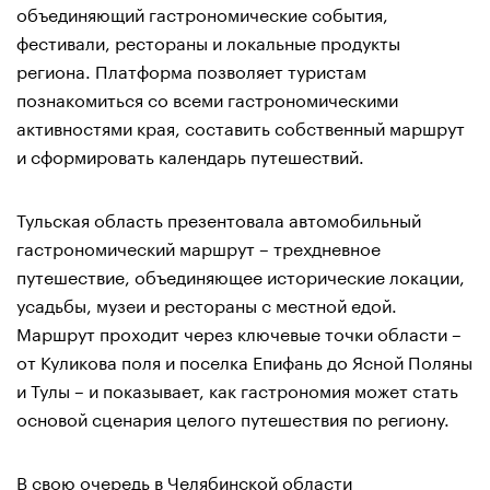
объединяющий гастрономические события,
фестивали, рестораны и локальные продукты
региона. Платформа позволяет туристам
познакомиться со всеми гастрономическими
активностями края, составить собственный маршрут
и сформировать календарь путешествий.
Тульская область презентовала автомобильный
гастрономический маршрут – трехдневное
путешествие, объединяющее исторические локации,
усадьбы, музеи и рестораны с местной едой.
Маршрут проходит через ключевые точки области –
от Куликова поля и поселка Епифань до Ясной Поляны
и Тулы – и показывает, как гастрономия может стать
основой сценария целого путешествия по региону.
В свою очередь в Челябинской области