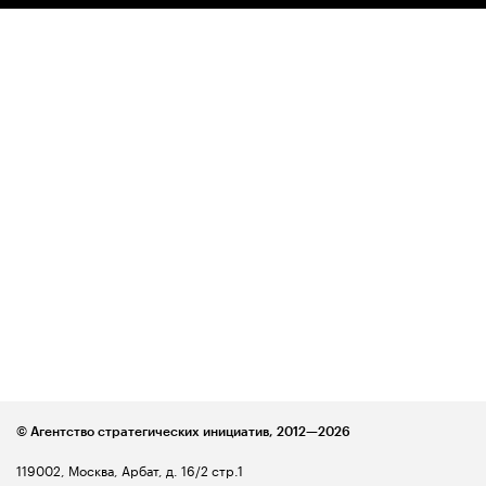
© Агентство стратегических инициатив,
2012—2026
119002, Москва, Арбат, д. 16/2 стр.1