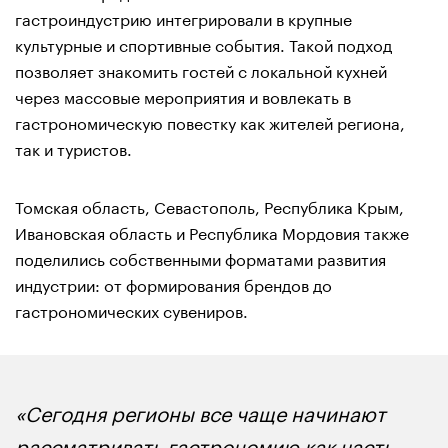
гастроиндустрию интегрировали в крупные
культурные и спортивные события. Такой подход
позволяет знакомить гостей с локальной кухней
через массовые мероприятия и вовлекать в
гастрономическую повестку как жителей региона,
так и туристов.
Томская область, Севастополь, Республика Крым,
Ивановская область и Республика Мордовия также
поделились собственными форматами развития
индустрии: от формирования брендов до
гастрономических сувениров.
«Сегодня регионы все чаще начинают
рассматривать гастрономию как часть