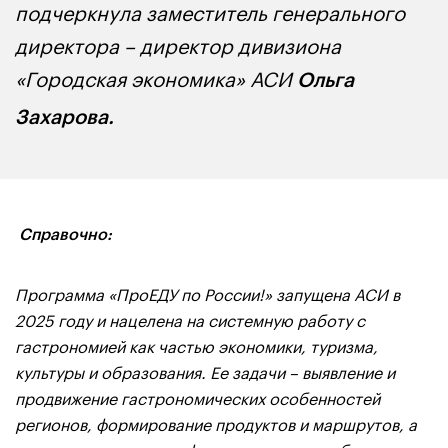
подчеркнула заместитель генерального
директора – директор дивизиона
«Городская экономика» АСИ
Ольга
Захарова.
Справочно:
Программа «ПроЕДУ по России!» запущена АСИ в
2025 году и нацелена на системную работу с
гастрономией как частью экономики, туризма,
культуры и образования. Ее задачи – выявление и
продвижение гастрономических особенностей
регионов, формирование продуктов и маршрутов, а