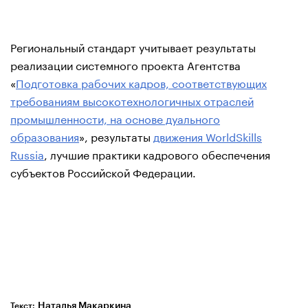
Региональный стандарт учитывает результаты
реализации системного проекта Агентства
«
Подготовка рабочих кадров, соответствующих
требованиям высокотехнологичных отраслей
промышленности, на основе дуального
образования
», результаты
движения WorldSkills
Russia
, лучшие практики кадрового обеспечения
субъектов Российской Федерации.
Наталья Макаркина
Текст: