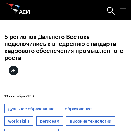
Новости АСИ
5 регионов Дальнего Востока
подключились к внедрению стандарта
кадрового обеспечения промышленного
роста
13 сентября 2018
дуальное образование
образование
worldskills
регионам
высокие технологии