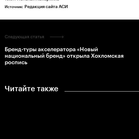
Редакция сайта АСИ
Источник:
Следующая статья
Бренд-туры акселератора «Новый
национальный бренд» открыла Хохломская
роспись
Читайте также