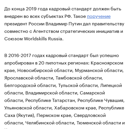
До конца 2019 года кадровый стандарт должен быть
внедрен во всех субъектах РФ. Такое
поручение
президент России Владимир Путин дал правительству
совместно с Агентством стратегических инициатив и
Союзом Worldskills Russia.
В 2016-2017 годах кадровый стандарт был успешно
апробирован в 20 пилотных регионах: Красноярском
крае, Новосибирской области, Мурманской области,
Ярославской области, Тамбовской области,
Белгородской области, Тульской области, Липецкой
области, Владимирской области, Самарской
области, Республике Татарстан, Республике Чувашия,
Ульяновской области, Хабаровском крае, Республике
Саха (Якутия), Пермском крае, Свердловской
области, Челябинской области, Тюменской области и