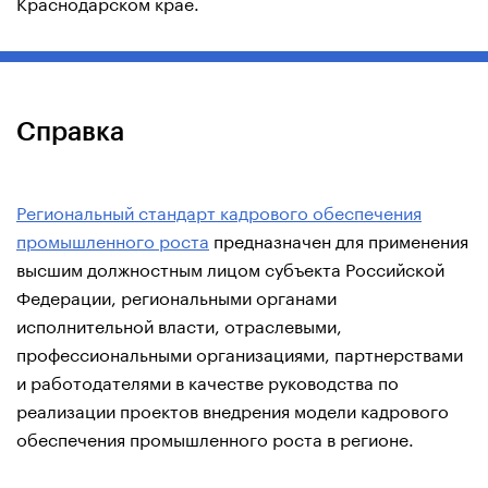
Краснодарском крае.
Справка
Региональный стандарт кадрового обеспечения
промышленного роста
предназначен для применения
высшим должностным лицом субъекта Российской
Федерации, региональными органами
исполнительной власти, отраслевыми,
профессиональными организациями, партнерствами
и работодателями в качестве руководства по
реализации проектов внедрения модели кадрового
обеспечения промышленного роста в регионе.