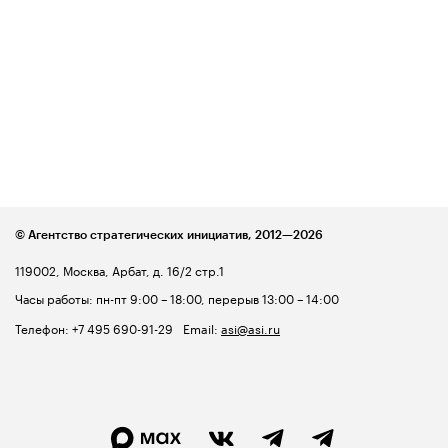
© Агентство стратегических инициатив,
2012—2026
119002, Москва, Арбат, д. 16/2 стр.1
Часы работы: пн-пт 9:00 – 18:00, перерыв 13:00 – 14:00
Телефон:
+7 495 690-91-29
Email:
asi@asi.ru