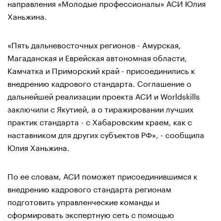
направления «Молодые профессионалы» АСИ Юлия
Ханьжина.
«Пять дальневосточных регионов - Амурская,
Магаданская и Еврейская автономная области,
Камчатка и Приморский край - присоединились к
внедрению кадрового стандарта. Соглашение о
дальнейшей реализации проекта АСИ и Worldskills
заключили с Якутией, а о тиражировании лучших
практик стандарта - с Хабаровским краем, как с
наставником для других субъектов РФ», - сообщила
Юлия Ханьжина.
По ее словам, АСИ поможет присоединившимся к
внедрению кадрового стандарта регионам
подготовить управленческие команды и
сформировать экспертную сеть с помощью