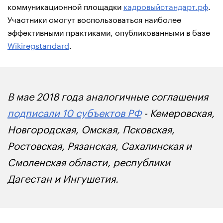
коммуникационной площадки
кадровыйстандарт.рф
.
Участники смогут воспользоваться наиболее
эффективными практиками, опубликованными в базе
Wikiregstandard
.
В мае 2018 года аналогичные соглашения
подписали 10 субъектов РФ
- Кемеровская,
Новгородская, Омская, Псковская,
Ростовская, Рязанская, Сахалинская и
Смоленская области, республики
Дагестан и Ингушетия.