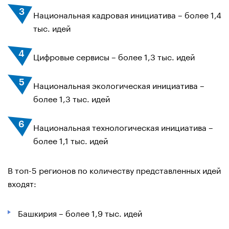
Национальная кадровая инициатива – более 1,4
тыс. идей
Цифровые сервисы – более 1,3 тыс. идей
Национальная экологическая инициатива –
более 1,3 тыс. идей
Национальная технологическая инициатива –
более 1,1 тыс. идей
В топ-5 регионов по количеству представленных идей
входят:
Башкирия – более 1,9 тыс. идей