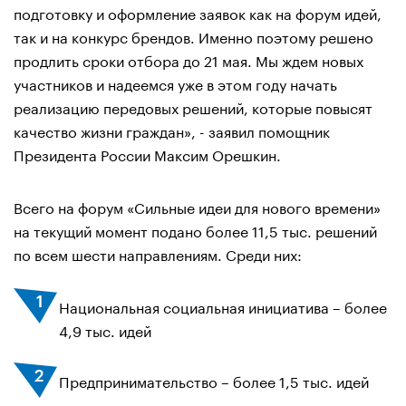
подготовку и оформление заявок как на форум идей,
так и на конкурс брендов. Именно поэтому решено
продлить сроки отбора до 21 мая. Мы ждем новых
участников и надеемся уже в этом году начать
реализацию передовых решений, которые повысят
качество жизни граждан», - заявил помощник
Президента России Максим Орешкин.
Всего на форум «Сильные идеи для нового времени»
на текущий момент подано более 11,5 тыс. решений
по всем шести направлениям. Среди них:
Национальная социальная инициатива – более
4,9 тыс. идей
Предпринимательство – более 1,5 тыс. идей