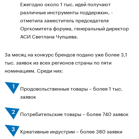
Ежегодно около 1 тыс. идей получают
различные инструменты поддержки», -
отметила заместитель председателя
Оргкомитета форума, генеральный директор
АСИ Светлана Чупшева.
За месяц на конкурс брендов подано уже более 3,1
тыс. заявок из всех регионов страны по пяти
номинациям. Среди них:
Продовольственные товары – более 1 тыс.
заявок
Потребительские товары – более 740 заявок
Креативные индустрии – более 380 заявки