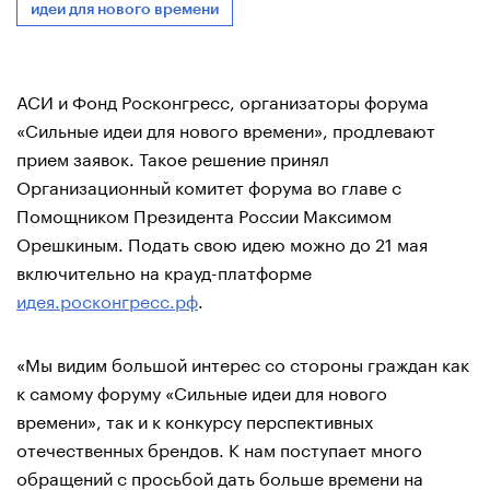
идеи для нового времени
АСИ и Фонд Росконгресс, организаторы форума
«Сильные идеи для нового времени», продлевают
прием заявок. Такое решение принял
Организационный комитет форума во главе с
Помощником Президента России Максимом
Орешкиным. Подать свою идею можно до 21 мая
включительно на крауд-платформе
идея.росконгресс.рф
.
«Мы видим большой интерес со стороны граждан как
к самому форуму «Сильные идеи для нового
времени», так и к конкурсу перспективных
отечественных брендов. К нам поступает много
обращений с просьбой дать больше времени на