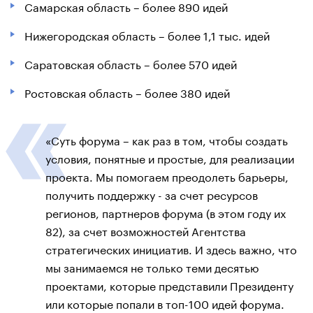
Самарская область – более 890 идей
Нижегородская область – более 1,1 тыс. идей
Саратовская область – более 570 идей
Ростовская область – более 380 идей
«Суть форума – как раз в том, чтобы создать
условия, понятные и простые, для реализации
проекта. Мы помогаем преодолеть барьеры,
получить поддержку - за счет ресурсов
регионов, партнеров форума (в этом году их
82), за счет возможностей Агентства
стратегических инициатив. И здесь важно, что
мы занимаемся не только теми десятью
проектами, которые представили Президенту
или которые попали в топ-100 идей форума.