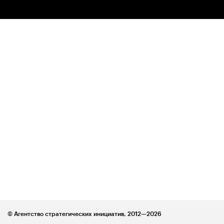
© Агентство стратегических инициатив,
2012—2026