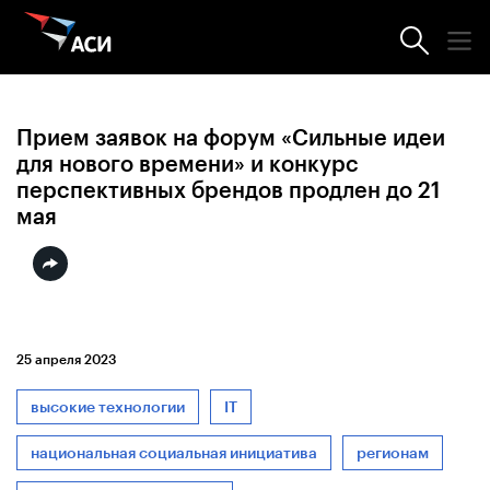
Новости АСИ
Прием заявок на форум «Сильные идеи
для нового времени» и конкурс
перспективных брендов продлен до 21
мая
25 апреля 2023
высокие технологии
IT
национальная социальная инициатива
регионам