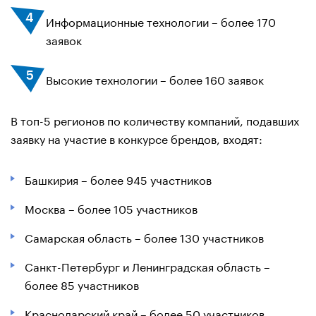
Информационные технологии – более 170
заявок
Высокие технологии – более 160 заявок
В топ-5 регионов по количеству компаний, подавших
заявку на участие в конкурсе брендов, входят:
Башкирия – более 945 участников
Москва – более 105 участников
Самарская область – более 130 участников
Санкт-Петербург и Ленинградская область –
более 85 участников
Краснодарский край – более 50 участников