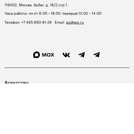
119002, Москва, Арбат, д. 16/2 стр.1
Часы работы: пн-пт 9:00 – 18:00, перерыв 13:00 – 14:00
Телефон:
+7 495 690-91-29
Email:
asi@asi.ru
Агентство
Лидерам
Госуправленцам
Библиотека