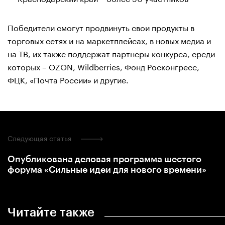
Победители смогут продвинуть свои продукты в
торговых сетях и на маркетплейсах, в новых медиа и
на ТВ, их также поддержат партнеры конкурса, среди
которых – OZON, Wildberries, Фонд Росконгресс,
ФЦК, «Почта России» и другие.
Следующая статья
Опубликована деловая программа шестого
форума «Сильные идеи для нового времени»
Читайте также