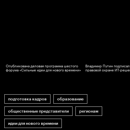
Опубликована деловая программа шестого
Владимир Путин подписал 
в
форума «Сильные идеи для нового времени»
правовой охране ИТ-реше
подготовка кадров
образование
общественные представители
регионам
идеи для нового времени