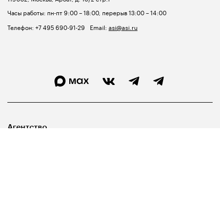
Часы работы: пн-пт 9:00 – 18:00, перерыв 13:00 – 14:00
Телефон:
+7 495 690-91-29
Email:
asi@asi.ru
Агентство
Лидерам
Госуправленцам
Библиотека