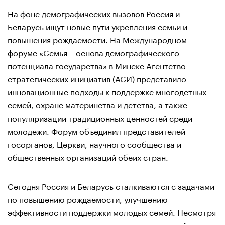
На фоне демографических вызовов Россия и
Беларусь ищут новые пути укрепления семьи и
повышения рождаемости. На Международном
форуме «Семья – основа демографического
потенциала государства» в Минске Агентство
стратегических инициатив (АСИ) представило
инновационные подходы к поддержке многодетных
семей, охране материнства и детства, а также
популяризации традиционных ценностей среди
молодежи. Форум объединил представителей
госорганов, Церкви, научного сообщества и
общественных организаций обеих стран.
Сегодня Россия и Беларусь сталкиваются с задачами
по повышению рождаемости, улучшению
эффективности поддержки молодых семей. Несмотря
на вызовы, отмечается, что количество семей с