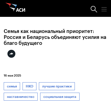
Новости АСИ
Семья как национальный приоритет:
Россия и Беларусь объединяют усилия на
благо будущего
16 мая 2025
семья
НКО
лучшие практики
наставничество
социальная защита