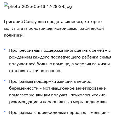
Григорий Сайфуллин представил меры, которые
могут стать основой для новой демографической
политики:
Прогрессивная поддержка многодетных семей – с
рождением каждого последующего ребёнка семья
получает всё больше помощи, а условия её жизни
становятся качественнее.
Программы поддержки женщин в период
беременности – мотивационное анкетирование
помогает женщинам получать психологические
рекомендации и персональные меры поддержки.
Программа в послеродовый период для женщин –