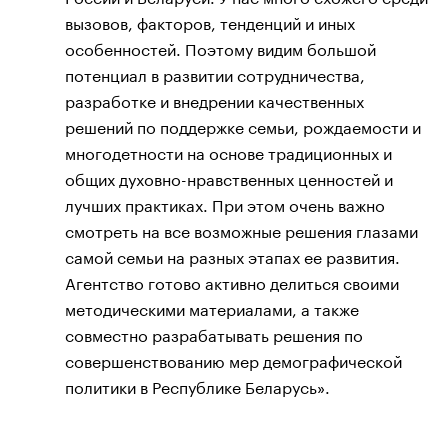
вызовов, факторов, тенденций и иных
особенностей. Поэтому видим большой
потенциал в развитии сотрудничества,
разработке и внедрении качественных
решений по поддержке семьи, рождаемости и
многодетности на основе традиционных и
общих духовно-нравственных ценностей и
лучших практиках. При этом очень важно
смотреть на все возможные решения глазами
самой семьи на разных этапах ее развития.
Агентство готово активно делиться своими
методическими материалами, а также
совместно разрабатывать решения по
совершенствованию мер демографической
политики в Республике Беларусь».