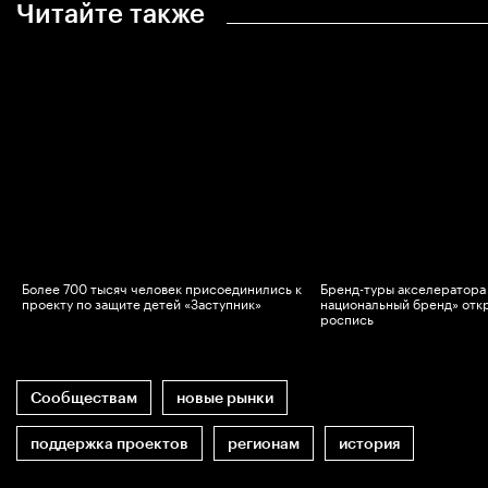
Читайте также
-
Более 700 тысяч человек присоединились к
Бренд-туры акселератора
проекту по защите детей «Заступник»
национальный бренд» отк
роспись
Сообществам
новые рынки
поддержка проектов
регионам
история