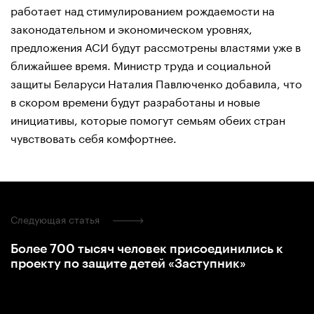
работает над стимулированием рождаемости на
законодательном и экономическом уровнях,
предложения АСИ будут рассмотрены властями уже в
ближайшее время. Министр труда и социальной
защиты Беларуси Наталия Павлюченко добавила, что
в скором времени будут разработаны и новые
инициативы, которые помогут семьям обеих стран
чувствовать себя комфортнее.
Следующая статья
Более 700 тысяч человек присоединились к
проекту по защите детей «Заступник»