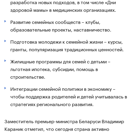
разработка новых подходов, в том числе «Дни
здоровой мамы» в медицинских организациях.
Развитие семейных сообществ – клубы,
образовательные проекты, наставничество.
Подготовка молодежи к семейной жизни – курсы,
гранты, популяризация традиционных ценностей.
Жилищные программы для семей с детьми –
льготная ипотека, субсидии, помощь в
строительстве.
Интеграции семейной политики в экономику –
чтобы поддержка родителей и детей учитывалась в
стратегиях регионального развития.
Заместитель премьер-министра Беларуси Владимир
Караник отметил, что сегодня страна активно