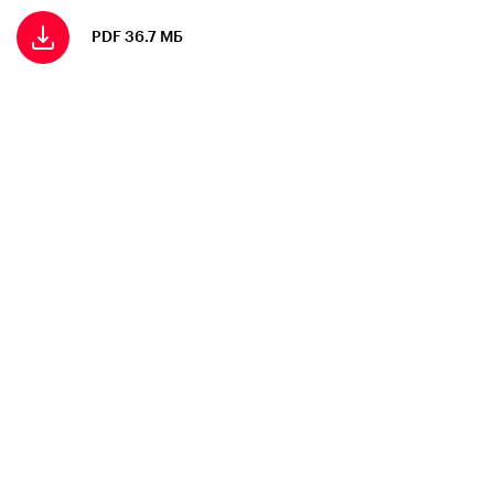
PDF 36.7 МБ