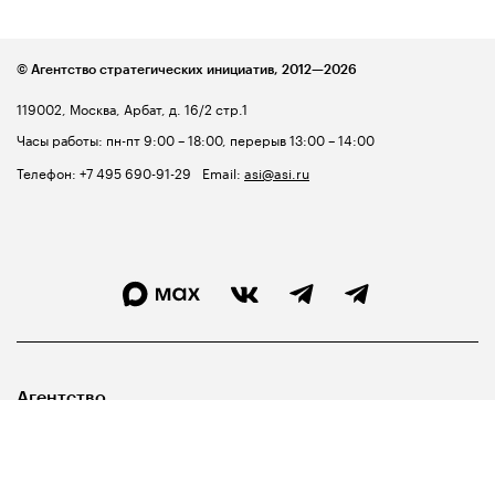
© Агентство стратегических инициатив,
2012—2026
119002, Москва, Арбат, д. 16/2 стр.1
Часы работы: пн-пт 9:00 – 18:00, перерыв 13:00 – 14:00
Телефон:
+7 495 690-91-29
Email:
asi@asi.ru
Агентство
Лидерам
Госуправленцам