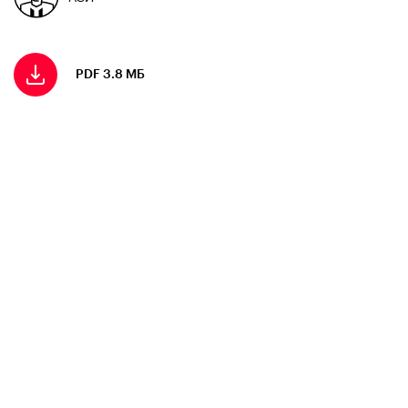
PDF 3.8 МБ