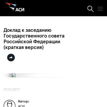
Отчёты
Доклад к заседанию
Государственного совета
Российской Федерации
(краткая версия)
27.12.2017
Автор:
АСИ