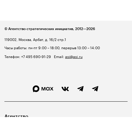
© Агентство стратегических инициатив,
2012—2026
119002, Москва, Арбат, д. 16/2 стр.1
Часы работы: пн-пт 9:00 – 18:00, перерыв 13:00 – 14:00
Телефон:
+7 495 690-91-29
Email:
asi@asi.ru
Агентство
Лидерам