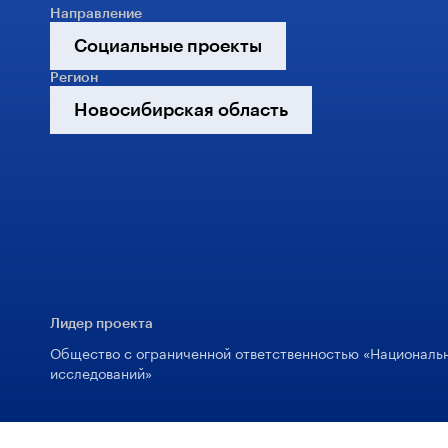
Направление
Социальные проекты
Регион
Новосибирская область
Лидер проекта
Общество с ограниченной ответственностью «Национальн
исследований»