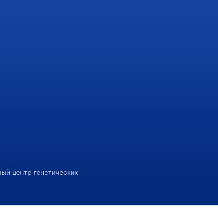
ый центр генетических