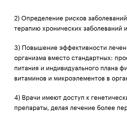
2) Определение рисков заболеваний
терапию хронических заболеваний и
3) Повышение эффективности лечен
организма вместо стандартных: пр
питания и индивидуального плана ф
витаминов и микроэлементов в орга
4) Врачи имеют доступ к генетичес
препараты, делая лечение более п