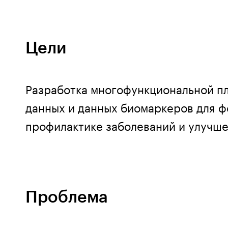
Цели
Разработка многофункциональной п
данных и данных биомаркеров для 
профилактике заболеваний и улучш
Проблема