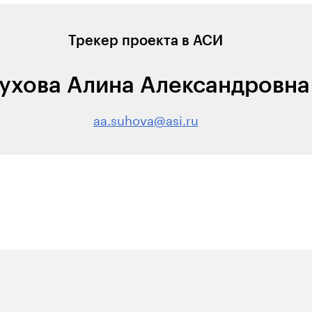
Трекер проекта в АСИ
ухова Алина Александровна
aa.suhova@asi.ru