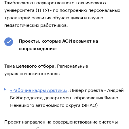
Тамбовского государственного технического
университета (ТГТУ) - по построению персональных
траекторий развития обучающихся и научно-
педагогических работников.
Проекты, которые АСИ возьмет на
сопровождение:
Тема целевого отбора: Региональные
управленческие команды
«Рабочие кадры Арктики»
. Лидер проекта - Андрей
Байбародских, департамент образования Ямало-
Ненецкого автономного округа (ЯНАО)
Проект направлен на совершенствование системы
подготовки рабочих кадров через создаваемые