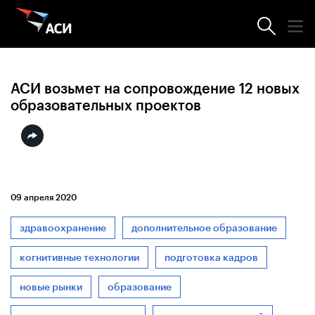
Новости АСИ
АСИ возьмет на сопровождение 12 новых
образовательных проектов
09 апреля 2020
здравоохранение
дополнительное образование
когнитивные технологии
подготовка кадров
новые рынки
образование