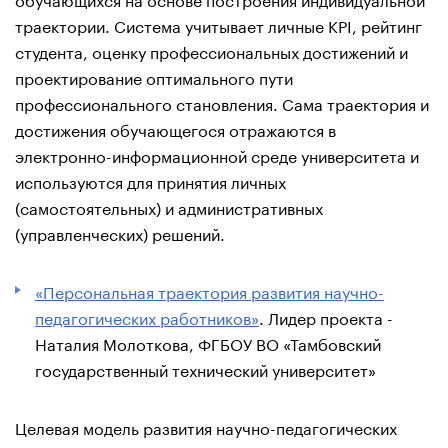
траектории. Система учитывает личные KPI, рейтинг
студента, оценку профессиональных достижений и
проектирование оптимального пути
профессионального становления. Сама траектория и
достижения обучающегося отражаются в
электронно-информационной среде университета и
используются для принятия личных
(самостоятельных) и административных
(управленческих) решений.
«Персональная траектория развития научно-
педагогических работников»
. Лидер проекта -
Наталия Молоткова, ФГБОУ ВО «Тамбовский
государственный технический университет»
Целевая модель развития научно-педагогических