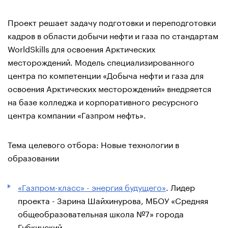
Проект решает задачу подготовки и переподготовки
кадров в области добычи нефти и газа по стандартам
WorldSkills для освоения Арктических
месторождений. Модель специализированного
центра по компетенции «Добыча нефти и газа для
освоения Арктических месторождений» внедряется
на базе колледжа и корпоративного ресурсного
центра компании «Газпром нефть».
Тема целевого отбора: Новые технологии в
образовании
«Газпром-класс» - энергия будущего»
. Лидер
проекта - Зарина Шайхинурова, МБОУ «Средняя
общеобразовательная школа №7» города
Губкинский