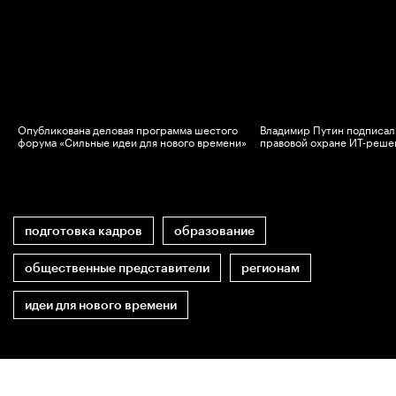
Опубликована деловая программа шестого
Владимир Путин подписал 
в
форума «Сильные идеи для нового времени»
правовой охране ИТ-реше
подготовка кадров
образование
общественные представители
регионам
идеи для нового времени