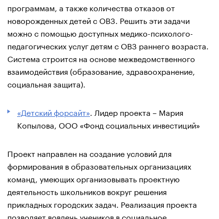
программам, а также количества отказов от
новорожденных детей с ОВЗ. Решить эти задачи
можно с помощью доступных медико-психолого-
педагогических услуг детям с ОВЗ раннего возраста.
Система строится на основе межведомственного
взаимодействия (образование, здравоохранение,
социальная защита).
«Детский форсайт»
. Лидер проекта – Мария
Копылова, ООО «Фонд социальных инвестиций»
Проект направлен на создание условий для
формирования в образовательных организациях
команд, умеющих организовывать проектную
деятельность школьников вокруг решения
прикладных городских задач. Реализация проекта
позволяет вовлечь учеников в социальное