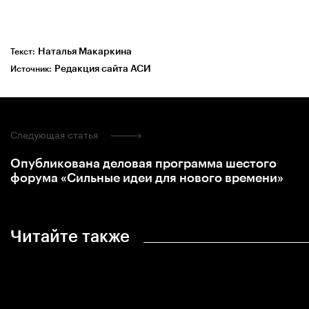
Наталья Макаркина
Текст:
Редакция сайта АСИ
Источник:
Следующая статья
Опубликована деловая программа шестого
форума «Сильные идеи для нового времени»
Читайте также