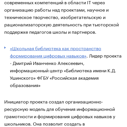
современных компетенций в области IT через
организацию работы над проектами, научное и
техническое творчество, изобретательскую и
рационализаторскую деятельность при тьюторской
поддержке педагогов школы и партнеров.
«Школьная библиотека как пространство
формирования цифровых навыков»
. Лидер проекта
- Дмитрий Иванченко Алексеевич,
информационный центр «Библиотека имени К.Д.
Ушинского» ФГБУ «Российская академия
образования»
Инициатор проекта создал организационно-
ресурсную модель для обучения информационной
грамотности и формирования цифровых навыков у
школьников. Она позволит создать в