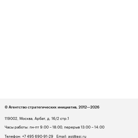
© Агентство стратегических инициатив,
2012—2026
119002, Москва, Арбат, д. 16/2 стр.1
Часы работы: пн-пт 9:00 – 18:00, перерыв 13:00 – 14:00
Телефон:
+7 495 690-91-29
Email:
asi@asi.ru