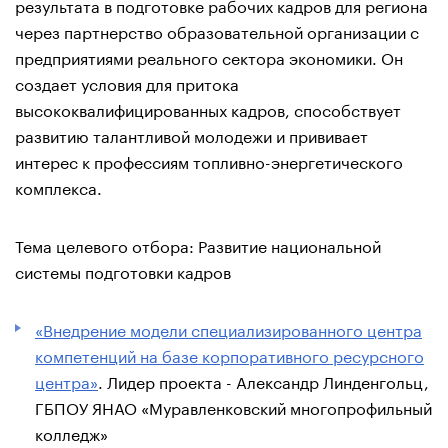
результата в подготовке рабочих кадров для региона
через партнерство образовательной организации с
предприятиями реального сектора экономики. Он
создает условия для притока
высококвалифицированных кадров, способствует
развитию талантливой молодежи и прививает
интерес к профессиям топливно-энергетического
комплекса.
Тема целевого отбора: Развитие национальной
системы подготовки кадров
«Внедрение модели специализированного центра
компетенций на базе корпоративного ресурсного
центра»
. Лидер проекта - Александр Линденгольц,
ГБПОУ ЯНАО «Муравленковский многопрофильный
колледж»