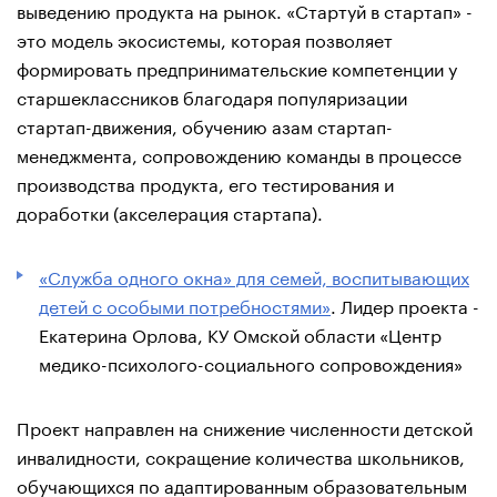
выведению продукта на рынок. «Стартуй в стартап» -
это модель экосистемы, которая позволяет
формировать предпринимательские компетенции у
старшеклассников благодаря популяризации
стартап-движения, обучению азам стартап-
менеджмента, сопровождению команды в процессе
производства продукта, его тестирования и
доработки (акселерация стартапа).
«Служба одного окна» для семей, воспитывающих
детей с особыми потребностями»
. Лидер проекта -
Екатерина Орлова, КУ Омской области «Центр
медико-психолого-социального сопровождения»
Проект направлен на снижение численности детской
инвалидности, сокращение количества школьников,
обучающихся по адаптированным образовательным