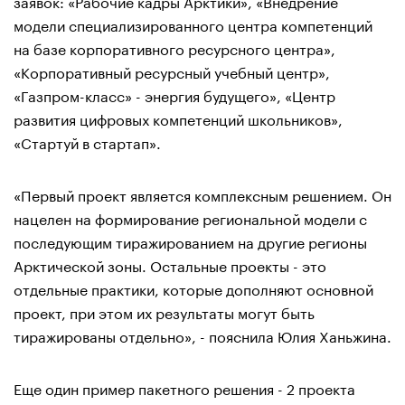
заявок: «Рабочие кадры Арктики», «Внедрение
модели специализированного центра компетенций
на базе корпоративного ресурсного центра»,
«Корпоративный ресурсный учебный центр»,
«Газпром-класс» - энергия будущего», «Центр
развития цифровых компетенций школьников»,
«Стартуй в стартап».
«Первый проект является комплексным решением. Он
нацелен на формирование региональной модели с
последующим тиражированием на другие регионы
Арктической зоны. Остальные проекты - это
отдельные практики, которые дополняют основной
проект, при этом их результаты могут быть
тиражированы отдельно», - пояснила Юлия Ханьжина.
Еще один пример пакетного решения - 2 проекта