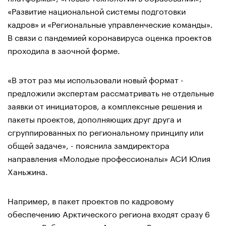
«Развитие национальной системы подготовки
кадров» и «Региональные управленческие команды».
В связи с пандемией коронавируса оценка проектов
проходила в заочной форме.
«В этот раз мы использовали новый формат -
предложили экспертам рассматривать не отдельные
заявки от инициаторов, а комплексные решения и
пакеты проектов, дополняющих друг друга и
сгруппированных по региональному принципу или
общей задаче», - пояснила замдиректора
направления «Молодые профессионалы» АСИ Юлия
Ханьжина.
Например, в пакет проектов по кадровому
обеспечению Арктического региона входят сразу 6