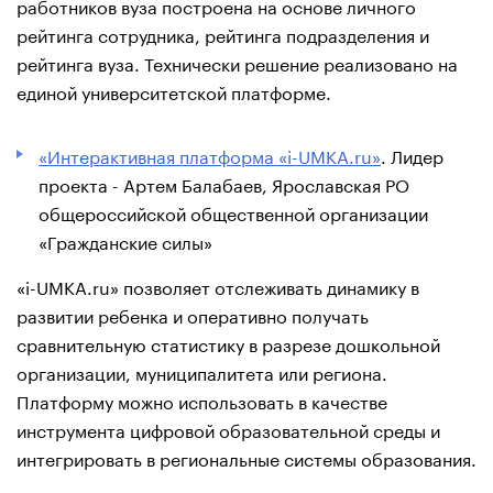
работников вуза построена на основе личного
рейтинга сотрудника, рейтинга подразделения и
рейтинга вуза. Технически решение реализовано на
единой университетской платформе.
«Интерактивная платформа «i-UMKA.ru»
. Лидер
проекта - Артем Балабаев, Ярославская РО
общероссийской общественной организации
«Гражданские силы»
«i-UMKA.ru» позволяет отслеживать динамику в
развитии ребенка и оперативно получать
сравнительную статистику в разрезе дошкольной
организации, муниципалитета или региона.
Платформу можно использовать в качестве
инструмента цифровой образовательной среды и
интегрировать в региональные системы образования.