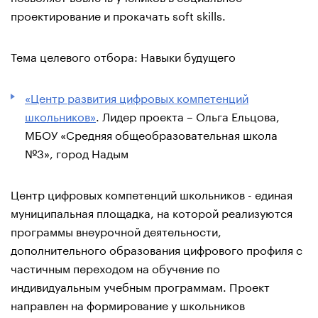
проектирование и прокачать soft skills.
Тема целевого отбора: Навыки будущего
«Центр развития цифровых компетенций
школьников»
. Лидер проекта – Ольга Ельцова,
МБОУ «Средняя общеобразовательная школа
№3», город Надым
Центр цифровых компетенций школьников - единая
муниципальная площадка, на которой реализуются
программы внеурочной деятельности,
дополнительного образования цифрового профиля с
частичным переходом на обучение по
индивидуальным учебным программам. Проект
направлен на формирование у школьников