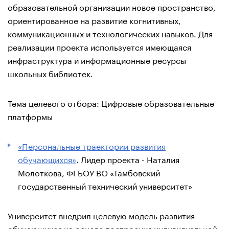
образовательной организации новое пространство,
ориентированное на развитие когнитивных,
коммуникационных и технологических навыков. Для
реализации проекта используется имеющаяся
инфраструктура и информационные ресурсы
школьных библиотек.
Тема целевого отбора: Цифровые образовательные
платформы
«Персональные траектории развития
обучающихся»
. Лидер проекта - Наталия
Молоткова, ФГБОУ ВО «Тамбовский
государственный технический университет»
Университет внедрил целевую модель развития
обучающихся на основе построения индивидуальной