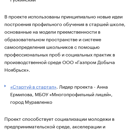
В проекте использованы принципиально новые идеи
построения профильного обучения в старшей школе,
основанные на модели преемственности в
образовательном пространстве и системе
самоопределения школьников с помощью
профессиональных проб и социальных практик в
производственной среде ООО «Газпром Добыча
Ноябрьск».
«Стартуй в стартап»
. Лидер проекта - Анна
Ермилова, МБОУ «Многопрофильный лицей»,
город Муравленко
Проект способствует социализации молодежи в
предпринимательской среде, акселерации и