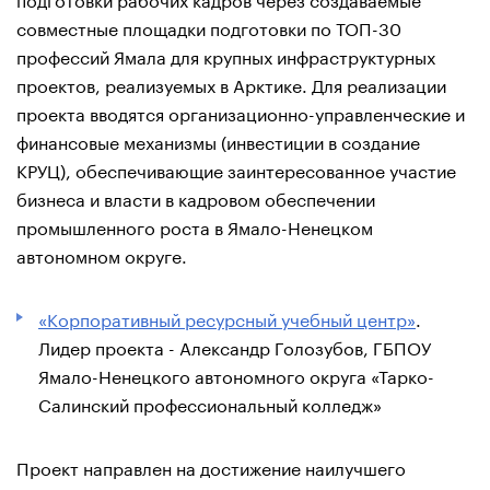
совместные площадки подготовки по ТОП-30
профессий Ямала для крупных инфраструктурных
проектов, реализуемых в Арктике. Для реализации
проекта вводятся организационно-управленческие и
финансовые механизмы (инвестиции в создание
КРУЦ), обеспечивающие заинтересованное участие
бизнеса и власти в кадровом обеспечении
промышленного роста в Ямало-Ненецком
автономном округе.
«Корпоративный ресурсный учебный центр»
.
Лидер проекта - Александр Голозубов, ГБПОУ
Ямало-Ненецкого автономного округа «Тарко-
Салинский профессиональный колледж»
Проект направлен на достижение наилучшего