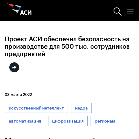
Новости АСИ
Проект АСИ обеспечил безопасность на
производстве для 500 тыс. сотрудников
предприятий
03 марта 2022
искусственный интеллект
недра
автоматизация
цифровизация
регионам