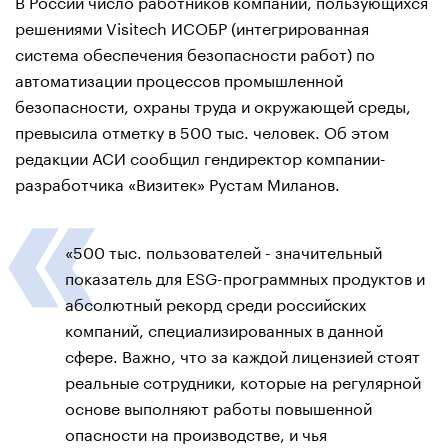
В России число работников компаний, пользующихся
решениями Visitech ИСОБР (интегрированная
система обеспечения безопасности работ) по
автоматизации процессов промышленной
безопасности, охраны труда и окружающей среды,
превысила отметку в 500 тыс. человек. Об этом
редакции АСИ сообщил гендиректор компании-
разработчика «Визитек» Рустам Миланов.
«500 тыс. пользователей - значительный
показатель для ESG-программных продуктов и
абсолютный рекорд среди российских
компаний, специализированных в данной
сфере. Важно, что за каждой лицензией стоят
реальные сотрудники, которые на регулярной
основе выполняют работы повышенной
опасности на производстве, и чья