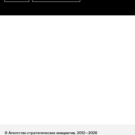
© Агентство стратегических инициатив,
2012—2026