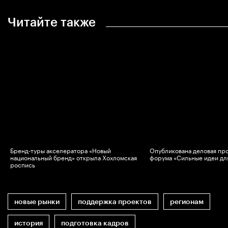
Читайте также
Бренд-туры акселератора «Новый
Опубликована деловая пр
национальный бренд» открыла Хохломская
форума «Сильные идеи дл
роспись
новые рынки
поддержка проектов
регионам
история
подготовка кадров