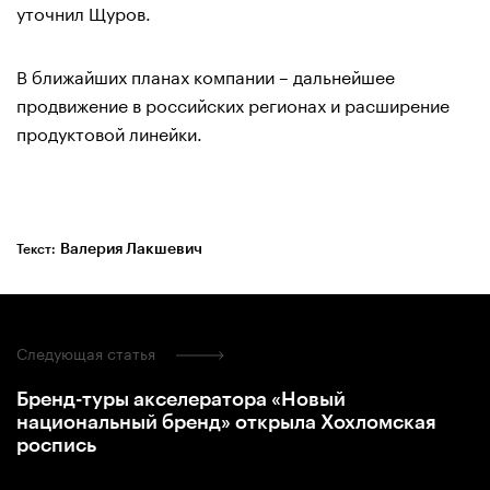
уточнил Щуров.
В ближайших планах компании – дальнейшее
продвижение в российских регионах и расширение
продуктовой линейки.
Валерия Лакшевич
Текст:
Следующая статья
Бренд-туры акселератора «Новый
национальный бренд» открыла Хохломская
роспись