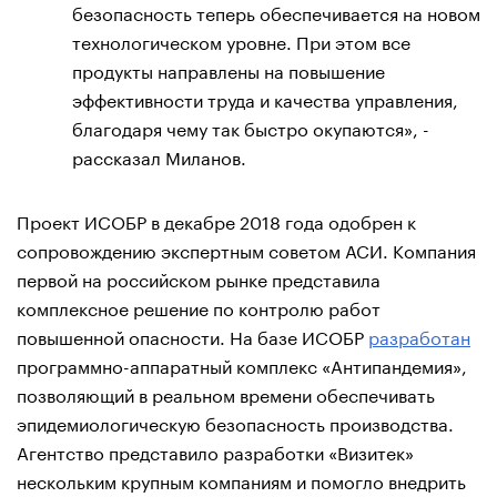
безопасность теперь обеспечивается на новом
технологическом уровне. При этом все
продукты направлены на повышение
эффективности труда и качества управления,
благодаря чему так быстро окупаются», -
рассказал Миланов.
Проект ИСОБР в декабре 2018 года одобрен к
сопровождению экспертным советом АСИ. Компания
первой на российском рынке представила
комплексное решение по контролю работ
повышенной опасности. На базе ИСОБР
разработан
программно-аппаратный комплекс «Антипандемия»,
позволяющий в реальном времени обеспечивать
эпидемиологическую безопасность производства.
Агентство представило разработки «Визитек»
нескольким крупным компаниям и помогло внедрить