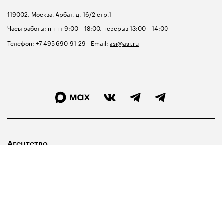
119002, Москва, Арбат, д. 16/2 стр.1
Часы работы: пн-пт 9:00 – 18:00, перерыв 13:00 – 14:00
Телефон:
+7 495 690-91-29
Email:
asi@asi.ru
Агентство
Лидерам
Госуправленцам
Библиотека