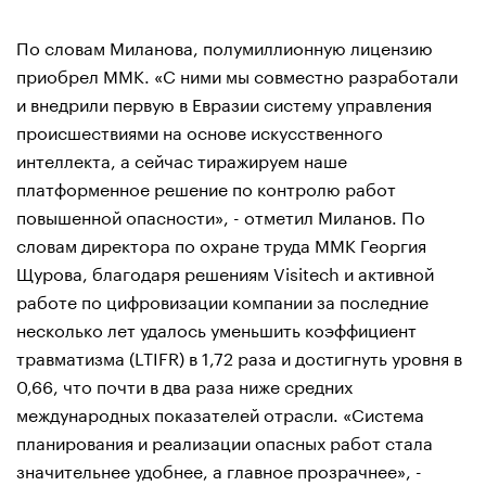
По словам Миланова, полумиллионную лицензию
приобрел ММК. «С ними мы совместно разработали
и внедрили первую в Евразии систему управления
происшествиями на основе искусственного
интеллекта, а сейчас тиражируем наше
платформенное решение по контролю работ
повышенной опасности», - отметил Миланов. По
словам директора по охране труда ММК Георгия
Щурова, благодаря решениям Visitech и активной
работе по цифровизации компании за последние
несколько лет удалось уменьшить коэффициент
травматизма (LTIFR) в 1,72 раза и достигнуть уровня в
0,66, что почти в два раза ниже средних
международных показателей отрасли. «Система
планирования и реализации опасных работ стала
значительнее удобнее, а главное прозрачнее», -