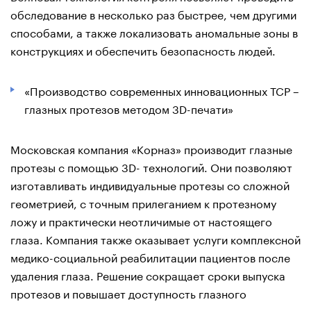
обследование в несколько раз быстрее, чем другими
способами, а также локализовать аномальные зоны в
конструкциях и обеспечить безопасность людей.
«Производство современных инновационных ТСР –
глазных протезов методом 3D-печати»
Московская компания «Корназ» производит глазные
протезы с помощью 3D- технологий. Они позволяют
изготавливать индивидуальные протезы со сложной
геометрией, с точным прилеганием к протезному
ложу и практически неотличимые от настоящего
глаза. Компания также оказывает услуги комплексной
медико-социальной реабилитации пациентов после
удаления глаза. Решение сокращает сроки выпуска
протезов и повышает доступность глазного
протезирования.