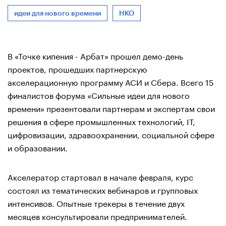
идеи для нового времени
НКО
В «Точке кипения - Арбат» прошел демо-день
проектов, прошедших партнерскую
акселерационную программу АСИ и Сбера. Всего 15
финалистов форума «Сильные идеи для нового
времени» презентовали партнерам и экспертам свои
решения в сфере промышленных технологий, IT,
цифровизации, здравоохранении, социальной сфере
и образовании.
Акселератор стартовал в начале февраля, курс
состоял из тематических вебинаров и групповых
интенсивов. Опытные трекеры в течение двух
месяцев консультировали предпринимателей.