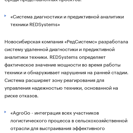
«Система диагностики и предиктивной аналитики
техники REDSystems»
Новосибирская компания «РедСистемс» разработала
систему удаленной диагностики и предиктивной
аналитики техники. REDSystems определяет
фактическое значение мощности во время работы
техники и обнаруживает нарушения на ранней стадии.
Система расширяет зону реагирования для
управления надежностью техники, основанной на
риске отказов.
«AgroGo - интеграция всех участников
логистического процесса в сельскохозяйственной
отрасли для выстраивания эффективного