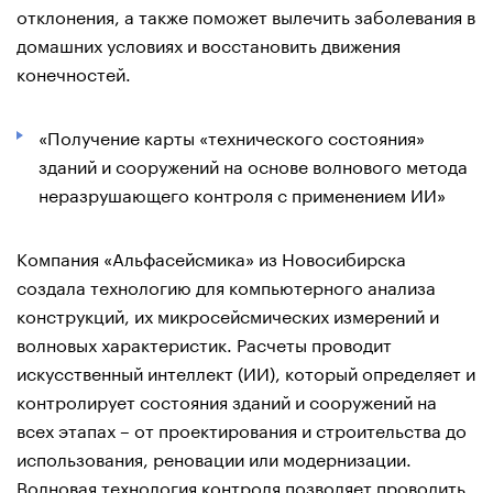
отклонения, а также поможет вылечить заболевания в
домашних условиях и восстановить движения
конечностей.
«Получение карты «технического состояния»
зданий и сооружений на основе волнового метода
неразрушающего контроля с применением ИИ»
Компания «Альфасейсмика» из Новосибирска
создала технологию для компьютерного анализа
конструкций, их микросейсмических измерений и
волновых характеристик. Расчеты проводит
искусственный интеллект (ИИ), который определяет и
контролирует состояния зданий и сооружений на
всех этапах – от проектирования и строительства до
использования, реновации или модернизации.
Волновая технология контроля позволяет проводить