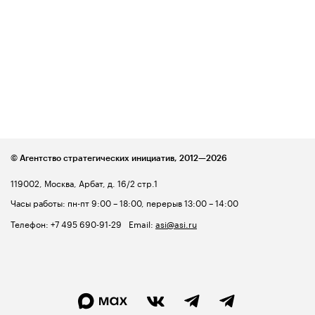
© Агентство стратегических инициатив,
2012—2026
119002, Москва, Арбат, д. 16/2 стр.1
Часы работы: пн-пт 9:00 – 18:00, перерыв 13:00 – 14:00
Телефон:
+7 495 690-91-29
Email:
asi@asi.ru