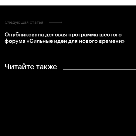
Следующая статья
Опубликована деловая программа шестого
форума «Сильные идеи для нового времени»
Читайте также