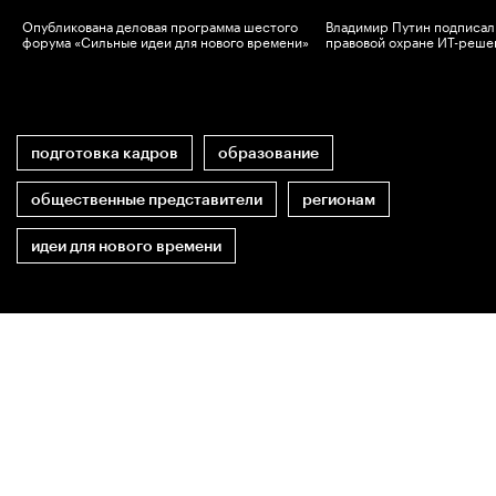
Опубликована деловая программа шестого
Владимир Путин подписал 
в
форума «Сильные идеи для нового времени»
правовой охране ИТ-реше
подготовка кадров
образование
общественные представители
регионам
идеи для нового времени