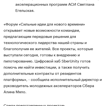
акселерационных программ АСИ Светлана
Егельская.
«Форум «Сильные идеи для нового времени»
открывает новые возможности командам,
предлагающим передовые решения для
технологического лидерства нашей страны и
благополучия ее жителей. Все проекты, которые
выступали сегодня, готовы к внедрению и
пилотированию. Цифровой хаб SberUnity готов
помочь им найти инвестиции, а также получить
дополнительные контракты от резидентов
платформы», - сообщила исполнительный директор и
руководитель молодежных акселераторов Сбера
Алина Мяло.
Среди представленных проектов: