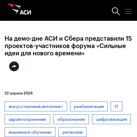
Новости АСИ
На демо-дне АСИ и Сбера представили 15
проектов-участников форума «Сильные
идеи для нового времени»
22 апреля 2024
искусственный интеллект
реабилитация
IT
здравоохранение
образование
цифровизация
машинное обучение
регионам