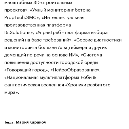
масштабных 3D-строительных
проектов», «Умный мониторинг бетона
PropTech.SMC», «Интеллектуальная
производственная платформа
I5.Solutions», «УправТреб - платформа выбора
решений на базе требований», «Сервис диагностики
и мониторинга болезни Альцгеймера и других
деменций по речи на основе ИИ», «Система
повышения доступности городской среды
«Говорящий город», «НейроОбразование»,
«Национальная мультиплатформа Роби &
фантастическая вселенная «Хроники разбитого
мира».
Мария Каракоч
Текст: