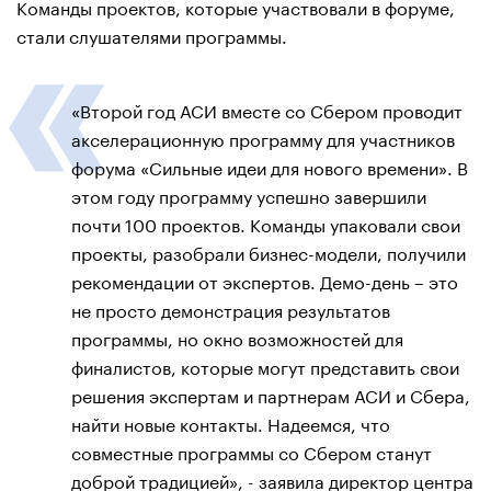
Команды проектов, которые участвовали в форуме,
стали слушателями программы.
«Второй год АСИ вместе со Сбером проводит
акселерационную программу для участников
форума «Сильные идеи для нового времени». В
этом году программу успешно завершили
почти 100 проектов. Команды упаковали свои
проекты, разобрали бизнес-модели, получили
рекомендации от экспертов. Демо-день – это
не просто демонстрация результатов
программы, но окно возможностей для
финалистов, которые могут представить свои
решения экспертам и партнерам АСИ и Сбера,
найти новые контакты. Надеемся, что
совместные программы со Сбером станут
доброй традицией», - заявила директор центра