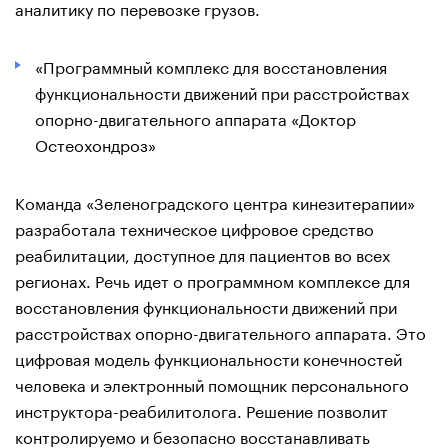
аналитику по перевозке грузов.
«Программный комплекс для восстановления
функциональности движений при расстройствах
опорно-двигательного аппарата «Доктор
Остеохондроз»
Команда «Зеленоградского центра кинезитерапии»
разработала техническое цифровое средство
реабилитации, доступное для пациентов во всех
регионах. Речь идет о программном комплексе для
восстановления функциональности движений при
расстройствах опорно-двигательного аппарата. Это
цифровая модель функциональности конечностей
человека и электронный помощник персонального
инструктора-реабилитолога. Решение позволит
контролируемо и безопасно восстанавливать