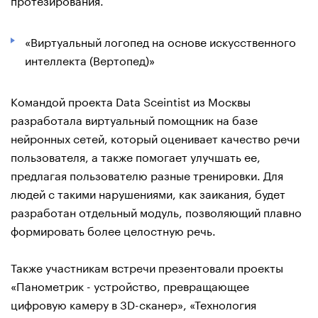
«Виртуальный логопед на основе искусственного
интеллекта (Вертопед)»
Командой проекта Data Sceintist из Москвы
разработала виртуальный помощник на базе
нейронных сетей, который оценивает качество речи
пользователя, а также помогает улучшать ее,
предлагая пользователю разные тренировки. Для
людей с такими нарушениями, как заикания, будет
разработан отдельный модуль, позволяющий плавно
формировать более целостную речь.
Также участникам встречи презентовали проекты
«Панометрик - устройство, превращающее
цифровую камеру в 3D-сканер», «Технология