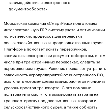
взаимодействия и электронного
документооборота»
Московская компания «СмартРейс» подготовила
интеллектуальную ERP-систему учета и оптимизации
логистических процессов для перевозки
сельскохозяйственных и продовольственных грузов.
Платформа помогает искать перевозчиков,
заниматься электронным документооборотом, в том
числе при трансграничных перевозках, следить за
перемещением грузов. Решение позволяет устранить
зависимость агропредприятий от иностранного ПО,
исключить «серые» схемы взаиморасчетов и снизить
уровень простоя транспорта. С его помощью
пользователи смогут оптимизировать затраты на
транспортировку продовольственных товаров и
сельскохозяйственного сырья, а также собирать