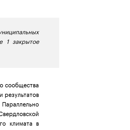
униципальных
е 1 закрытое
о сообщества
и результатов
Параллельно
Свердловской
го климата в