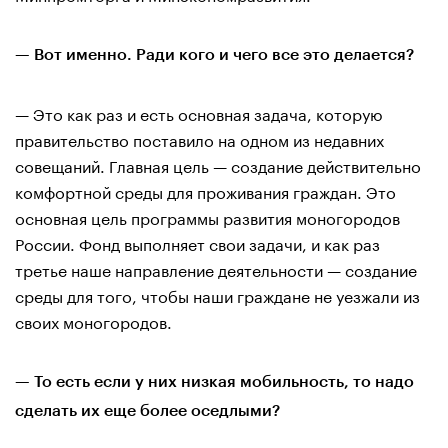
— Вот именно. Ради кого и чего все это делается?
— Это как раз и есть основная задача, которую
правительство поставило на одном из недавних
совещаний. Главная цель — создание действительно
комфортной среды для проживания граждан. Это
основная цель программы развития моногородов
России. Фонд выполняет свои задачи, и как раз
третье наше направление деятельности — создание
среды для того, чтобы наши граждане не уезжали из
своих моногородов.
— То есть если у них низкая мобильность, то надо
сделать их еще более оседлыми?