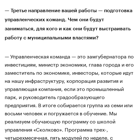
— Третье направление вашей работы — подготовка
управленческих команд. Чем они будут
заниматься, для кого и как они будут выстраивать
работу с муниципальными властями?
— Управленческая команда — это замгубернатора по
инвестициям, министр экономики, глава города и его
заместитель по экономике, инвесторы, которые идут
на нашу инфраструктуру, корпорация развития и
управляющая компания, если это промышленный
парк, и руководитель градообразующего
предприятия. В итоге собирается группа из семи или
восьми человек и погружается в обучение. Мы
реализуем обучающую программу со школой
управления «Сколково». Программа трех-,
четырехмесячная, пять модулей по неделе, с