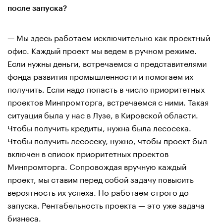
после запуска?
— Мы здесь работаем исключительно как проектный
офис. Каждый проект мы ведем в ручном режиме.
Если нужны деньги, встречаемся с представителями
фонда развития промышленности и помогаем их
получить. Если надо попасть в число приоритетных
проектов Минпромторга, встречаемся с ними. Такая
ситуация была у нас в Лузе, в Кировской области.
Чтобы получить кредиты, нужна была лесосека.
Чтобы получить лесосеку, нужно, чтобы проект был
включен в список приоритетных проектов
Минпромторга. Сопровождая вручную каждый
проект, мы ставим перед собой задачу повысить
вероятность их успеха. Но работаем строго до
запуска. Рентабельность проекта — это уже задача
бизнеса.