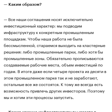
— Каким образом?
— Все наши соглашения носят исключительно
инвестиционный характер: мы подводим
инфраструктуру к конкретным промышленным
площадкам. Чтобы наша работа не была
бессмысленной, стараемся выходить на кластерные
решения: либо промышленные парки, либо хотя бы
промышленные зоны. Обязательно прописываются
создаваемые рабочие места, объем инвестиций по
годам. В итоге даже если четыре проекта из десяти в
этом промышленном парке так и не заработают,
остальные все же состоятся. К тому же всегда есть
возможность привлечь других инвесторов. Поэтому
мы и хотим эти процессы запустить.