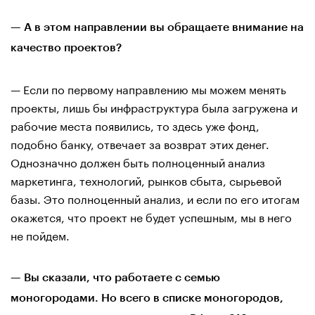
— А в этом направлении вы обращаете внимание на
качество проектов?
— Если по первому направлению мы можем менять
проекты, лишь бы инфраструктура была загружена и
рабочие места появились, то здесь уже фонд,
подобно банку, отвечает за возврат этих денег.
Однозначно должен быть полноценный анализ
маркетинга, технологий, рынков сбыта, сырьевой
базы. Это полноценный анализ, и если по его итогам
окажется, что проект не будет успешным, мы в него
не пойдем.
— Вы сказали, что работаете с семью
моногородами. Но всего в списке моногородов,