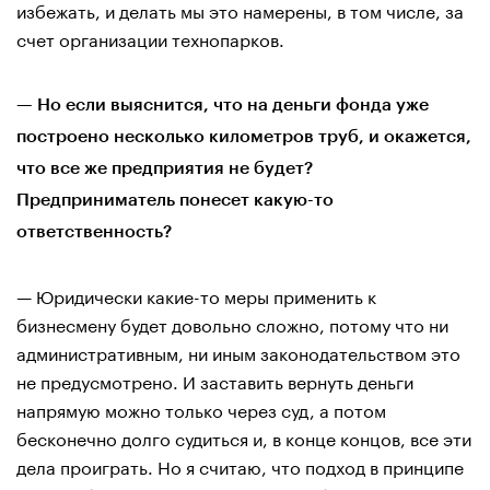
избежать, и делать мы это намерены, в том числе, за
счет организации технопарков.
— Но если выяснится, что на деньги фонда уже
построено несколько километров труб, и окажется,
что все же предприятия не будет?
Предприниматель понесет какую-то
ответственность?
— Юридически какие-то меры применить к
бизнесмену будет довольно сложно, потому что ни
административным, ни иным законодательством это
не предусмотрено. И заставить вернуть деньги
напрямую можно только через суд, а потом
бесконечно долго судиться и, в конце концов, все эти
дела проиграть. Но я считаю, что подход в принципе