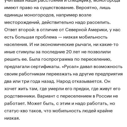
имеют право на существование. Вероятно, лишь
единицы моногородов, например возле
месторождений, действительно надо расселить.
Ответ второй: в отличие от Северной Америки, у нас
есть большая проблема — низкая мобильность
населения. И ни экономические рычаги, ни какие-то
иные стимулы за последние 20 лет не позволили
решить ее. Была госпрограмма по переселению,
предлагали сертификаты. «Русал» давал возможность
своим работникам переезжать на другие предприятия
два или три года назад. Народ отказывается. Он
хочет жить там, где умерли его предки, где живут его
родственники. Вариант с переселением в России не
работает. Может быть, с этим и надо работать, но
статус-кво таков, что мобильность людей крайне
низкая.