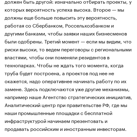
должен быть другой: изначально отбирать проекты, у
которых вероятность успеха высока. Второе — мы
должны еще больше повысить эту вероятность,
работая со Сбербанком, Россельхозбанком и
другими банками, чтобы заявки наших бизнесменов
были одобрены. Третий момент — если мы видим, что
риски высоки, то ведем переговоры с региональными
властями, чтобы они поменяли резидентов в
технопарках. Чтобы не ждать того момента, когда
труба будет построена, а проектов под нее не
окажется, надо оперативнее начинать работу по их
замене. Здесь подключаются уже другие механизмы,
например наше Агентство стратегических инициатив,
Аналитический центр при правительстве РФ, где мы
наши промышленные площадки с бесплатной
инфраструктурой начинаем презентовать и
продавать российским и иностранным инвесторам.