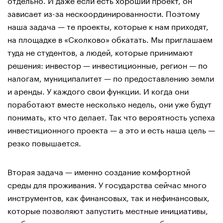
зависает из-за нескоординированности. Поэтому
наша задача — те проекты, которые к нам приходят,
на площадке в «Сколково» обкатать. Мы приглашаем
туда не студентов, а людей, которые принимают
решения: инвестор — инвестиционные, регион — по
налогам, муниципалитет — по предоставлению земли
и аренды. У каждого свои функции. И когда они
поработают вместе несколько недель, они уже будут
понимать, кто что делает. Так что вероятность успеха
инвестиционного проекта — а это и есть наша цель —
резко повышается.
Вторая задача — именно создание комфортной
среды для проживания. У государства сейчас много
инструментов, как финансовых, так и нефинансовых,
которые позволяют запустить местные инициативы,
чтобы люди элементарно перестали выбрасывать