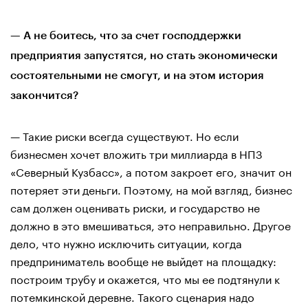
— А не боитесь, что за счет господдержки
предприятия запустятся, но стать экономически
состоятельными не смогут, и на этом история
закончится?
— Такие риски всегда существуют. Но если
бизнесмен хочет вложить три миллиарда в НПЗ
«Северный Кузбасс», а потом закроет его, значит он
потеряет эти деньги. Поэтому, на мой взгляд, бизнес
сам должен оценивать риски, и государство не
должно в это вмешиваться, это неправильно. Другое
дело, что нужно исключить ситуации, когда
предприниматель вообще не выйдет на площадку:
построим трубу и окажется, что мы ее подтянули к
потемкинской деревне. Такого сценария надо