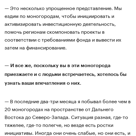
— Это несколько упрощенное представление. Мы
ездим по моногородам, чтобы инициировать и
активизировать инвестиционную деятельность,
помочь регионам скомпоновать проекты в
соответствии с требованиями фонда и вывести их
затем на финансирование.
— И все же, поскольку вы в эти моногорода
приезжаете и с людьми встречаетесь, хотелось бы
узнать ваши впечатления о них.
— В последние два-три месяца я побывал более чем в
20 моногородах на пространстве от Дальнего
Востока до Северо-Запада. Ситуация разная, где-то
тяжелее, где-то полегче, но везде есть ростки
инициативы. Иногда они очень слабые, но они есть, и