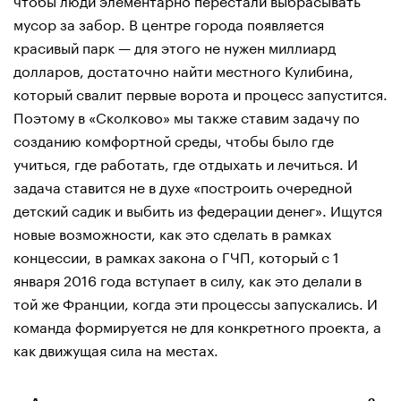
мусор за забор. В центре города появляется
красивый парк — для этого не нужен миллиард
долларов, достаточно найти местного Кулибина,
который свалит первые ворота и процесс запустится.
Поэтому в «Сколково» мы также ставим задачу по
созданию комфортной среды, чтобы было где
учиться, где работать, где отдыхать и лечиться. И
задача ставится не в духе «построить очередной
детский садик и выбить из федерации денег». Ищутся
новые возможности, как это сделать в рамках
концессии, в рамках закона о ГЧП, который с 1
января 2016 года вступает в силу, как это делали в
той же Франции, когда эти процессы запускались. И
команда формируется не для конкретного проекта, а
как движущая сила на местах.