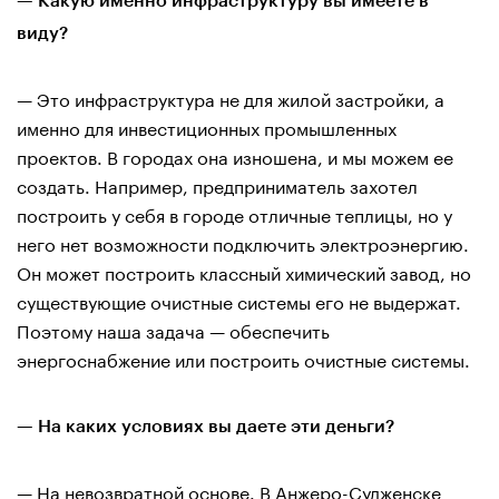
— Какую именно инфраструктуру вы имеете в
виду?
— Это инфраструктура не для жилой застройки, а
именно для инвестиционных промышленных
проектов. В городах она изношена, и мы можем ее
создать. Например, предприниматель захотел
построить у себя в городе отличные теплицы, но у
него нет возможности подключить электроэнергию.
Он может построить классный химический завод, но
существующие очистные системы его не выдержат.
Поэтому наша задача — обеспечить
энергоснабжение или построить очистные системы.
— На каких условиях вы даете эти деньги?
— На невозвратной основе. В Анжеро-Судженске