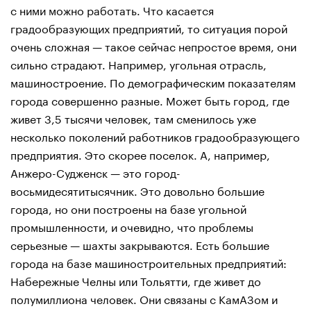
с ними можно работать. Что касается
градообразующих предприятий, то ситуация порой
очень сложная — такое сейчас непростое время, они
сильно страдают. Например, угольная отрасль,
машиностроение. По демографическим показателям
города совершенно разные. Может быть город, где
живет 3,5 тысячи человек, там сменилось уже
несколько поколений работников градообразующего
предприятия. Это скорее поселок. А, например,
Анжеро-Судженск — это город-
восьмидесятитысячник. Это довольно большие
города, но они построены на базе угольной
промышленности, и очевидно, что проблемы
серьезные — шахты закрываются. Есть большие
города на базе машиностроительных предприятий:
Набережные Челны или Тольятти, где живет до
полумиллиона человек. Они связаны с КамАЗом и