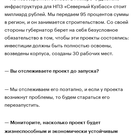
инфраструктура для НПЗ «Северный Кузбасс» стоит
миллиард рублей. Мы передаем 95 процентов суммы
в регион, и он занимается строительством. Со своей
стороны губернатор берет на себя безусловное
обязательство в том, чтобы эти проекты состоялись:
инвестиции должны быть полностью освоены,
возведены корпуса, созданы 30 рабочих мест.
— Вы отслеживаете проект до запуска?
— Мы отслеживаем его поэтапно, и если у проекта
возникнут проблемы, то будем стараться его
перезапустить.
— Мониторите, насколько проект будет
жизнеспособным и экономически устойчивым