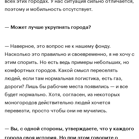
всех этих городах. У нас ситуация сильно отличается,
поэтому и мобильность отсутствует.
— Может лучше укрупнять города?
— Наверное, это вопрос не к нашему фонду.
Насколько это правильно и своевременно, я не хочу с
этим спорить. Но есть ведь примеры небольших, но
комфортных городов. Какой смысл переселять
людей, если там нормальная логистика, есть газ,
дороги? Лишь бы рабочие места появились — и все
будет нормально. Хотя, согласен, из некоторых
моногородов действительно людей хочется
перевезти, просто чтобы они не мучились.
— Вы, с одной стороны, утверждаете, что у каждого
города своя история. Но при этом говорите о