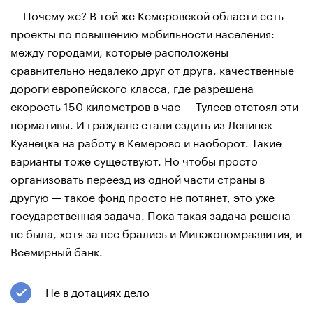
— Почему же? В той же Кемеровской области есть
проекты по повышению мобильности населения:
между городами, которые расположены
сравнительно недалеко друг от друга, качественные
дороги европейского класса, где разрешена
скорость 150 километров в час — Тулеев отстоял эти
нормативы. И граждане стали ездить из Ленинск-
Кузнецка на работу в Кемерово и наоборот. Такие
варианты тоже существуют. Но чтобы просто
организовать переезд из одной части страны в
другую — такое фонд просто не потянет, это уже
государственная задача. Пока такая задача решена
не была, хотя за нее брались и Минэкономразвития, и
Всемирный банк.
Не в дотациях дело