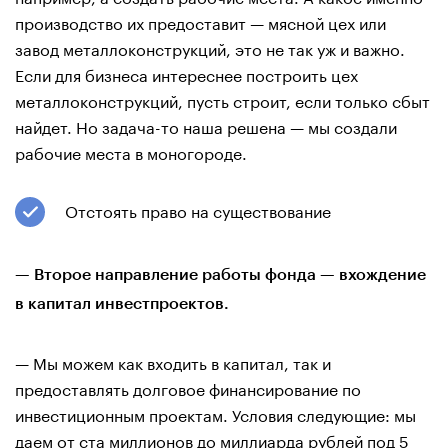
производство их предоставит — мясной цех или
завод металлоконструкций, это не так уж и важно.
Если для бизнеса интереснее построить цех
металлоконструкций, пусть строит, если только сбыт
найдет. Но задача-то наша решена — мы создали
рабочие места в моногороде.
Отстоять право на существование
— Второе направление работы фонда — вхождение
в капитал инвестпроектов.
— Мы можем как входить в капитал, так и
предоставлять долговое финансирование по
инвестиционным проектам. Условия следующие: мы
даем от ста миллионов до миллиарда рублей под 5