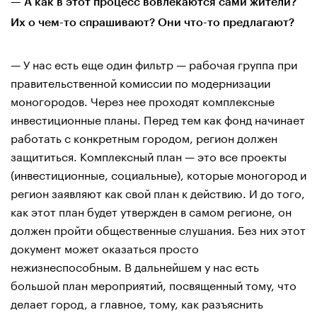
— А как в этот процесс вовлекаются сами жители?
Их о чем-то спрашивают? Они что-то предлагают?
— У нас есть еще один фильтр — рабочая группа при
правительственной комиссии по модернизации
моногородов. Через нее проходят комплексные
инвестиционные планы. Перед тем как фонд начинает
работать с конкретным городом, регион должен
защититься. Комплексный план — это все проекты
(инвестиционные, социальные), которые моногород и
регион заявляют как свой план к действию. И до того,
как этот план будет утвержден в самом регионе, он
должен пройти общественные слушания. Без них этот
документ может оказаться просто
нежизнеспособным. В дальнейшем у нас есть
большой план мероприятий, посвященный тому, что
делает город, а главное, тому, как разъяснить