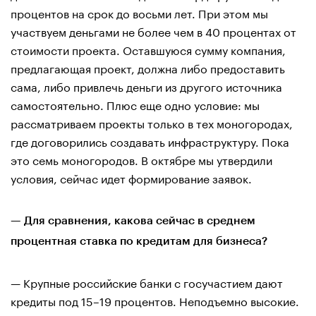
процентов на срок до восьми лет. При этом мы
участвуем деньгами не более чем в 40 процентах от
стоимости проекта. Оставшуюся сумму компания,
предлагающая проект, должна либо предоставить
сама, либо привлечь деньги из другого источника
самостоятельно. Плюс еще одно условие: мы
рассматриваем проекты только в тех моногородах,
где договорились создавать инфраструктуру. Пока
это семь моногородов. В октябре мы утвердили
условия, сейчас идет формирование заявок.
— Для сравнения, какова сейчас в среднем
процентная ставка по кредитам для бизнеса?
— Крупные российские банки с госучастием дают
кредиты под 15–19 процентов. Неподъемно высокие.