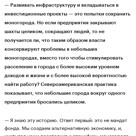
— Развивать инфраструктуру и вкладываться в
инвестиционные проекты — это попытки сохранить
моногорода. Но если предприятия закрывают
шахты целиком, сокращают людей, то не
получается ли, что таким образом власти
консервируют проблемы в небольших
моногородах, вместо того чтобы стимулировать
расселение в города с более высоким уровнем
доходов и жизни и с более высокой вероятностью
найти работу? Североамериканская практика
показывает, что небольшие города вокруг одного
предприятия бросались целиком.
— Я знаю эту историю. Ответ первый: это не мандат
фонда. Мы создаем альтернативную экономику, и,
учитывая наши расстояния и специфику, моногорода