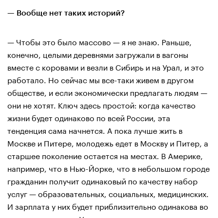
— Вообще нет таких историй?
— Чтобы это было массово — я не знаю. Раньше,
конечно, целыми деревнями загружали в вагоны
вместе с коровами и везли в Сибирь и на Урал, и это
работало. Но сейчас мы все-таки живем в другом
обществе, и если экономически предлагать людям —
они не хотят. Ключ здесь простой: когда качество
жизни будет одинаково по всей России, эта
тенденция сама начнется. А пока лучше жить в
Москве и Питере, молодежь едет в Москву и Питер, а
старшее поколение остается на местах. В Америке,
например, что в Нью-Йорке, что в небольшом городе
гражданин получит одинаковый по качеству набор
услуг — образовательных, социальных, медицинских.
И зарплата у них будет приблизительно одинакова во