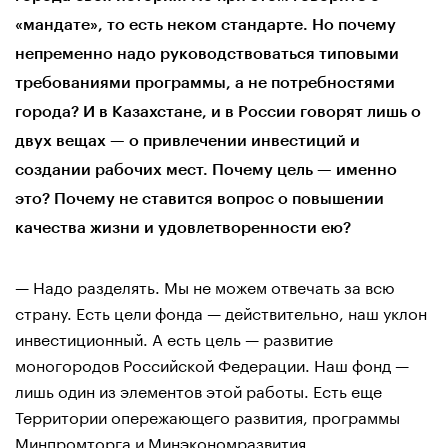
«мандате», то есть неком стандарте. Но почему
непременно надо руководствоваться типовыми
требованиями программы, а не потребностями
города? И в Казахстане, и в России говорят лишь о
двух вещах — о привлечении инвестиций и
создании рабочих мест. Почему цель — именно
это? Почему не ставится вопрос о повышении
качества жизни и удовлетворенности ею?
— Надо разделять. Мы не можем отвечать за всю
страну. Есть цели фонда — действительно, наш уклон
инвестиционный. А есть цель — развитие
моногородов Российской Федерации. Наш фонд —
лишь один из элементов этой работы. Есть еще
Территории опережающего развития, программы
Минпромторга и Минэкономразвития.