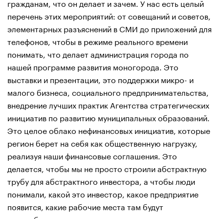
гражданам, что он делает и зачем. У нас есть целый
перечень этих мероприятий: от совещаний и советов,
элементарных разъяснений в СМИ до приложений для
телефонов, чтобы в режиме реального времени
понимать, что делает администрация города по
нашей программе развития моногорода. Это
выставки и презентации, это поддержки микро- и
малого бизнеса, социального предпринимательства,
внедрение лучших практик Агентства стратегических
инициатив по развитию муниципальных образований.
Это целое облако нефинансовых инициатив, которые
регион берет на себя как общественную нагрузку,
реализуя наши финансовые соглашения. Это
делается, чтобы мы не просто строили абстрактную
трубу для абстрактного инвестора, а чтобы люди
понимали, какой это инвестор, какое предприятие
появится, какие рабочие места там будут
востребованы, где можно переучиться и получить