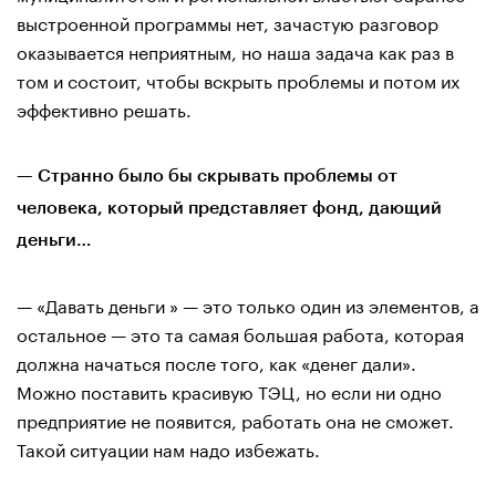
выстроенной программы нет, зачастую разговор
оказывается неприятным, но наша задача как раз в
том и состоит, чтобы вскрыть проблемы и потом их
эффективно решать.
— Странно было бы скрывать проблемы от
человека, который представляет фонд, дающий
деньги…
— «Давать деньги » — это только один из элементов, а
остальное — это та самая большая работа, которая
должна начаться после того, как «денег дали».
Можно поставить красивую ТЭЦ, но если ни одно
предприятие не появится, работать она не сможет.
Такой ситуации нам надо избежать.