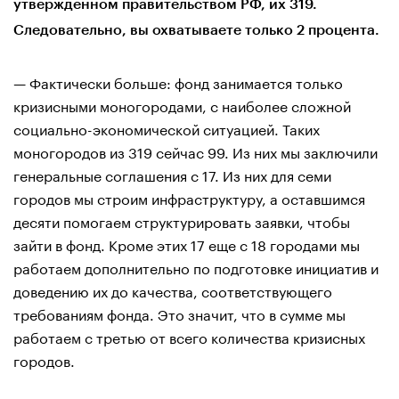
утвержденном правительством РФ, их 319.
Следовательно, вы охватываете только 2 процента.
— Фактически больше: фонд занимается только
кризисными моногородами, с наиболее сложной
социально-экономической ситуацией. Таких
моногородов из 319 сейчас 99. Из них мы заключили
генеральные соглашения с 17. Из них для семи
городов мы строим инфраструктуру, а оставшимся
десяти помогаем структурировать заявки, чтобы
зайти в фонд. Кроме этих 17 еще с 18 городами мы
работаем дополнительно по подготовке инициатив и
доведению их до качества, соответствующего
требованиям фонда. Это значит, что в сумме мы
работаем с третью от всего количества кризисных
городов.