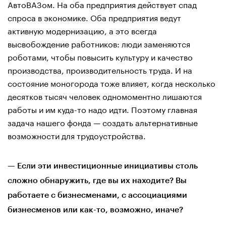
АвтоВАЗом. На оба предприятия действует спад
спроса в экономике. Оба предприятия ведут
активную модернизацию, а это всегда
высвобождение работников: люди заменяются
роботами, чтобы повысить культуру и качество
производства, производительность труда. И на
состояние моногорода тоже влияет, когда несколько
десятков тысяч человек одномоментно лишаются
работы и им куда-то надо идти. Поэтому главная
задача нашего фонда — создать альтернативные
возможности для трудоустройства.
— Если эти инвестиционные инициативы столь
сложно обнаружить, где вы их находите? Вы
работаете с бизнесменами, с ассоциациями
бизнесменов или как-то, возможно, иначе?