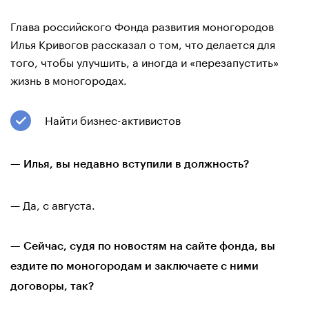
Глава российского Фонда развития моногородов
Илья Кривогов рассказал о том, что делается для
того, чтобы улучшить, а иногда и «перезапустить»
жизнь в моногородах.
Найти бизнес-активистов
— Илья, вы недавно вступили в должность?
— Да, с августа.
— Сейчас, судя по новостям на сайте фонда, вы
ездите по моногородам и заключаете с ними
договоры, так?