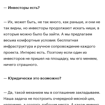
— Инвесторы есть?
— Их, может быть, не так много, как раньше, и они не
так видны, но инвесторы продолжают искать ниши, в
которые можно было бы зайти. А мы предлагаем
весьма комфортные условия: бесплатная
инфраструктура и ручное сопровождение каждого
проекта. Интерес есть. Поэтому если один из
инвесторов не пришел на площадку, мы его меняем,
ничего страшного.
— Юридически это возможно?
— Да, такой механизм мы в соглашение закладываем.
Наша задача не построить очередной мясной цех,
например, а создать рабочие места. А какое именно