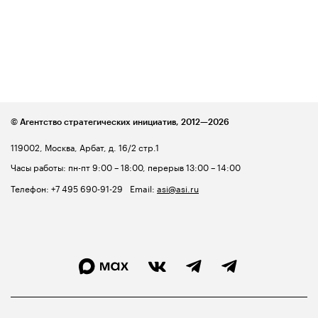
© Агентство стратегических инициатив,
2012—2026
119002, Москва, Арбат, д. 16/2 стр.1
Часы работы: пн-пт 9:00 – 18:00, перерыв 13:00 – 14:00
Телефон:
+7 495 690-91-29
Email:
asi@asi.ru