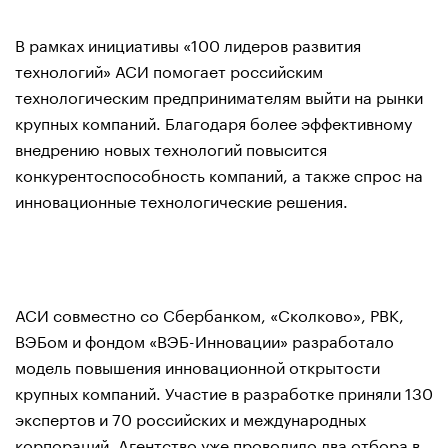
В рамках инициативы «100 лидеров развития
технологий» АСИ помогает российским
технологическим предпринимателям выйти на рынки
крупных компаний. Благодаря более эффективному
внедрению новых технологий повысится
конкурентоспособность компаний, а также спрос на
инновационные технологические решения.
АСИ совместно со Сбербанком, «Сколково», РВК,
ВЭБом и фондом «ВЭБ-Инновации» разработало
модель повышения инновационной открытости
крупных компаний. Участие в разработке приняли 130
экспертов и 70 российских и международных
корпораций. Агентство уже проводило два отбора в