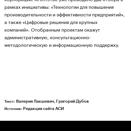
рамках инициативы: «Технологии для повышения
производительности и эффективности предприятий»,
а также «Цифровые решения для крупных
компаний». Отобранным проектам окажут
административную, консультационно-
методологическую и информационную поддержку.
Валерия Лакшевич, Григорий Дубов
Текст:
Редакция сайта АСИ
Источник: