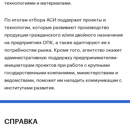
технологиями и материалами.
По итогам отбора АСИ поддержит проекты и
технологии, которые развивают производство
продукции гражданского и/или двойного назначения
на предприятиях ОПК, а также адаптируют ее к
потребностям рынка. Кроме того, агентство окажет
административную поддержку предпринимателям-
инициаторам проектов при работе с крупными
государственными компаниями, министерствами и
ведомствами, поможет им наладить коммуникации с
институтами развития.
СПРАВКА