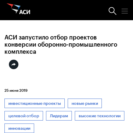
Новости АСИ
АСИ запустило отбор проектов
конверсии оборонно-промышленного
комплекса
25 июня 2019
инвестиционные проекты
новые рынки
целевой отбор
Лидерам
высокие технологии
инновации