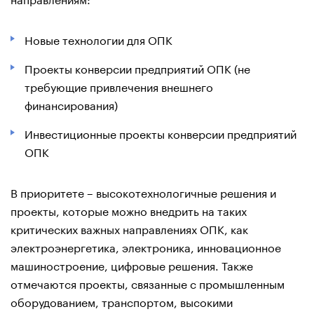
Новые технологии для ОПК
Проекты конверсии предприятий ОПК (не
требующие привлечения внешнего
финансирования)
Инвестиционные проекты конверсии предприятий
ОПК
В приоритете – высокотехнологичные решения и
проекты, которые можно внедрить на таких
критических важных направлениях ОПК, как
электроэнергетика, электроника, инновационное
машиностроение, цифровые решения. Также
отмечаются проекты, связанные с промышленным
оборудованием, транспортом, высокими