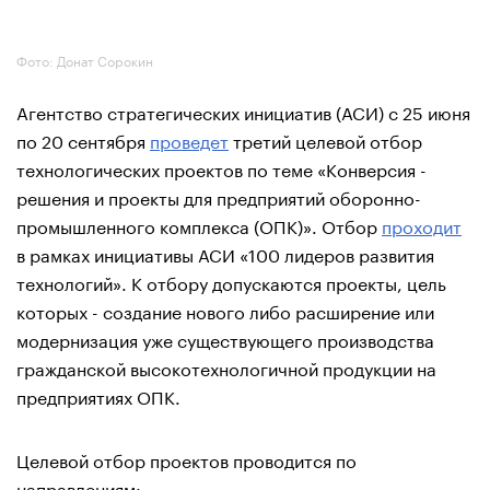
Фото: Донат Сорокин
Агентство стратегических инициатив (АСИ) с 25 июня
по 20 сентября
проведет
третий целевой отбор
технологических проектов по теме «Конверсия -
решения и проекты для предприятий оборонно-
промышленного комплекса (ОПК)». Отбор
проходит
в рамках инициативы АСИ «100 лидеров развития
технологий». К отбору допускаются проекты, цель
которых - создание нового либо расширение или
модернизация уже существующего производства
гражданской высокотехнологичной продукции на
предприятиях ОПК.
Целевой отбор проектов проводится по
направлениям: