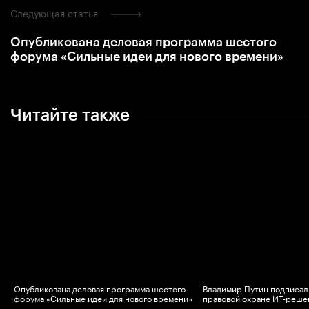
Следующая статья
Опубликована деловая программа шестого
форума «Сильные идеи для нового времени»
Читайте также
Опубликована деловая программа шестого
Владимир Путин подписал 
в
форума «Сильные идеи для нового времени»
правовой охране ИТ-реше