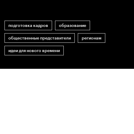
подготовка кадров
образование
общественные представители
регионам
идеи для нового времени