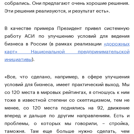
собрались. Они предлагают очень хорошие решения.
Эти решения реализуются, и результат есть».
В качестве примера Президент привел системную
работу АСИ по улучшению условий для ведения
бизнеса в России (в рамках реализации
«дорожных
карт» Национальной предпринимательской
инициативы
).
«Все, что сделано, например, в сфере улучшения
условий для бизнеса, имеет практический выход. Мы
со 120 места в мировых рейтингах, я отношусь к ним
тоже в известной степени со скептицизмом, тем не
менее, со 120 места поднялись на 92, движение
вперед и дальше по другим направлениям. Есть и
проблемы, о которых мы говорили, – стройка,
таможня. Там еще больше нужно сделать, чем