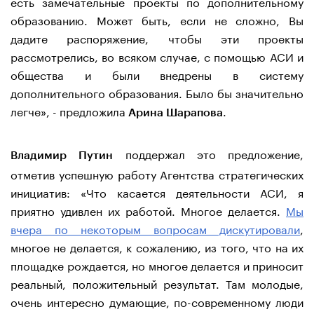
есть замечательные проекты по дополнительному
образованию. Может быть, если не сложно, Вы
дадите распоряжение, чтобы эти проекты
рассмотрелись, во всяком случае, с помощью АСИ и
общества и были внедрены в систему
дополнительного образования. Было бы значительно
легче», - предложила
.
Арина Шарапова
поддержал это предложение,
Владимир Путин
отметив успешную работу Агентства стратегических
инициатив: «Что касается деятельности АСИ, я
приятно удивлен их работой. Многое делается.
Мы
вчера по некоторым вопросам дискутировали
,
многое не делается, к сожалению, из того, что на их
площадке рождается, но многое делается и приносит
реальный, положительный результат. Там молодые,
очень интересно думающие, по-современному люди