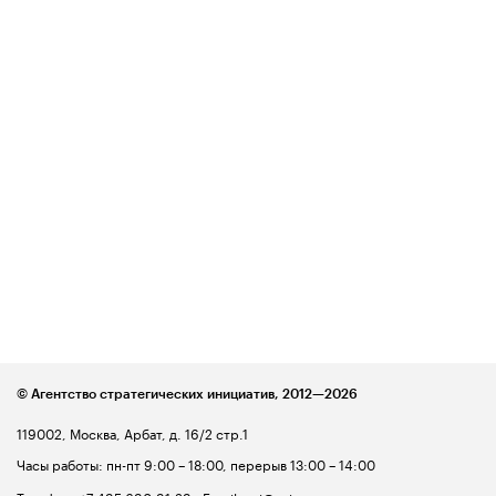
© Агентство стратегических инициатив,
2012—2026
119002, Москва, Арбат, д. 16/2 стр.1
Часы работы: пн-пт 9:00 – 18:00, перерыв 13:00 – 14:00