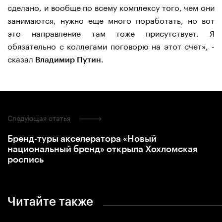
сделано, и вообще по всему комплексу того, чем они
занимаются, нужно еще много поработать, но вот
это направление там тоже присутствует. Я
обязательно с коллегами поговорю на этот счет», -
сказал
.
Владимир Путин
Следующая статья
Бренд-туры акселератора «Новый
национальный бренд» открыла Хохломская
роспись
Читайте также