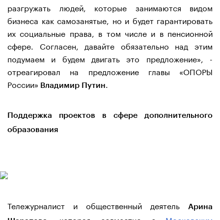
разгружать людей, которые занимаются видом
бизнеса как самозанятые, но и будет гарантировать
их социальные права, в том числе и в пенсионной
сфере. Согласен, давайте обязательно над этим
подумаем и будем двигать это предложение», -
отреагировал на предложение главы «ОПОРЫ
России»
.
Владимир Путин
Поддержка проектов в сфере дополнительного
образования
Тележурналист и общественный деятель
Арина
, которая совместно с
Московским