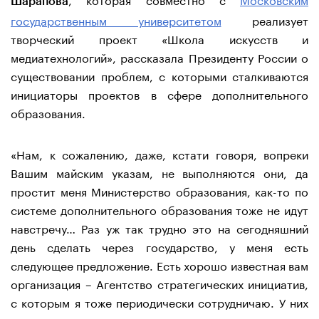
Шарапова
государственным университетом
реализует
творческий проект «Школа искусств и
медиатехнологий», рассказала Президенту России о
существовании проблем, с которыми сталкиваются
инициаторы проектов в сфере дополнительного
образования.
«Нам, к сожалению, даже, кстати говоря, вопреки
Вашим майским указам, не выполняются они, да
простит меня Министерство образования, как-то по
системе дополнительного образования тоже не идут
навстречу… Раз уж так трудно это на сегодняшний
день сделать через государство, у меня есть
следующее предложение. Есть хорошо известная вам
организация – Агентство стратегических инициатив,
с которым я тоже периодически сотрудничаю. У них