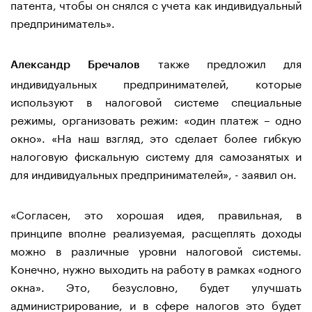
патента, чтобы он снялся с учета как индивидуальный
предприниматель».
также предложил для
Александр Бречалов
индивидуальных предпринимателей, которые
используют в налоговой системе специальные
режимы, организовать режим: «один платеж – одно
окно». «На наш взгляд, это сделает более гибкую
налоговую фискальную систему для самозанятых и
для индивидуальных предпринимателей», - заявил он.
«Согласен, это хорошая идея, правильная, в
принципе вполне реализуемая, расщеплять доходы
можно в различные уровни налоговой системы.
Конечно, нужно выходить на работу в рамках «одного
окна». Это, безусловно, будет улучшать
администрирование, и в сфере налогов это будет