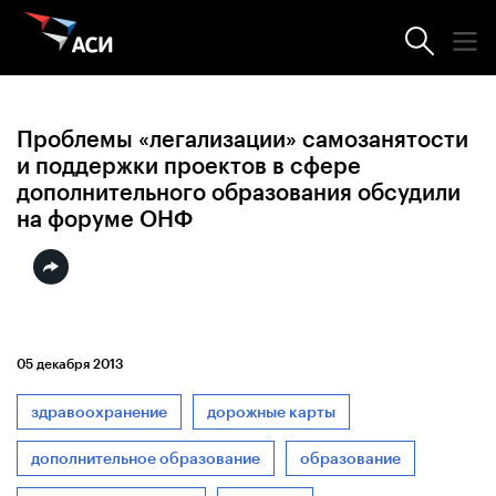
Новости АСИ
Проблемы «легализации» самозанятости
и поддержки проектов в сфере
дополнительного образования обсудили
на форуме ОНФ
05 декабря 2013
здравоохранение
дорожные карты
дополнительное образование
образование