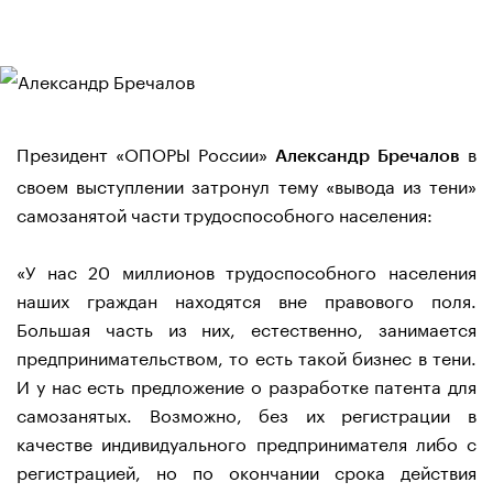
Президент «ОПОРЫ России»
в
Александр Бречалов
своем выступлении затронул тему «вывода из тени»
самозанятой части трудоспособного населения:
«У нас 20 миллионов трудоспособного населения
наших граждан находятся вне правового поля.
Большая часть из них, естественно, занимается
предпринимательством, то есть такой бизнес в тени.
И у нас есть предложение о разработке патента для
самозанятых. Возможно, без их регистрации в
качестве индивидуального предпринимателя либо с
регистрацией, но по окончании срока действия