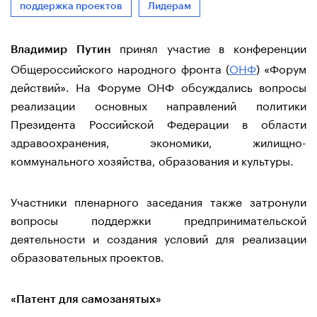
поддержка проектов
Лидерам
принял участие в конференции
Владимир Путин
Общероссийского народного фронта (
ОНФ
) «Форум
действий». На Форуме ОНФ обсуждались вопросы
реализации основных направлений политики
Президента Российской Федерации в области
здравоохранения, экономики, жилищно-
коммунального хозяйства, образования и культуры.
Участники пленарного заседания также затронули
вопросы поддержки предпринимательской
деятельности и создания условий для реализации
образовательных проектов.
«Патент для самозанятых»