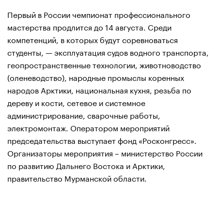
Первый в России чемпионат профессионального
мастерства продлится до 14 августа. Среди
компетенций, в которых будут соревноваться
студенты, — эксплуатация судов водного транспорта,
геопространственные технологии, животноводство
(оленеводство), народные промыслы коренных
народов Арктики, национальная кухня, резьба по
дереву и кости, сетевое и системное
администрирование, сварочные работы,
электромонтаж. Оператором мероприятий
председательства выступает фонд «Росконгресс».
Организаторы мероприятия – министерство России
по развитию Дальнего Востока и Арктики,
правительство Мурманской области.