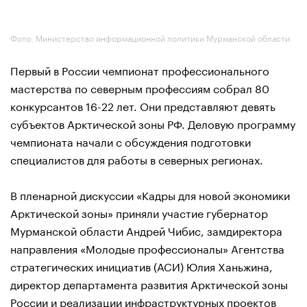
Фото: Министерство информационной политики Мурманской области
Первый в России чемпионат профессионального
мастерства по северным профессиям собрал 80
конкурсантов 16-22 лет. Они представляют девять
субъектов Арктической зоны РФ. Деловую программу
чемпионата начали с обсуждения подготовки
специалистов для работы в северных регионах.
В пленарной дискуссии «Кадры для новой экономики
Арктической зоны» приняли участие губернатор
Мурманской области Андрей Чибис, замдиректора
направления «Молодые профессионалы» Агентства
стратегических инициатив (АСИ) Юлия Ханьжина,
директор департамента развития Арктической зоны
России и реализации инфраструктурных проектов