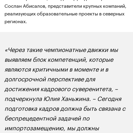
Сослан Абисалов, представители крупных компаний,
реализующих образовательные проекты в северных
регионах.
«Через такие чемпионатные движки мы
выявляем блок компетенций, которые
являются критичными в моменте и в
долгосрочной перспективе для
достижения кадрового суверенитета, –
подчеркнула Юлия Ханьжина. – Сегодня
подготовка кадров должна быть связана с
беспрецедентной задачей по
импортозамещению, мы должны