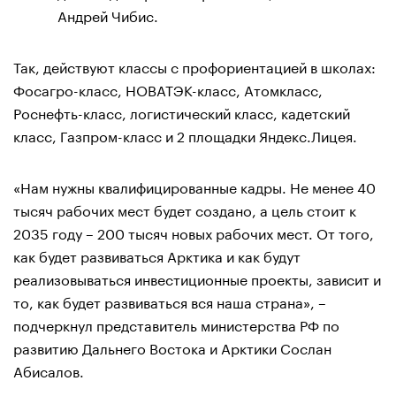
Андрей Чибис.
Так, действуют классы с профориентацией в школах:
Фосагро-класс, НОВАТЭК-класс, Атомкласс,
Роснефть-класс, логистический класс, кадетский
класс, Газпром-класс и 2 площадки Яндекс.Лицея.
«Нам нужны квалифицированные кадры. Не менее 40
тысяч рабочих мест будет создано, а цель стоит к
2035 году – 200 тысяч новых рабочих мест. От того,
как будет развиваться Арктика и как будут
реализовываться инвестиционные проекты, зависит и
то, как будет развиваться вся наша страна», –
подчеркнул представитель министерства РФ по
развитию Дальнего Востока и Арктики Сослан
Абисалов.