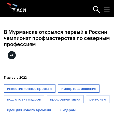
Новости АСИ
В Мурманске открылся первый в России
чемпионат профмастерства по северным
профессиям
11 августа 2022
инвестиционные проекты
импортозамещение
подготовка кадров
профориентация
регионам
идеи для нового времени
Лидерам