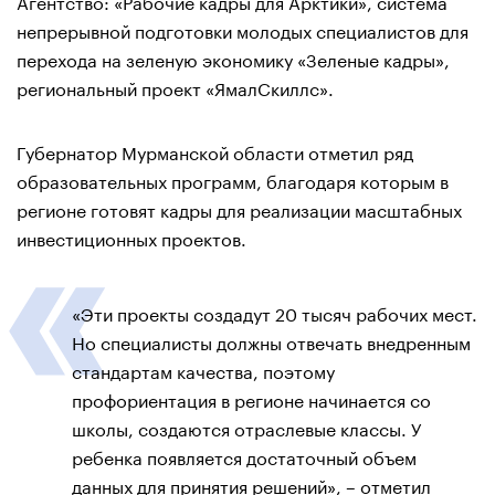
Агентство: «Рабочие кадры для Арктики», система
непрерывной подготовки молодых специалистов для
перехода на зеленую экономику «Зеленые кадры»,
региональный проект «ЯмалСкиллс».
Губернатор Мурманской области отметил ряд
образовательных программ, благодаря которым в
регионе готовят кадры для реализации масштабных
инвестиционных проектов.
«Эти проекты создадут 20 тысяч рабочих мест.
Но специалисты должны отвечать внедренным
стандартам качества, поэтому
профориентация в регионе начинается со
школы, создаются отраслевые классы. У
ребенка появляется достаточный объем
данных для принятия решений», – отметил