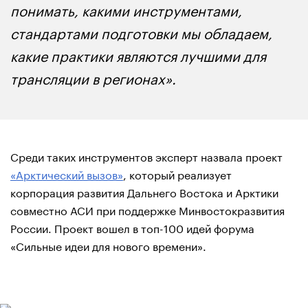
понимать, какими инструментами,
стандартами подготовки мы обладаем,
какие практики являются лучшими для
трансляции в регионах».
Среди таких инструментов эксперт назвала проект
«Арктический вызов»
, который реализует
корпорация развития Дальнего Востока и Арктики
совместно АСИ при поддержке Минвостокразвития
России. Проект вошел в топ-100 идей форума
«Сильные идеи для нового времени».