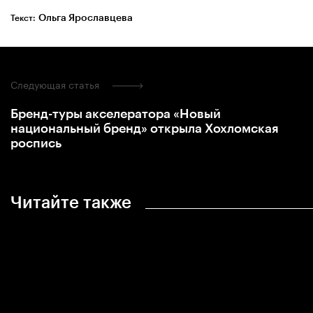
Ольга Ярославцева
Текст:
Следующая статья
Бренд-туры акселератора «Новый
национальный бренд» открыла Хохломская
роспись
Читайте также