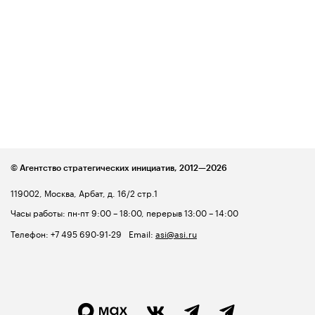
© Агентство стратегических инициатив,
2012—2026
119002, Москва, Арбат, д. 16/2 стр.1
Часы работы: пн-пт 9:00 – 18:00, перерыв 13:00 – 14:00
Телефон:
+7 495 690-91-29
Email:
asi@asi.ru