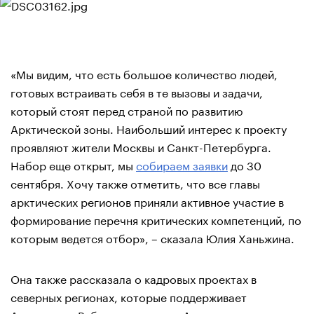
«Мы видим, что есть большое количество людей,
готовых встраивать себя в те вызовы и задачи,
который стоят перед страной по развитию
Арктической зоны. Наибольший интерес к проекту
проявляют жители Москвы и Санкт-Петербурга.
Набор еще открыт, мы
собираем заявки
до 30
сентября. Хочу также отметить, что все главы
арктических регионов приняли активное участие в
формирование перечня критических компетенций, по
которым ведется отбор», – сказала Юлия Ханьжина.
Она также рассказала о кадровых проектах в
северных регионах, которые поддерживает