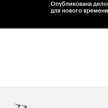
Опубликована дело
для нового времени