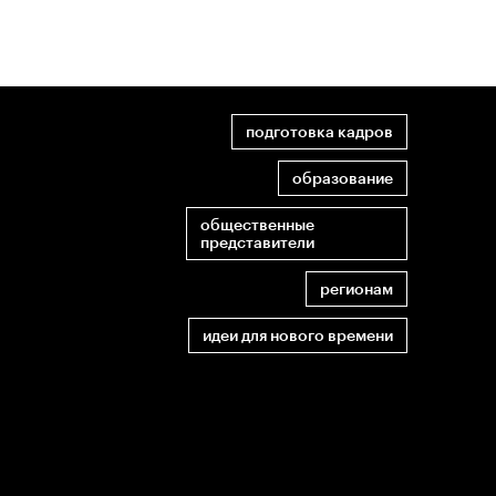
подготовка кадров
образование
общественные
представители
регионам
идеи для нового времени