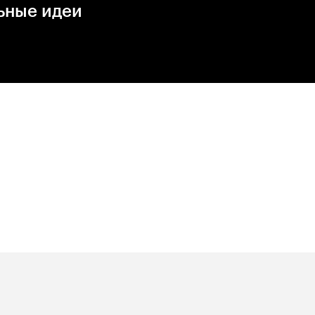
ьные идеи