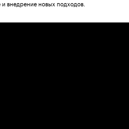
 и внедрение новых подходов.