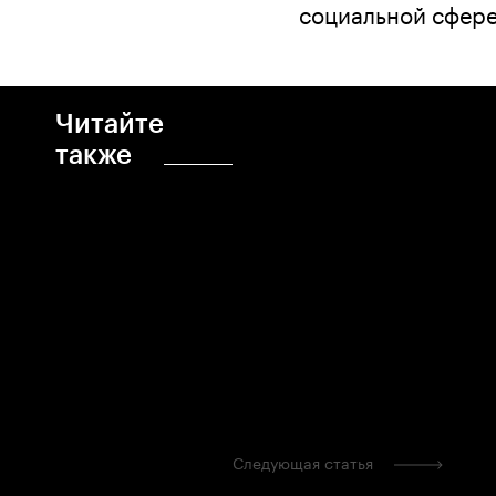
социальной сфере
Читайте
также
Следующая статья