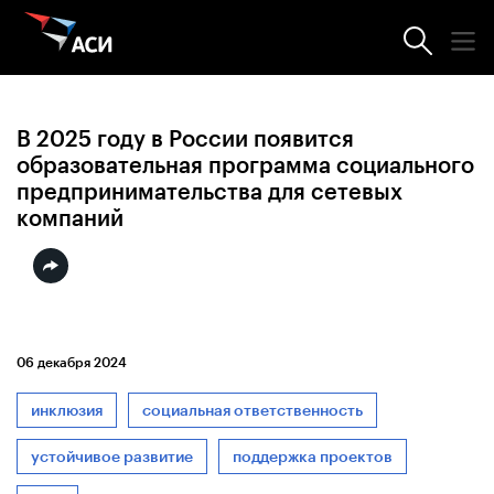
Новости АСИ
В 2025 году в России появится
образовательная программа социального
предпринимательства для сетевых
компаний
06 декабря 2024
инклюзия
социальная ответственность
устойчивое развитие
поддержка проектов