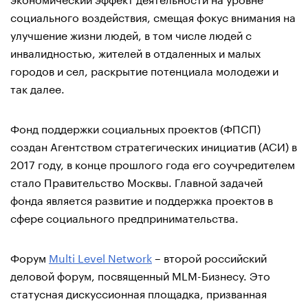
социального воздействия, смещая фокус внимания на
улучшение жизни людей, в том числе людей с
инвалидностью, жителей в отдаленных и малых
городов и сел, раскрытие потенциала молодежи и
так далее.
Фонд поддержки социальных проектов (ФПСП)
создан Агентством стратегических инициатив (АСИ) в
2017 году, в конце прошлого года его соучредителем
стало Правительство Москвы. Главной задачей
фонда является развитие и поддержка проектов в
сфере социального предпринимательства.
Форум
Multi Level Network
– второй российский
деловой форум, посвященный MLM-Бизнесу. Это
статусная дискуссионная площадка, призванная