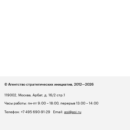
© Агентство стратегических инициатив,
2012—2026
119002, Москва, Арбат, д. 16/2 стр.1
Часы работы: пн-пт 9:00 – 18:00, перерыв 13:00 – 14:00
Телефон:
+7 495 690-91-29
Email:
asi@asi.ru