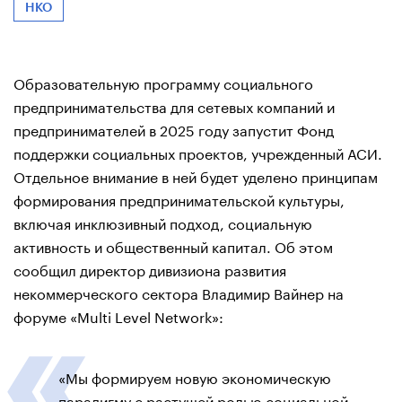
НКО
Образовательную программу социального
предпринимательства для сетевых компаний и
предпринимателей в 2025 году запустит Фонд
поддержки социальных проектов, учрежденный АСИ.
Отдельное внимание в ней будет уделено принципам
формирования предпринимательской культуры,
включая инклюзивный подход, социальную
активность и общественный капитал. Об этом
сообщил директор дивизиона развития
некоммерческого сектора Владимир Вайнер на
форуме «Multi Level Network»:
«Мы формируем новую экономическую
парадигму с растущей ролью социальной