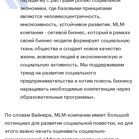
экономики, где базовыми принципами
являются человекоцентричность,
инклюзивность, устойчивое развитие. MLM-
компании - сетевой бизнес, который в рамках
своей бизнес-модели формирует социальную
ткань общества и создает новое качество
жизни, вовлекая людей в экономическую и
социальную активность. Мы поддерживаем
тренд на развитие социального
предпринимательства и хотим помочь бизнесу
наращивать необходимые компетенции через
образовательные программы».
По словам Вайнера, MLM-компании имеет большой
потенциал для развития социальной повестки, но для
этого важно начать оценивать социально-
экономический эффект деятельности на уровне