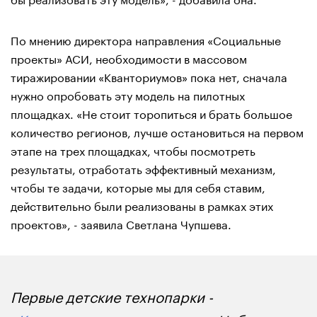
По мнению директора направления «Социальные
проекты» АСИ, необходимости в массовом
тиражировании «Кванториумов» пока нет, сначала
нужно опробовать эту модель на пилотных
площадках. «Не стоит торопиться и брать большое
количество регионов, лучше остановиться на первом
этапе на трех площадках, чтобы посмотреть
результаты, отработать эффективный механизм,
чтобы те задачи, которые мы для себя ставим,
действительно были реализованы в рамках этих
проектов», - заявила Светлана Чупшева.
Первые детские технопарки -