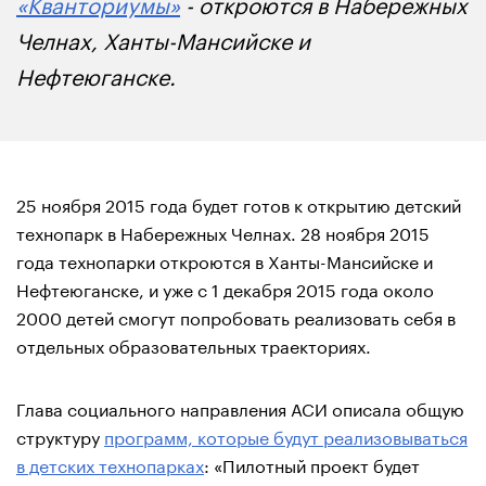
«Кванториумы»
- откроются в Набережных
Челнах, Ханты-Мансийске и
Нефтеюганске.
25 ноября 2015 года будет готов к открытию детский
технопарк в Набережных Челнах. 28 ноября 2015
года технопарки откроются в Ханты-Мансийске и
Нефтеюганске, и уже с 1 декабря 2015 года около
2000 детей смогут попробовать реализовать себя в
отдельных образовательных траекториях.
Глава социального направления АСИ описала общую
структуру
программ, которые будут реализовываться
в детских технопарках
: «Пилотный проект будет