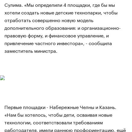
Сулима. «Мы определили 4 площадки, где бы мы
хотели создать новые детские технопарки, чтобы
отработать совершенно новую модель
дополнительного образования: и организационно-
правовую форму, и финансовое управление, и
привлечение частного инвестора», - сообщила
заместитель министра.
Первые площадки - Набережные Челны и Казань.
«Нам бы хотелось, чтобы дети, осваивая новые
технологии, соответствовали требованиям
работодателя, имели раннюю профориентацию, ещё