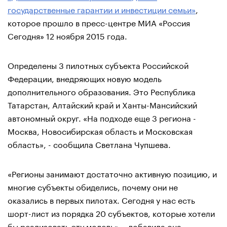
государственные гарантии и инвестиции семьи»
,
которое прошло в пресс-центре МИА «Россия
Сегодня» 12 ноября 2015 года.
Определены 3 пилотных субъекта Российской
Федерации, внедряющих новую модель
дополнительного образования. Это Республика
Татарстан, Алтайский край и Ханты-Мансийский
автономный округ. «На подходе еще 3 региона -
Москва, Новосибирская область и Московская
область», - сообщила Светлана Чупшева.
«Регионы занимают достаточно активную позицию, и
многие субъекты обиделись, почему они не
оказались в первых пилотах. Сегодня у нас есть
шорт-лист из порядка 20 субъектов, которые хотели
бы реализовать эту модель», - добавила она.