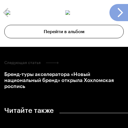
Перейти в альбом
Следующая статья
Бренд-туры акселератора «Новый
национальный бренд» открыла Хохломская
роспись
Читайте также