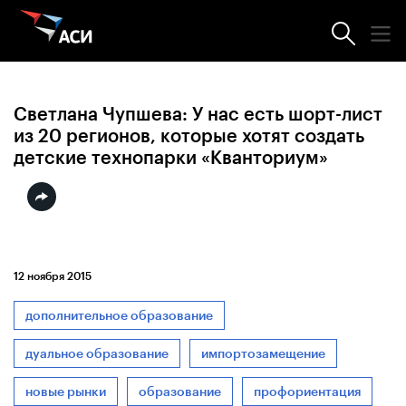
Новости АСИ
Светлана Чупшева: У нас есть шорт-лист
из 20 регионов, которые хотят создать
детские технопарки «Кванториум»
12 ноября 2015
дополнительное образование
дуальное образование
импортозамещение
новые рынки
образование
профориентация