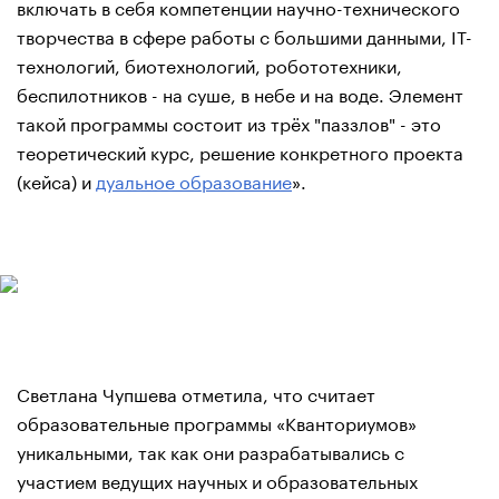
включать в себя компетенции научно-технического
творчества в сфере работы с большими данными, IT-
технологий, биотехнологий, робототехники,
беспилотников - на суше, в небе и на воде. Элемент
такой программы состоит из трёх "паззлов" - это
теоретический курс, решение конкретного проекта
(кейса) и
дуальное образование
».
Светлана Чупшева отметила, что считает
образовательные программы «Кванториумов»
уникальными, так как они разрабатывались с
участием ведущих научных и образовательных