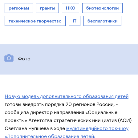
регионам
гранты
НКО
биотехнологии
техническое творчество
IT
беспилотники
Фото
Новую модель дополнительного образования детей
готовы внедрять порядка 20 регионов России, -
сообщила директор направления «Социальные
проекты» Агентства стратегических инициатив (АСИ)
Светлана Чупшева в ходе
мультимедийного ток-шоу
«Дополнительное образование детей: