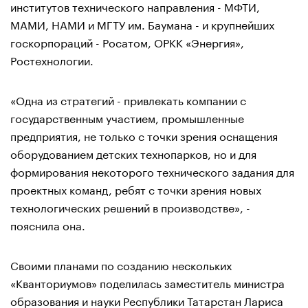
институтов технического направления - МФТИ,
МАМИ, НАМИ и МГТУ им. Баумана - и крупнейших
госкорпораций - Росатом, ОРКК «Энергия»,
Ростехнологии.
«Одна из стратегий - привлекать компании с
государственным участием, промышленные
предприятия, не только с точки зрения оснащения
оборудованием детских технопарков, но и для
формирования некоторого технического задания для
проектных команд, ребят с точки зрения новых
технологических решений в производстве», -
пояснила она.
Своими планами по созданию нескольких
«Кванториумов» поделилась заместитель министра
образования и науки Республики Татарстан Лариса