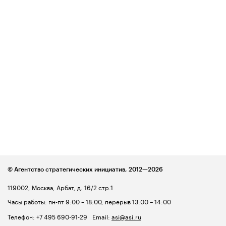
© Агентство стратегических инициатив,
2012—2026
119002, Москва, Арбат, д. 16/2 стр.1
Часы работы: пн-пт 9:00 – 18:00, перерыв 13:00 – 14:00
Телефон:
+7 495 690-91-29
Email:
asi@asi.ru