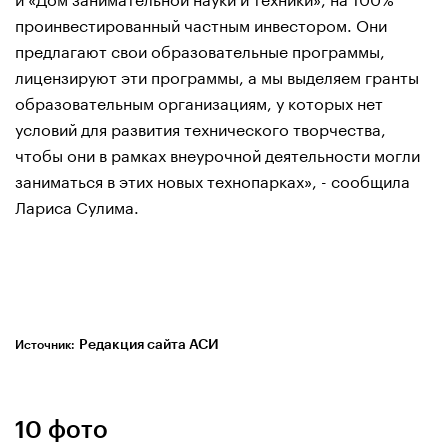
проинвестированный частным инвестором. Они
предлагают свои образовательные программы,
лицензируют эти программы, а мы выделяем гранты
образовательным организациям, у которых нет
условий для развития технического творчества,
чтобы они в рамках внеурочной деятельности могли
заниматься в этих новых технопарках», - сообщила
Лариса Сулима.
Редакция сайта АСИ
Источник:
10 фото