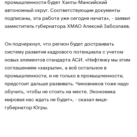
промышленности будет Ханты-Мансийский
автономный округ. Соответствующие документы
подписаны, эта работа уже сегодня начата», - заявил
заместитель губернатора ХМАО Алексей Забозлаев.
Он подчеркнул, что регион будет достраивать
систему развития кадрового потенциала с учетом
новых элементов стандарта АСИ. «Нефтянку мы этим
соглашением «закрыли», а всё остальное в
промышленности, и не только в промышленности,
предстоит дальше развивать. Чиновников тоже надо
обучить, чтобы не стоять на месте. Экономика
мировая нас ждать не будет», - сказал вице-
губернатор Югры.