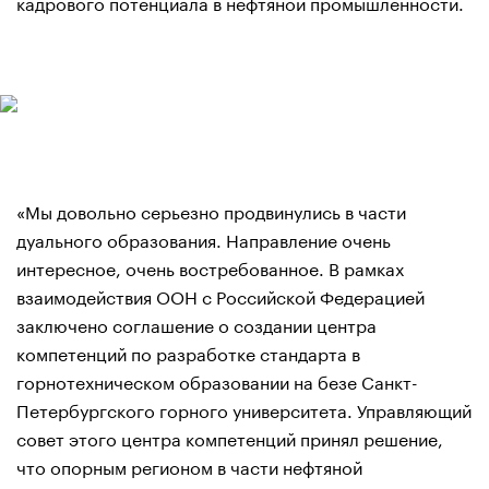
кадрового потенциала в нефтяной промышленности.
«Мы довольно серьезно продвинулись в части
дуального образования. Направление очень
интересное, очень востребованное. В рамках
взаимодействия ООН с Российской Федерацией
заключено соглашение о создании центра
компетенций по разработке стандарта в
горнотехническом образовании на безе Санкт-
Петербургского горного университета. Управляющий
совет этого центра компетенций принял решение,
что опорным регионом в части нефтяной