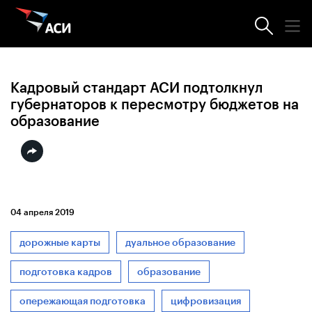
Новости АСИ
Кадровый стандарт АСИ подтолкнул
губернаторов к пересмотру бюджетов на
образование
04 апреля 2019
дорожные карты
дуальное образование
подготовка кадров
образование
опережающая подготовка
цифровизация