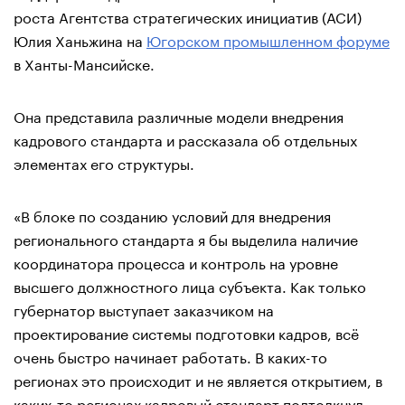
роста Агентства стратегических инициатив (АСИ)
Юлия Ханьжина на
Югорском промышленном форуме
в Ханты-Мансийске.
Она представила различные модели внедрения
кадрового стандарта и рассказала об отдельных
элементах его структуры.
«В блоке по созданию условий для внедрения
регионального стандарта я бы выделила наличие
координатора процесса и контроль на уровне
высшего должностного лица субъекта. Как только
губернатор выступает заказчиком на
проектирование системы подготовки кадров, всё
очень быстро начинает работать. В каких-то
регионах это происходит и не является открытием, в
каких-то регионах кадровый стандарт подтолкнул