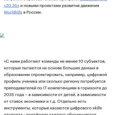
«20.35»
и новыми проектами развития движения
Worldkills
в России.
«С нами работают команды не менее 10 субъектов,
которые пытаются на основе больших данных в
образовании спроектировать, например, цифровой
профиль ученика или сколько региону потребуется
преподавателей по IT-компетенциям в горизонте до
2035 года – в зависимости от детей, в зависимости
от ставок экономики и т.д. Отдельно есть
инструменты, которые касаются цифрового skills
паспорта - портфолио каждого обучающегося.