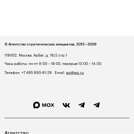
© Агентство стратегических инициатив,
2012—2026
119002, Москва, Арбат, д. 16/2 стр.1
Часы работы: пн-пт 9:00 – 18:00, перерыв 13:00 – 14:00
Телефон:
+7 495 690-91-29
Email:
asi@asi.ru
Агентство