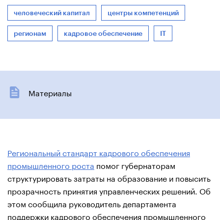
человеческий капитал
центры компетенций
регионам
кадровое обеспечение
IT
Материалы
Региональный стандарт кадрового обеспечения
промышленного роста
помог губернаторам
структурировать затраты на образование и повысить
прозрачность принятия управленческих решений. Об
этом сообщила руководитель департамента
поддержки кадрового обеспечения промышленного