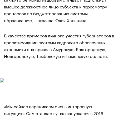
высшее должностное лицо субъекта к пересмотру
процессов по бюджетированию системы
образования», - сказала Юлия Ханьжина.
В качестве примеров личного участия губернаторов в
проектировании системы кадрового обеспечения
экономики она привела Амурскую, Белгородскую,
Новгородскую, Тамбовскую и Тюменскую области.
«Мы сейчас переживаем очень интересную
ситуацию. Сам стандарт у нас запускался в 2016