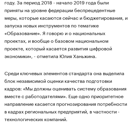
году. За период 2018 - начало 2019 года были
приняты на уровне федерации беспрецедентные
меры, которые касаются сейчас и бюджетирования, и
запуска новых инструментов по тематике
«Образование». Я говорю и о национальных
проектах, и вообще о базовом национальном
проекте, который касается развития цифровой
экономики», - отметила Юлия Ханьжина.
Среди ключевых элементов стандарта она выделила
блок независимой оценки качества подготовки
кадров: «Мы должны оценивать систему образования
вместе с работодателями». Еще одно приоритетное
направление касается прогнозирования потребности
в кадрах региональных предприятий, в частности -
технологических компаний.