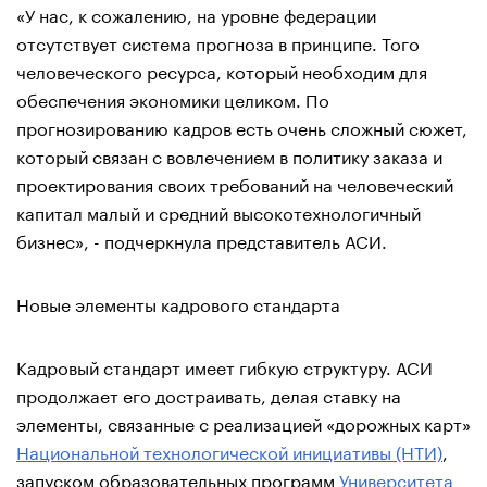
«У нас, к сожалению, на уровне федерации
отсутствует система прогноза в принципе. Того
человеческого ресурса, который необходим для
обеспечения экономики целиком. По
прогнозированию кадров есть очень сложный сюжет,
который связан с вовлечением в политику заказа и
проектирования своих требований на человеческий
капитал малый и средний высокотехнологичный
бизнес», - подчеркнула представитель АСИ.
Новые элементы кадрового стандарта
Кадровый стандарт имеет гибкую структуру. АСИ
продолжает его достраивать, делая ставку на
элементы, связанные с реализацией «дорожных карт»
Национальной технологической инициативы (НТИ)
,
запуском образовательных программ
Университета