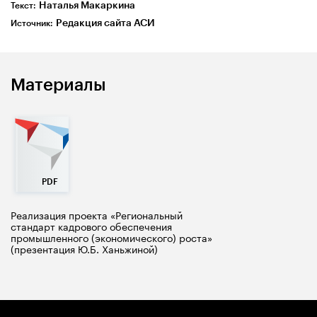
Наталья Макаркина
Текст:
Редакция сайта АСИ
Источник:
Материалы
Реализация проекта «Региональный
стандарт кадрового обеспечения
промышленного (экономического) роста»
(презентация Ю.Б. Ханьжиной)