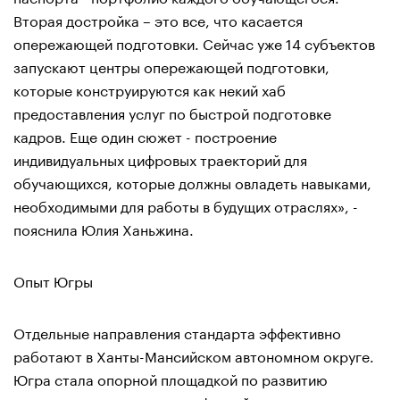
Вторая достройка – это все, что касается
опережающей подготовки. Сейчас уже 14 субъектов
запускают центры опережающей подготовки,
которые конструируются как некий хаб
предоставления услуг по быстрой подготовке
кадров. Еще один сюжет - построение
индивидуальных цифровых траекторий для
обучающихся, которые должны овладеть навыками,
необходимыми для работы в будущих отраслях», -
пояснила Юлия Ханьжина.
Опыт Югры
Отдельные направления стандарта эффективно
работают в Ханты-Мансийском автономном округе.
Югра стала опорной площадкой по развитию