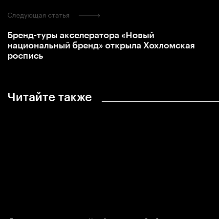
Следующая статья
Бренд-туры акселератора «Новый
национальный бренд» открыла Хохломская
роспись
Читайте также