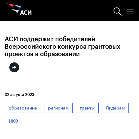
Новости АСИ
АСИ поддержит победителей
Всероссийского конкурса грантовых
проектов в образовании
02 августа 2023
образование
регионам
гранты
Лидерам
НКО