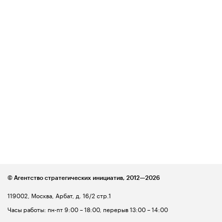
© Агентство стратегических инициатив,
2012—2026
119002, Москва, Арбат, д. 16/2 стр.1
Часы работы: пн-пт 9:00 – 18:00, перерыв 13:00 – 14:00