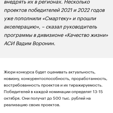
внедрять их в регионах. Несколько
проектов победителей 2021 и 2022 годов
уже пополнили «Смартеку» и прошли
акселерацию», – сказал руководитель
программы в дивизионе «Качество жизни»
АСИ Вадим Воронин.
Жюри конкурса будет оценивать актуальность,
новизну, конкурентоспособность, проработанность,
востребованность проектов и их тиражируемость.
Победителей в каждой номинации определят 13-15
октября. Они получат до 500 тыс. рублей на
реализацию своих проектов.