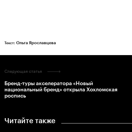
Ольга Ярославцева
Текст:
Следующая статья
Бренд-туры акселератора «Новый
национальный бренд» открыла Хохломская
роспись
Читайте также