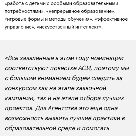
«работа с детьми с особыми образовательными
потребностями», «непрерывное образование»,
«игровые формы и методы обучения», «эффективное
управление», «искусственный интеллект».
«Все заявленные в этом году номинации
соответствуют повестке АСИ, поэтому мы
с большим вниманием будем следить за
конкурсом как на этапе заявочной
кампании, так и на этапе отбора лучших
проектов. Для Агентства это еще одна
возможность выявить лучшие практики в
образовательной среде и помогать