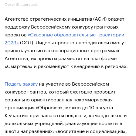
Фото: Shutterstock
Агентство стратегических инициатив (АСИ) окажет
поддержку Всероссийскому конкурсу грантовых
проектов
«Сквозные образовательные траектории
2023»
(СОТ). Лидеры проектов-победителей смогут
принять участие в акселерационных программах
Агентства, их проекты разместят на платформе
«Смартека» и рекомендуют к внедрению в регионах.
Подать заявку
на участие во Всероссийском
конкурсе грантов, который ежегодно проводит
социально ориентированная некоммерческая
организация «Обрсоюз», можно до 10 августа.
К участию приглашаются педагоги, команды школ и
дошкольных учреждений, реализующие проекты в
шести направлениях: «воспитание и социализация»,