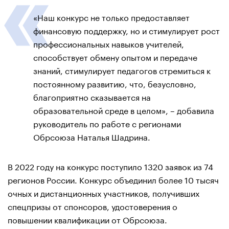
«Наш конкурс не только предоставляет
финансовую поддержку, но и стимулирует рост
профессиональных навыков учителей,
способствует обмену опытом и передаче
знаний, стимулирует педагогов стремиться к
постоянному развитию, что, безусловно,
благоприятно сказывается на
образовательной среде в целом», – добавила
руководитель по работе с регионами
Обрсоюза Наталья Шадрина.
В 2022 году на конкурс поступило 1320 заявок из 74
регионов России. Конкурс объединил более 10 тысяч
очных и дистанционных участников, получивших
спецпризы от спонсоров, удостоверения о
повышении квалификации от Обрсоюза.