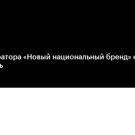
ратора «Новый национальный бренд» 
ь