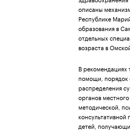
описаны механизм
Республике Марий
образования в Са
отдельных специа
возраста в Омской
В рекомендациях 
помощи, порядок 
распределения су
органов местного
методической, пс
консультативной 
детей, получающи