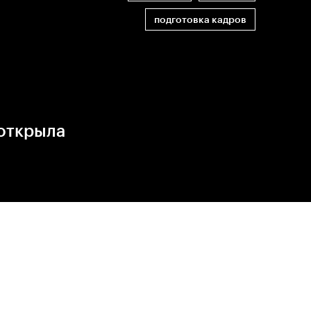
подготовка кадров
открыла