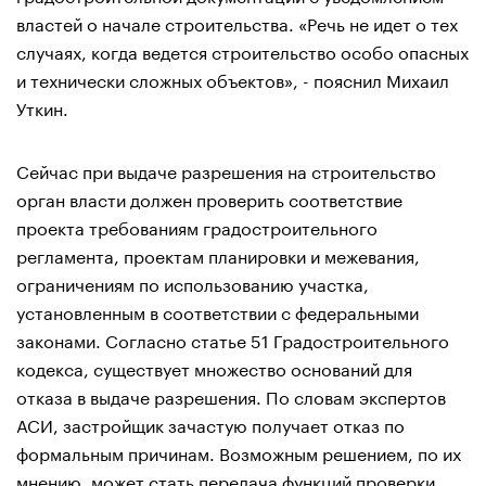
властей о начале строительства. «Речь не идет о тех
случаях, когда ведется строительство особо опасных
и технически сложных объектов», - пояснил Михаил
Уткин.
Сейчас при выдаче разрешения на строительство
орган власти должен проверить соответствие
проекта требованиям градостроительного
регламента, проектам планировки и межевания,
ограничениям по использованию участка,
установленным в соответствии с федеральными
законами. Согласно статье 51 Градостроительного
кодекса, существует множество оснований для
отказа в выдаче разрешения. По словам экспертов
АСИ, застройщик зачастую получает отказ по
формальным причинам. Возможным решением, по их
мнению, может стать передача функций проверки