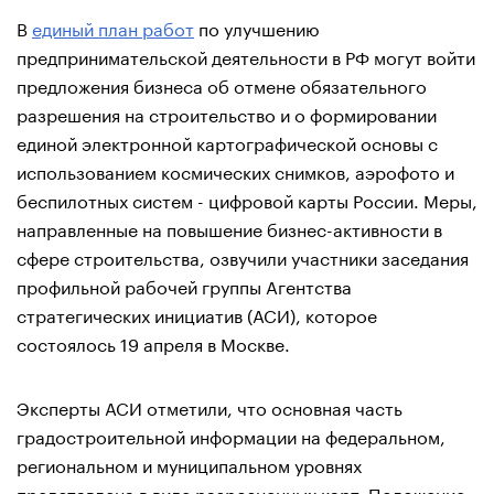
В
единый план работ
по улучшению
предпринимательской деятельности в РФ могут войти
предложения бизнеса об отмене обязательного
разрешения на строительство и о формировании
единой электронной картографической основы с
использованием космических снимков, аэрофото и
беспилотных систем - цифровой карты России. Меры,
направленные на повышение бизнес-активности в
сфере строительства, озвучили участники заседания
профильной рабочей группы Агентства
стратегических инициатив (АСИ), которое
состоялось 19 апреля в Москве.
Эксперты АСИ отметили, что основная часть
градостроительной информации на федеральном,
региональном и муниципальном уровнях
представлена в виде разрозненных карт. Положение