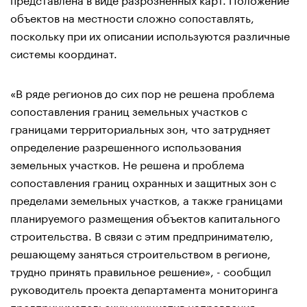
объектов на местности сложно сопоставлять,
поскольку при их описании используются различные
системы координат.
«В ряде регионов до сих пор не решена проблема
сопоставления границ земельных участков с
границами территориальных зон, что затрудняет
определение разрешенного использования
земельных участков. Не решена и проблема
сопоставления границ охранных и защитных зон с
пределами земельных участков, а также границами
планируемого размещения объектов капитального
строительства. В связи с этим предпринимателю,
решающему заняться строительством в регионе,
трудно принять правильное решение», - сообщил
руководитель проекта департамента мониторинга
предпринимательских инициатив направления