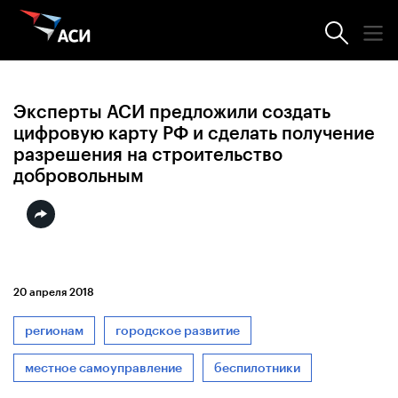
Новости АСИ
Эксперты АСИ предложили создать
цифровую карту РФ и сделать получение
разрешения на строительство
добровольным
20 апреля 2018
регионам
городское развитие
местное самоуправление
беспилотники