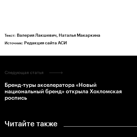
Валерия Лакшевич, Наталья Макаркина
Текст:
Редакция сайта АСИ
Источник:
Следующая статья
Бренд-туры акселератора «Новый
национальный бренд» открыла Хохломская
роспись
Читайте также