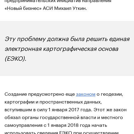
«Новый бизнес» АСИ Михаил Уткин.
Эту проблему должна была решить единая
электронная картографическая основа
(ЕЭКО).
Создание предусмотрено еще
законом
о геодезии,
картографии и пространственных данных,
вступившим в силу 1 января 2017 года. Этот же закон
обязал органы государственной власти и местного
самоуправления с 1 января 2018 года начать
использовать сведения ЕЭКО при осуществлении