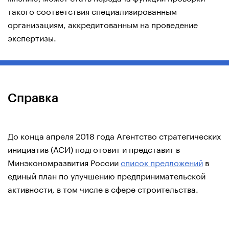
такого соответствия специализированным
организациям, аккредитованным на проведение
экспертизы.
Справка
До конца апреля 2018 года Агентство стратегических
инициатив (АСИ) подготовит и представит в
Минэкономразвития России
список предложений
в
единый план по улучшению предпринимательской
активности, в том числе в сфере строительства.