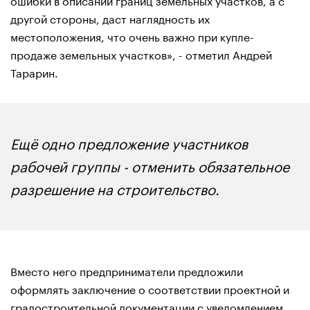
другой стороны, даст наглядность их
местоположения, что очень важно при купле-
продаже земельных участков», - отметил Андрей
Тарарин.
Ещё одно предложение участников
рабочей группы - отменить обязательное
разрешение на строительство.
Вместо него предприниматели предложили
оформлять заключение о соответствии проектной и
градостроительной документации с уведомлением