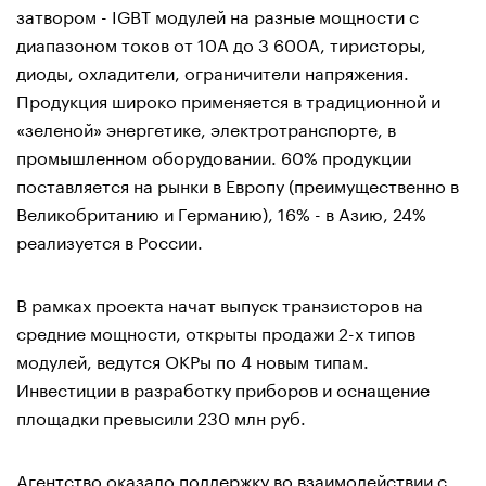
затвором - IGBT модулей на разные мощности с
диапазоном токов от 10А до 3 600А, тиристоры,
диоды, охладители, ограничители напряжения.
Продукция широко применяется в традиционной и
«зеленой» энергетике, электротранспорте, в
промышленном оборудовании. 60% продукции
поставляется на рынки в Европу (преимущественно в
Великобританию и Германию), 16% - в Азию, 24%
реализуется в России.
В рамках проекта начат выпуск транзисторов на
средние мощности, открыты продажи 2-х типов
модулей, ведутся ОКРы по 4 новым типам.
Инвестиции в разработку приборов и оснащение
площадки превысили 230 млн руб.
Агентство оказало поддержку во взаимодействии с