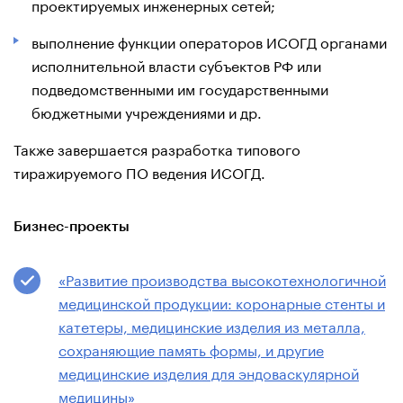
проектируемых инженерных сетей;
выполнение функции операторов ИСОГД органами
исполнительной власти субъектов РФ или
подведомственными им государственными
бюджетными учреждениями и др.
Также завершается разработка типового
тиражируемого ПО ведения ИСОГД.
Бизнес-проекты
«Развитие производства высокотехнологичной
медицинской продукции: коронарные стенты и
катетеры, медицинские изделия из металла,
сохраняющие память формы, и другие
медицинские изделия для эндоваскулярной
медицины»