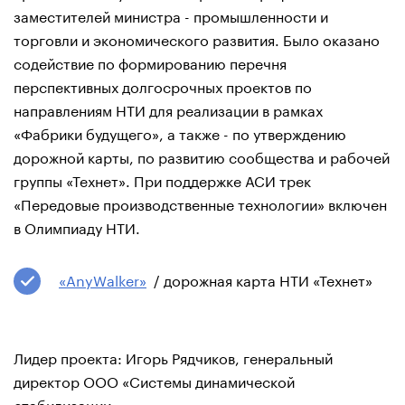
заместителей министра - промышленности и
торговли и экономического развития. Было оказано
содействие по формированию перечня
перспективных долгосрочных проектов по
направлениям НТИ для реализации в рамках
«Фабрики будущего», а также - по утверждению
дорожной карты, по развитию сообщества и рабочей
группы «Технет». При поддержке АСИ трек
«Передовые производственные технологии» включен
в Олимпиаду НТИ.
«AnyWalker»
/ дорожная карта НТИ «Технет»
Лидер проекта: Игорь Рядчиков, генеральный
директор ООО «Системы динамической
стабилизации»