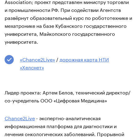
Association; проект представлен министру торговли
и промышленности РФ. При содействии Агентств
развёрнут образовательный курс по робототехнике и
мехатронике на базе Кубанского государственного
университета, Майкопского государственного
университета.
«Chance2Live»
/
дорожная карта НТИ
«Хелснет»
Лидер проекта: Артем Белов, технический директор/
со-учредитель ООО «Цифровая Медицина»
Chance2Live
- экспертно-аналитическая
информационная платформа для диагностики и
лечения онкологических заболеваний. Прорывной