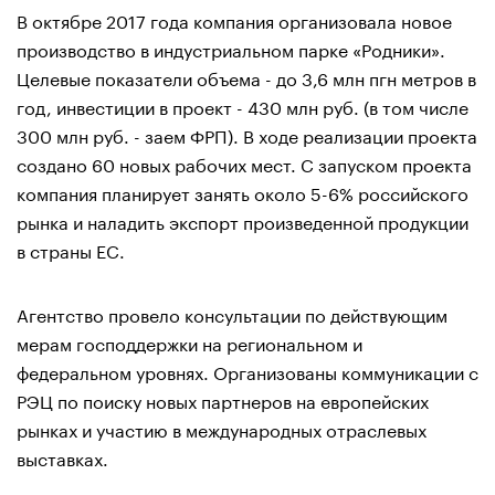
В октябре 2017 года компания организовала новое
производство в индустриальном парке «Родники».
Целевые показатели объема - до 3,6 млн пгн метров в
год, инвестиции в проект - 430 млн руб. (в том числе
300 млн руб. - заем ФРП). В ходе реализации проекта
создано 60 новых рабочих мест. С запуском проекта
компания планирует занять около 5-6% российского
рынка и наладить экспорт произведенной продукции
в страны ЕС.
Агентство провело консультации по действующим
мерам господдержки на региональном и
федеральном уровнях. Организованы коммуникации с
РЭЦ по поиску новых партнеров на европейских
рынках и участию в международных отраслевых
выставках.