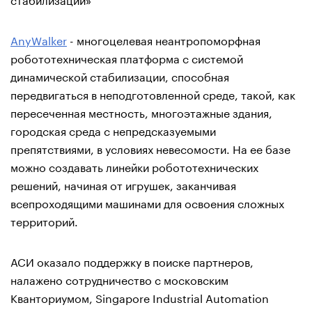
AnyWalker
- многоцелевая неантропоморфная
робототехническая платформа с системой
динамической стабилизации, способная
передвигаться в неподготовленной среде, такой, как
пересеченная местность, многоэтажные здания,
городская среда с непредсказуемыми
препятствиями, в условиях невесомости. На ее базе
можно создавать линейки робототехнических
решений, начиная от игрушек, заканчивая
всепроходящими машинами для освоения сложных
территорий.
АСИ оказало поддержку в поиске партнеров,
налажено сотрудничество с московским
Кванториумом, Singapore Industrial Automation