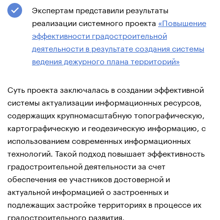
Экспертам представили результаты
реализации системного проекта
«Повышение
эффективности градостроительной
деятельности в результате создания системы
ведения дежурного плана территорий»
Суть проекта заключалась в создании эффективной
системы актуализации информационных ресурсов,
содержащих крупномасштабную топографическую,
картографическую и геодезическую информацию, с
использованием современных информационных
технологий. Такой подход повышает эффективность
градостроительной деятельности за счет
обеспечения ее участников достоверной и
актуальной информацией о застроенных и
подлежащих застройке территориях в процессе их
градостроительного развития.