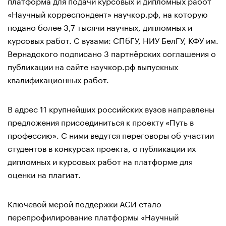
платформа для подачи курсовых и дипломных работ
«Научный корреспондент» научкор.рф, на которую
подано более 3,7 тысячи научных, дипломных и
курсовых работ. С вузами: СПбГУ, НИУ БелГУ, КФУ им.
Вернадского подписано 3 партнёрских соглашения о
публикации на сайте научкор.рф выпускных
квалификационных работ.
В адрес 11 крупнейших российских вузов направлены
предложения присоединиться к проекту «Путь в
профессию». С ними ведутся переговоры об участии
студентов в конкурсах проекта, о публикации их
дипломных и курсовых работ на платформе для
оценки на плагиат.
Ключевой мерой поддержки АСИ стало
перепрофилирование платформы «Научный