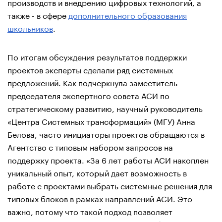
производств и внедрению цифровых технологий, а
также - в сфере
дополнительного образования
школьников
.
По итогам обсуждения результатов поддержки
проектов эксперты сделали ряд системных
предложений. Как подчеркнула заместитель
председателя экспертного совета АСИ по
стратегическому развитию, научный руководитель
«Центра Системных трансформаций» (МГУ) Анна
Белова, часто инициаторы проектов обращаются в
Агентство с типовым набором запросов на
поддержку проекта. «За 6 лет работы АСИ накоплен
уникальный опыт, который дает возможность в
работе с проектами выбрать системные решения для
типовых блоков в рамках направлений АСИ. Это
важно, потому что такой подход позволяет