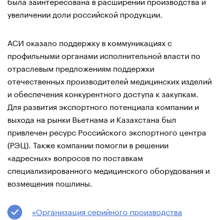
была заинтересована в расширении производства и
увеличении доли российской продукции.
АСИ оказало поддержку в коммуникациях с
профильными органами исполнительной власти по
отраслевым предложениям поддержки
отечественных производителей медицинских изделий
и обеспечения конкурентного доступа к закупкам.
Для развития экспортного потенциала компании и
выхода на рынки Вьетнама и Казахстана был
привлечен ресурс Российского экспортного центра
(РЭЦ). Также компании помогли в решении
«адресных» вопросов по поставкам
специализированного медицинского оборудования и
возмещения пошлины.
«Организация серийного производства