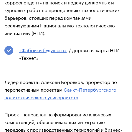
корреспондент» на поиск и подачу дипломных и
курсовых работ по преодолению технологических
барьеров, стоящих перед компаниями,
реализующими Национальную технологическую
инициативу (НТИ).
«Фабрики будущего»
/ дорожная карта НТИ
«Технет»
Лидер проекта: Алексей Боровков, проректор по
перспективным проектам
Санкт-Петербургского
политехнического университета
Проект направлен на формирование ключевых
компетенций, обеспечивающих интеграцию
передовых производственных технологий и бизнес-