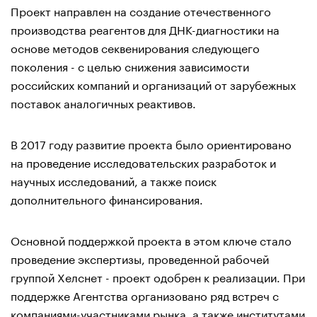
Проект направлен на создание отечественного
производства реагентов для ДНК-диагностики на
основе методов секвенирования следующего
поколения - с целью снижения зависимости
российских компаний и организаций от зарубежных
поставок аналогичных реактивов.
В 2017 году развитие проекта было ориентировано
на проведение исследовательских разработок и
научных исследований, а также поиск
дополнительного финансирования.
Основной поддержкой проекта в этом ключе стало
проведение экспертизы, проведенной рабочей
группой Хелснет - проект одобрен к реализации. При
поддержке Агентства организовано ряд встреч с
компаниями-участниками рынка, а также институтами