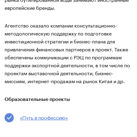
европейские бренды.
Агентство оказало компании консультационно-
методологическую поддержку по подготовке
инвестиционной стратегии и бизнес-плана для
привлечения финансовых партнеров в проект. Также
обеспечены коммуникации с РЭЦ по программам
поддержки экспортной деятельности, в том числе по
проектам выставочной деятельности, бизнес-
миссиям, интернет-продажам на рынок Китая и др.
Образовательные проекты
«Путь в профессию»