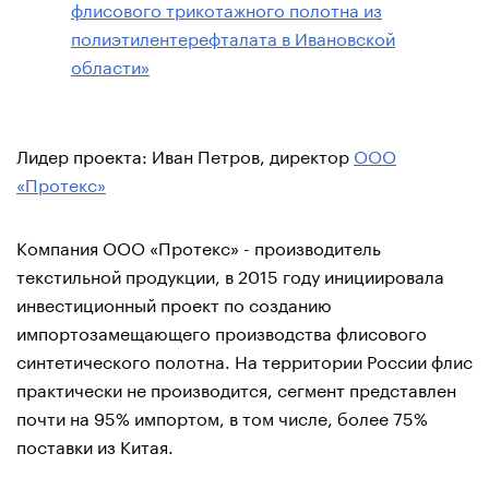
флисового трикотажного полотна из
полиэтилентерефталата в Ивановской
области»
Лидер проекта: Иван Петров, директор
ООО
«Протекс»
Компания ООО «Протекс» - производитель
текстильной продукции, в 2015 году инициировала
инвестиционный проект по созданию
импортозамещающего производства флисового
синтетического полотна. На территории России флис
практически не производится, сегмент представлен
почти на 95% импортом, в том числе, более 75%
поставки из Китая.