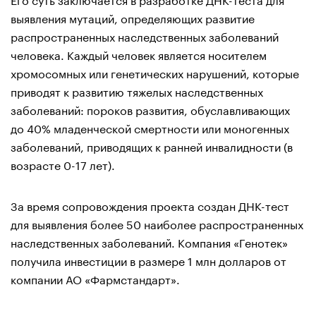
выявления мутаций, определяющих развитие
распространенных наследственных заболеваний
человека. Каждый человек является носителем
хромосомных или генетических нарушений, которые
приводят к развитию тяжелых наследственных
заболеваний: пороков развития, обуславливающих
до 40% младенческой смертности или моногенных
заболеваний, приводящих к ранней инвалидности (в
возрасте 0-17 лет).
За время сопровождения проекта создан ДНК-тест
для выявления более 50 наиболее распространенных
наследственных заболеваний. Компания «Генотек»
получила инвестиции в размере 1 млн долларов от
компании АО «Фармстандарт».