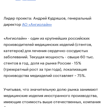
Лидер проекта: Андрей Кудряшов, генеральный
директор
АО «Ангиолайн»
«Ангиолайн» - один из крупнейших российских
производителей медицинских изделий (стентов,
катетеров) для лечения сердечно-сосудистых
заболеваний. Текущая мощность - свыше 60 тыс.
стентов в год, доля на рынке России - 15%
(трехкратный рост за три года), локализация
производства медизделий составляет ~ 75%.
Учитывая, что значительную долю рынка занимают
медицинские изделия иностранного производства,
имеющие стоимость выше отечественных, компания