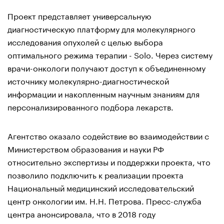
Проект представляет универсальную
диагностическую платформу для молекулярного
исследования опухолей с целью выбора
оптимального режима терапии - Solo. Через систему
врачи-онкологи получают доступ к объединенному
источнику молекулярно-диагностической
информации и накопленным научным знаниям для
персонализированного подбора лекарств.
Агентство оказало содействие во взаимодействии с
Министерством образования и науки РФ
относительно экспертизы и поддержки проекта, что
позволило подключить к реализации проекта
Национальный медицинский исследовательский
центр онкологии им. Н.Н. Петрова. Пресс-служба
центра анонсировала, что в 2018 году