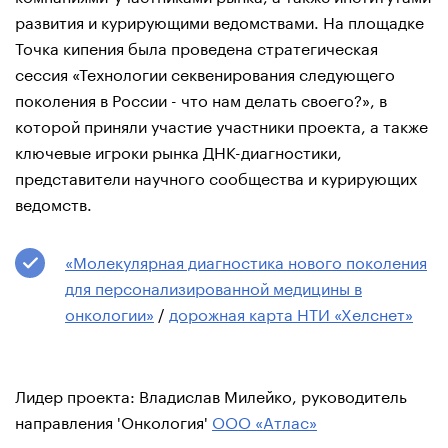
развития и курирующими ведомствами. На площадке
Точка кипения была проведена стратегическая
сессия «Технологии секвенирования следующего
поколения в России - что нам делать своего?», в
которой приняли участие участники проекта, а также
ключевые игроки рынка ДНК-диагностики,
представители научного сообщества и курирующих
ведомств.
«Молекулярная диагностика нового поколения
для персонализированной медицины в
онкологии»
/
дорожная карта НТИ «Хелснет»
Лидер проекта: Владислав Милейко, руководитель
направления 'Онкология'
ООО «Атлас»