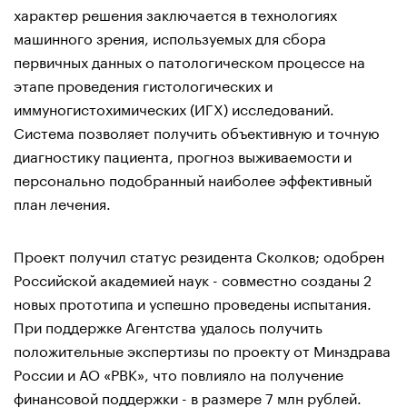
характер решения заключается в технологиях
машинного зрения, используемых для сбора
первичных данных о патологическом процессе на
этапе проведения гистологических и
иммуногистохимических (ИГХ) исследований.
Система позволяет получить объективную и точную
диагностику пациента, прогноз выживаемости и
персонально подобранный наиболее эффективный
план лечения.
Проект получил статус резидента Сколков; одобрен
Российской академией наук - совместно созданы 2
новых прототипа и успешно проведены испытания.
При поддержке Агентства удалось получить
положительные экспертизы по проекту от Минздрава
России и АО «РВК», что повлияло на получение
финансовой поддержки - в размере 7 млн рублей.