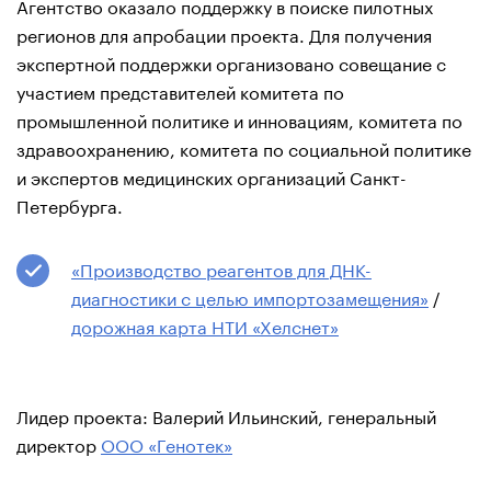
Агентство оказало поддержку в поиске пилотных
регионов для апробации проекта. Для получения
экспертной поддержки организовано совещание с
участием представителей комитета по
промышленной политике и инновациям, комитета по
здравоохранению, комитета по социальной политике
и экспертов медицинских организаций Санкт-
Петербурга.
«Производство реагентов для ДНК-
диагностики с целью импортозамещения»
/
дорожная карта НТИ «Хелснет»
Лидер проекта: Валерий Ильинский, генеральный
директор
ООО «Генотек»