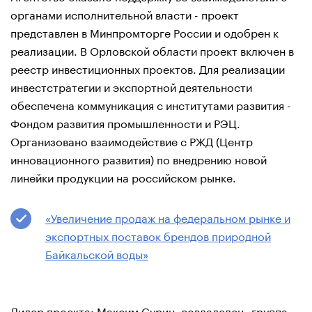
органами исполнительной власти - проект
представлен в Минпромторге России и одобрен к
реализации. В Орловской области проект включен в
реестр инвестиционных проектов. Для реализации
инвестстратегии и экспортной деятельности
обеспечена коммуникация с институтами развития -
Фондом развития промышленности и РЭЦ.
Организовано взаимодействие с РЖД (Центр
инновационного развития) по внедрению новой
линейки продукции на российском рынке.
«Увеличение продаж на федеральном рынке и
экспортных поставок брендов природной
Байкальской воды»
Лидер проекта: Максим Сурин, совладелец, группа