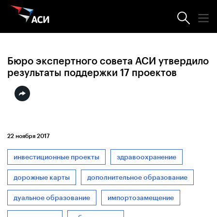
Новости АСИ
Бюро экспертного совета АСИ утвердило
результаты поддержки 17 проектов
22 ноября 2017
инвестиционные проекты
здравоохранение
дорожные карты
дополнительное образование
дуальное образование
импортозамещение