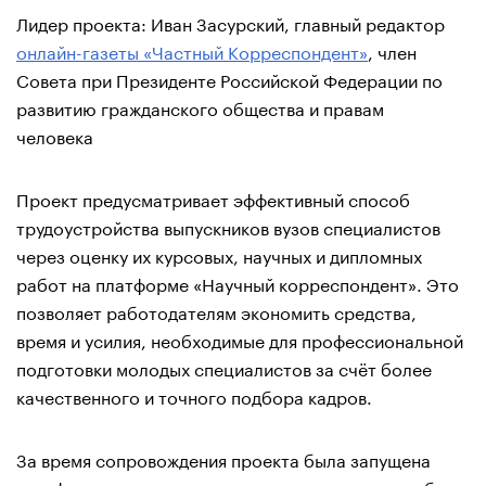
Лидер проекта: Иван Засурский, главный редактор
онлайн-газеты «Частный Корреспондент»
, член
Совета при Президенте Российской Федерации по
развитию гражданского общества и правам
человека
Проект предусматривает эффективный способ
трудоустройства выпускников вузов специалистов
через оценку их курсовых, научных и дипломных
работ на платформе «Научный корреспондент». Это
позволяет работодателям экономить средства,
время и усилия, необходимые для профессиональной
подготовки молодых специалистов за счёт более
качественного и точного подбора кадров.
За время сопровождения проекта была запущена