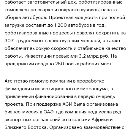
работает заготовительный цех, роботизированные
комплексы по сварке и покраске кузовов, начата
сборка автобусов. Проектная мощность при полной
загрузке составит до 1 200 автобусов в год,
роботизированные процессы позволят сократить на
30% трудоемкость действующих моделей, а также
обеспечат высокую скорость и стабильное качество
работы. Инвестиции превысили 3,2 млрд руб. На
предприятии создано 250 новых рабочих мест.
Агентство помогло компании в проработке
финмодели и инвестиционного меморандума, в
привлечении финансирования в первую очередь
проекта. При поддержке АСИ была организована
бизнес-миссия в ОАЭ, где компания подписала ряд
экспортных соглашений со странами Африки и
Ближнего Востока. Организовано взаимодействие с