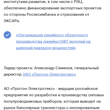
институтами развития, в том числе с РЭЦ,
обеспечено финансирование экспортных проектов
со стороны Росэксимбанка и страхования от
ЭКСАРа.
«Организация серийного сборочного
производства линейки IGBT модулей на
широкий диапазон мощностей»
Лидер проекта: Александр Семенов, генеральный
директор
ЗАО «Протон-Электротекс»
АО «Протон-Электротекс» - ведущее российское
предприятие по разработке и производству силовых
полупроводниковых приборов, которая выводит на
рынок биполярные транзисторы с изолированным