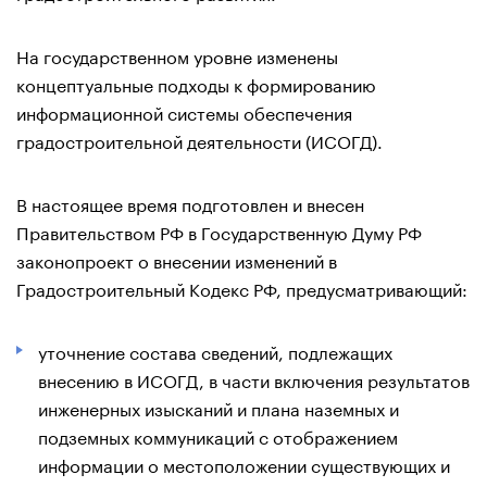
На государственном уровне изменены
концептуальные подходы к формированию
информационной системы обеспечения
градостроительной деятельности (ИСОГД).
В настоящее время подготовлен и внесен
Правительством РФ в Государственную Думу РФ
законопроект о внесении изменений в
Градостроительный Кодекс РФ, предусматривающий:
уточнение состава сведений, подлежащих
внесению в ИСОГД, в части включения результатов
инженерных изысканий и плана наземных и
подземных коммуникаций с отображением
информации о местоположении существующих и