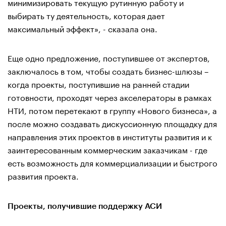
минимизировать текущую рутинную работу и
выбирать ту деятельность, которая дает
максимальный эффект», - сказала она.
Еще одно предложение, поступившее от экспертов,
заключалось в том, чтобы создать бизнес-шлюзы –
когда проекты, поступившие на ранней стадии
готовности, проходят через акселераторы в рамках
НТИ, потом перетекают в группу «Нового бизнеса», а
после можно создавать дискуссионную площадку для
направления этих проектов в институты развития и к
заинтересованным коммерческим заказчикам - где
есть возможность для коммерциализации и быстрого
развития проекта.
Проекты, получившие поддержку АСИ