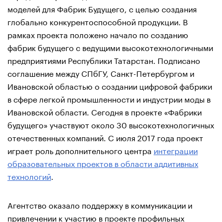
моделей для Фабрик Будущего, с целью создания
глобально конкурентоспособной продукции. В
рамках проекта положено начало по созданию
фабрик будущего с ведущими высокотехнологичными
предприятиями Республики Татарстан. Подписано
соглашение между СПбГУ, Санкт-Петербургом и
Ивановской областью о создании цифровой фабрики
в сфере легкой промышленности и индустрии моды в
Ивановской области. Сегодня в проекте «Фабрики
будущего» участвуют около 30 высокотехнологичных
отечественных компаний. С июля 2017 года проект
играет роль дополнительного центра
интеграции
образовательных проектов в области аддитивных
технологий
.
Агентство оказало поддержку в коммуникации и
привлечении к участию в проекте профильных