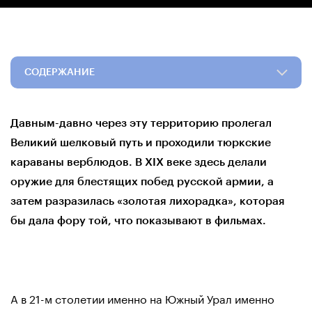
СОДЕРЖАНИЕ
Давным-давно через эту территорию пролегал
Великий шелковый путь и проходили тюркские
караваны верблюдов. В XIX веке здесь делали
оружие для блестящих побед русской армии, а
затем разразилась «золотая лихорадка», которая
бы дала фору той, что показывают в фильмах.
А в 21-м столетии именно на Южный Урал именно