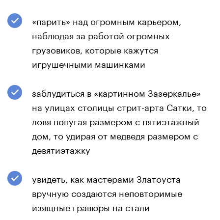
«парить» над огромным карьером,
наблюдая за работой огромных
грузовиков, которые кажутся
игрушечными машинками
заблудиться в «картинном Зазеркалье»
на улицах столицы стрит-арта Сатки, то
ловя попугая размером с пятиэтажный
дом, то удирая от медведя размером с
девятиэтажку
увидеть, как мастерами Златоуста
вручную создаются неповторимые
изящные гравюры на стали