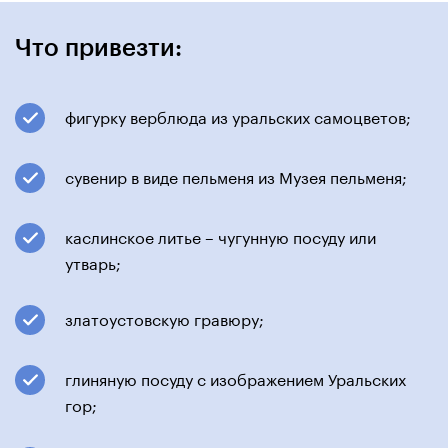
Что привезти:
фигурку верблюда из уральских самоцветов;
сувенир в виде пельменя из Музея пельменя;
каслинское литье – чугунную посуду или
утварь;
златоустовскую гравюру;
глиняную посуду с изображением Уральских
гор;