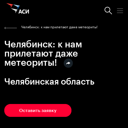
Челябинск: к нам прилетают даже метеориты!
Челябинск: к нам
прилетают даже
метеориты!
Челябинская область
Программа
Оставить заявку