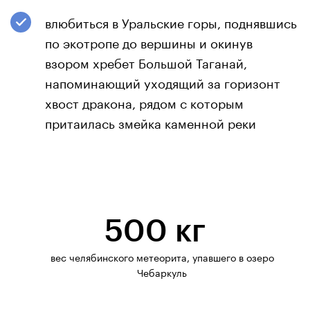
влюбиться в Уральские горы, поднявшись
по экотропе до вершины и окинув
взором хребет Большой Таганай,
напоминающий уходящий за горизонт
хвост дракона, рядом с которым
притаилась змейка каменной реки
500 кг
вес челябинского метеорита, упавшего в озеро
Чебаркуль