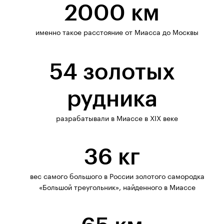
2000 км
именно такое расстояние от Миасса до Москвы
54 золотых
рудника
разрабатывали в Миассе в XIX веке
36 кг
вес самого большого в России золотого самородка
«Большой треугольник», найденного в Миассе