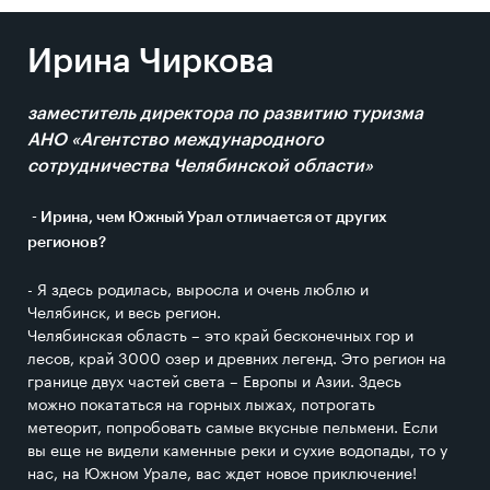
Ирина Чиркова
заместитель директора по развитию туризма
АНО «Агентство международного
сотрудничества Челябинской области»
- Ирина, чем Южный Урал отличается от других
регионов?
- Я здесь родилась, выросла и очень люблю и
Челябинск, и весь регион.
Челябинская область – это край бесконечных гор и
лесов, край 3000 озер и древних легенд. Это регион на
границе двух частей света – Европы и Азии. Здесь
можно покататься на горных лыжах, потрогать
метеорит, попробовать самые вкусные пельмени. Если
вы еще не видели каменные реки и сухие водопады, то у
нас, на Южном Урале, вас ждет новое приключение!