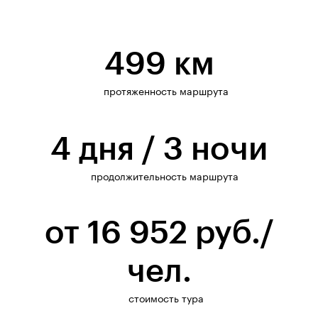
499 км
протяженность маршрута
4 дня / 3 ночи
продолжительность маршрута
от 16 952 руб./
чел.
стоимость тура