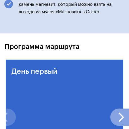
камень магнезит, который можно взять на
выходе из музея «Магнезит» в Сатке.
Программа маршрута
День первый