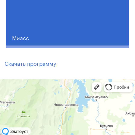
Миасс
Скачать программу