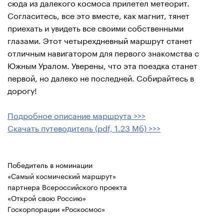
сюда из далекого космоса прилетел метеорит.
Согласитесь, все это вместе, как магнит, тянет
приехать и увидеть все своими собственными
глазами. Этот четырехдневный маршрут станет
отличным навигатором для первого знакомства с
Южным Уралом. Уверены, что эта поездка станет
первой, но далеко не последней. Собирайтесь в
дорогу!
Подробное описание маршрута >>>
Скачать путеводитель (pdf, 1.23 Мб) >>>
Победитель в номинации
«Самый космический маршрут»
партнера Всероссийского проекта
«Открой свою Россию»
Госкорпорации «Роскосмос»