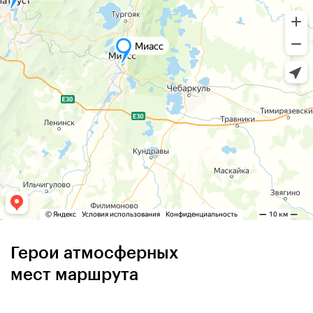
Герои атмосферных
мест маршрута