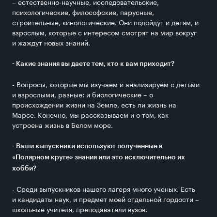
– естественно-научные, исследовательские,
психологические, философские, парусные,
строительные, кинологические. Они подойдут и детям, и
взрослым, которые с интересом смотрят на мир вокруг
и жаждут новых знаний.
- Какие знания вы даете тем, кто к вам приходит?
- Вопросы, которые мы изучаем и анализируем с детьми
и взрослыми, разные: и биологические – о
происхождении жизни на Земле, есть ли жизнь на
Марсе. Конечно, мы рассказываем и о том, как
устроена жизнь в Белом море.
- Ваши выпускники используют полученные в
«Полярном круге» знания или это исключительно их
хобби?
- Среди выпускников нашего лагеря много ученых. Есть
и кандидаты наук, и предмет моей отдельной гордости –
школьные учителя, преподаватели вузов.