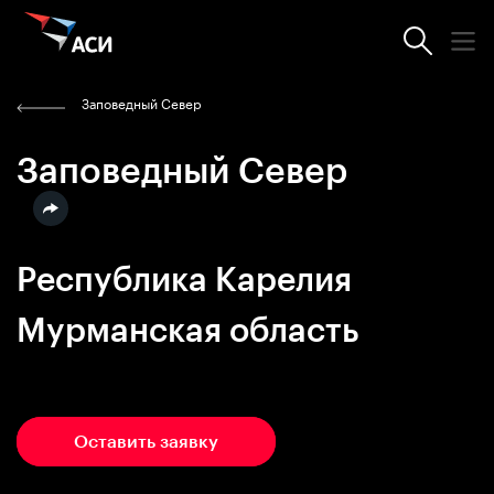
Заповедный Север
Заповедный Север
Республика Карелия
Мурманская область
Программа
Оставить заявку