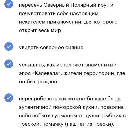
пересечь Северный Полярный круг и
почувствовать себя настоящим
искателем приключений, для которого
открыт весь мир
увидеть северное сияние
услышать, как исполняют знаменитый
эпос «Калевала», жители территории, где
он был рожден
перепробовать как можно больше блюд
аутентичной поморской кухни, позволив
себе побыть гурманом от души: рыбник с
треской, помачку (паштет из трески),