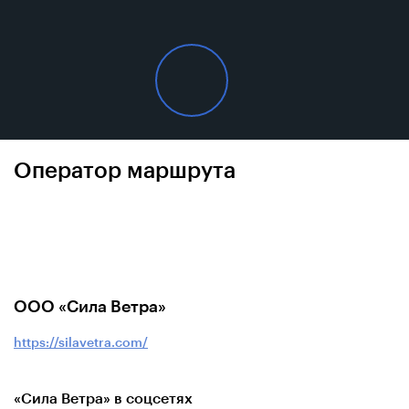
Оператор маршрута
ООО «Сила Ветра»
https://silavetra.com/
«Сила Ветра» в соцсетях