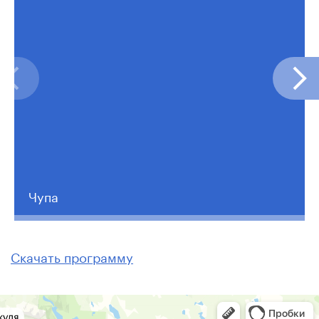
Чупа
Скачать программу