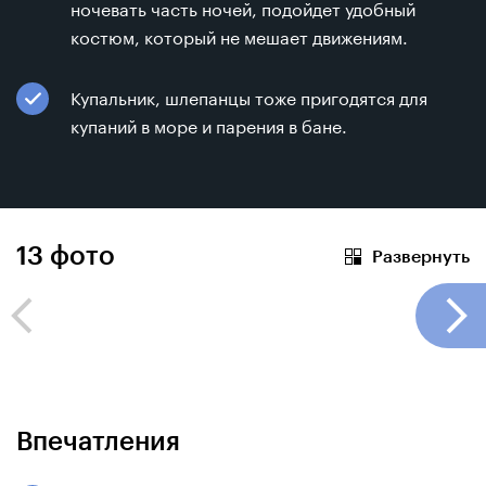
ночевать часть ночей, подойдет удобный
костюм, который не мешает движениям.
Купальник, шлепанцы тоже пригодятся для
купаний в море и парения в бане.
13
фото
Развернуть
Впечатления