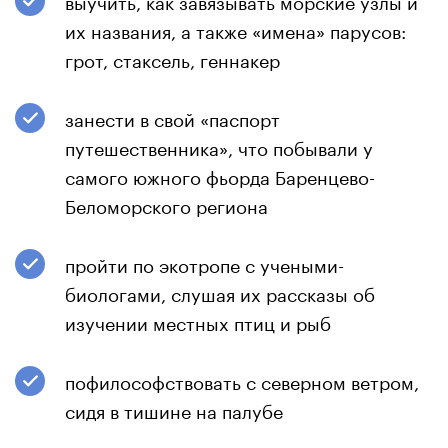
выучить, как завязывать морские узлы и
их названия, а также «имена» парусов:
грот, стаксель, геннакер
занести в свой «паспорт
путешественника», что побывали у
самого южного фьорда Баренцево-
Беломорского региона
пройти по экотропе с учеными-
биологами, слушая их рассказы об
изучении местных птиц и рыб
пофилософствовать с северном ветром,
сидя в тишине на палубе