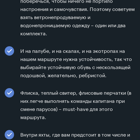
поберечься, чтобы ничего не портило
настроения и самочувствия. Поэтому советуем
взять ветронепродуваемую и
водонепроницаемую одежду – один или два
комплекта.
И на палубе, и на скалах, и на экотропах на
нашем маршруте нужна устойчивость, так что
выбирайте устойчивую обувь с нескользящей
подошвой, желательно, ребристой.
Флиска, теплый свитер, флисовые перчатки (в
них легче выполнять команды капитана при
смене парусов) – must-have для этого
маршрута.
Внутри яхты, где вам предстоит в том числе и