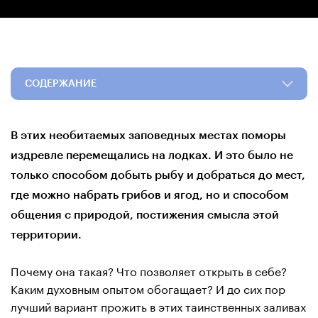
СОДЕРЖАНИЕ
В этих необитаемых заповедных местах поморы
издревле перемещались на лодках. И это было не
только способом добыть рыбу и добраться до мест,
где можно набрать грибов и ягод, но и способом
общения с природой, постижения смысла этой
территории.
Почему она такая? Что позволяет открыть в себе?
Каким духовным опытом обогащает? И до сих пор
лучший вариант прожить в этих таинственных заливах