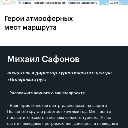
Герои атмосферных
мест маршрута
Михаил Сафонов
создатель и директор туристического центра
«Полярный круг»
- Расскажите немного о вашем проекте.
- Наш туристический центр расположен на широте
Полярного круга и работает круглый год. Мы – центр
просветительского и познавательного туризма. У нас
есть и подводные программы для дайверов, и надводные