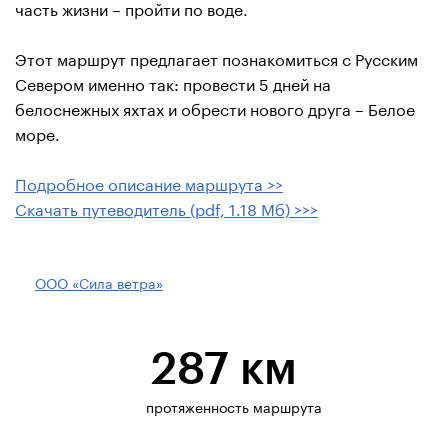
часть жизни – пройти по воде.
Этот маршрут предлагает познакомиться с Русским
Севером именно так: провести 5 дней на
белоснежных яхтах и обрести нового друга – Белое
море.
Подробное описание маршрута >>
Скачать путеводитель (pdf, 1.18 Мб) >>>
ООО «Сила ветра»
287 км
протяженность маршрута