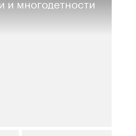
и и многодетности