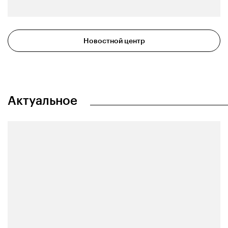
Новостной центр
Актуальное