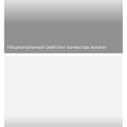
Национальный рейтинг качества жизни