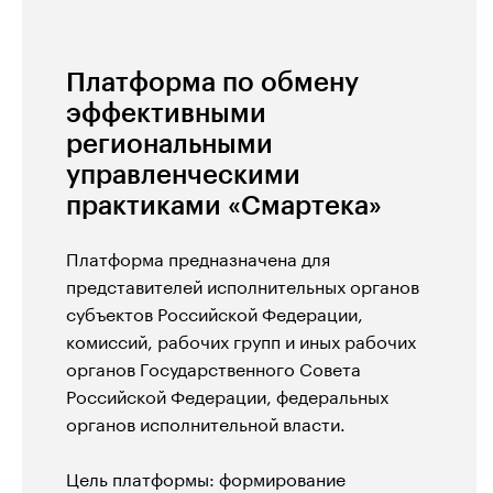
Платформа по обмену
эффективными
региональными
управленческими
практиками «Смартека»
Платформа предназначена для
представителей исполнительных органов
субъектов Российской Федерации,
комиссий, рабочих групп и иных рабочих
органов Государственного Совета
Российской Федерации, федеральных
органов исполнительной власти.
Цель платформы: формирование