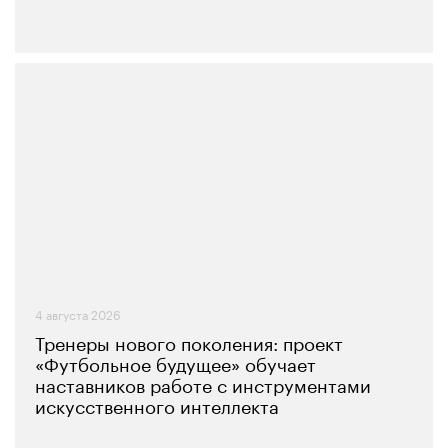
4 августа 2026
Тренеры нового поколения: проект
«Футбольное будущее» обучает
наставников работе с инструментами
искусственного интеллекта