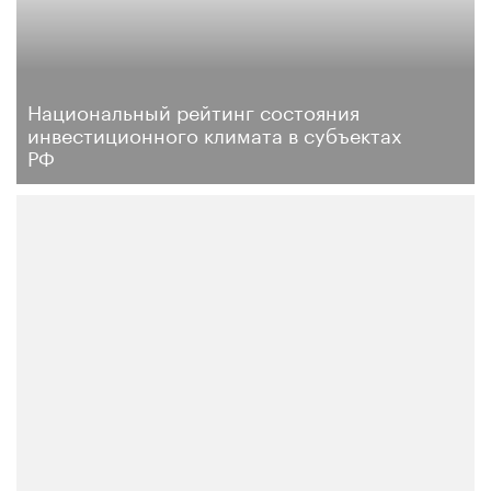
Национальный рейтинг состояния
инвестиционного климата в субъектах
РФ