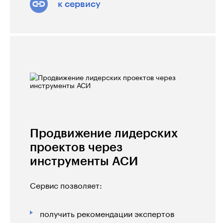
к сервису
Продвижение лидерских
проектов через
инструменты АСИ
Сервис позволяет:
получить рекомендации экспертов