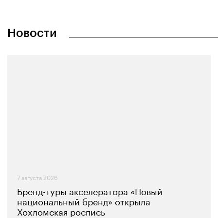
Новости
7 августа 2026
Бренд-туры акселератора «Новый
национальный бренд» открыла
Хохломская роспись