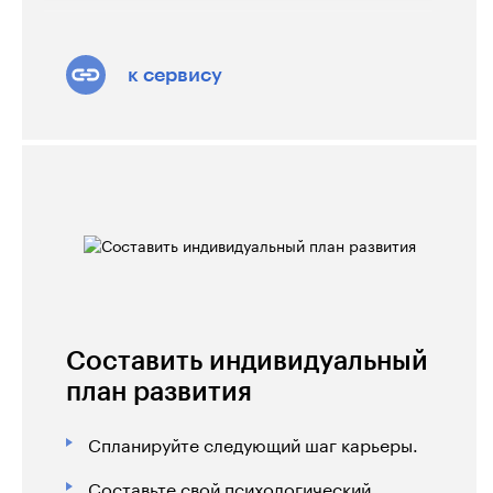
к сервису
Составить индивидуальный
план развития
Спланируйте следующий шаг карьеры.
Составьте свой психологический