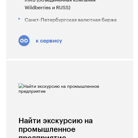
Wildberries и RUSS)
Санкт-Петербургская валютная биржа
к сервису
Найти экскурсию на
промышленное
предприятие