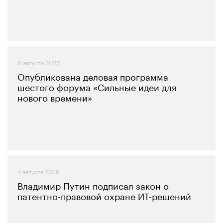
6 августа 2026
Опубликована деловая программа
шестого форума «Сильные идеи для
нового времени»
5 августа 2026
Владимир Путин подписал закон о
патентно-правовой охране ИТ-решений