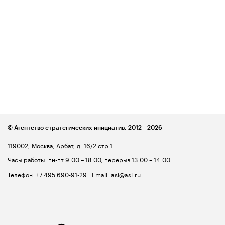
© Агентство стратегических инициатив,
2012—2026
119002, Москва, Арбат, д. 16/2 стр.1
Часы работы: пн-пт 9:00 – 18:00, перерыв 13:00 – 14:00
Телефон:
+7 495 690-91-29
Email:
asi@asi.ru