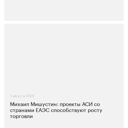
5 августа 2026
Михаил Мишустин: проекты АСИ со
странами ЕАЭС способствуют росту
торговли