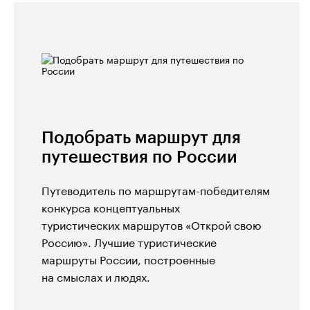
Подобрать маршрут для
путешествия по России
Путеводитель по маршрутам-победителям
конкурса концептуальных
туристических маршрутов «Открой свою
Россию». Лучшие туристические
маршруты России, построенные
на смыслах и людях.