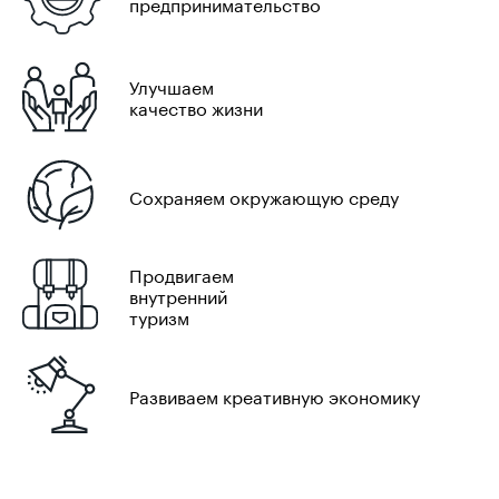
предпринимательство
Улучшаем
качество жизни
Сохраняем окружающую среду
Продвигаем
внутренний
туризм
Развиваем креативную экономику