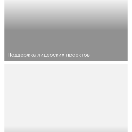
Поддержка лидерских проектов