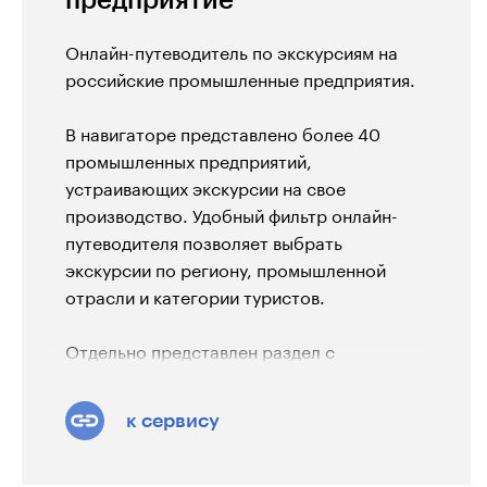
Онлайн-путеводитель по экскурсиям на
российские промышленные предприятия.
В навигаторе представлено более 40
промышленных предприятий,
устраивающих экскурсии на свое
производство. Удобный фильтр онлайн-
путеводителя позволяет выбрать
экскурсии по региону, промышленной
отрасли и категории туристов.
Отдельно представлен раздел с
бесплатными экскурсиями
.
к сервису