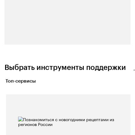
Выбрать инструменты поддержки
Топ-сервисы