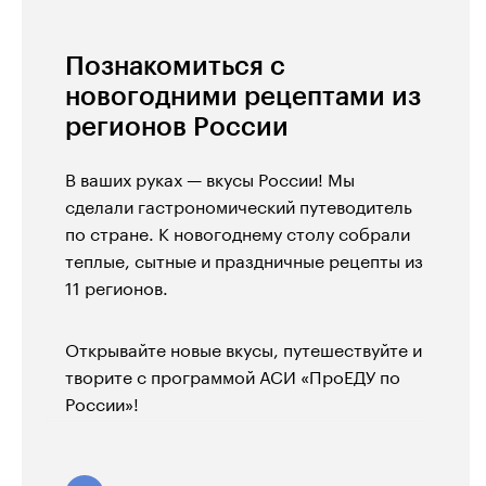
Познакомиться с
новогодними рецептами из
регионов России
В ваших руках — вкусы России! Мы
сделали гастрономический путеводитель
по стране. К новогоднему столу собрали
теплые, сытные и праздничные рецепты из
11 регионов.
Открывайте новые вкусы, путешествуйте и
творите с программой АСИ «ПроЕДУ по
России»!