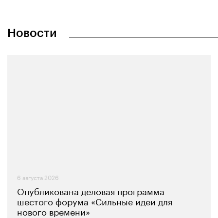
Новости
6 августа 2026
Опубликована деловая программа
шестого форума «Сильные идеи для
нового времени»