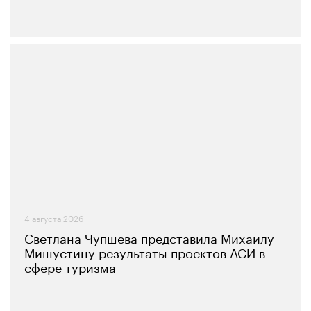
4 августа 2026
Светлана Чупшева представила Михаилу
Мишустину результаты проектов АСИ в
сфере туризма