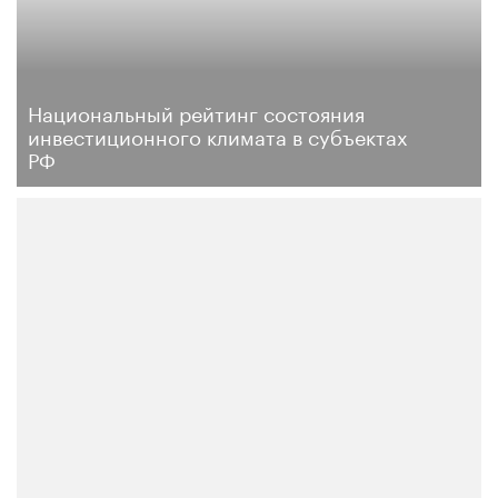
Национальный рейтинг состояния
инвестиционного климата в субъектах
РФ