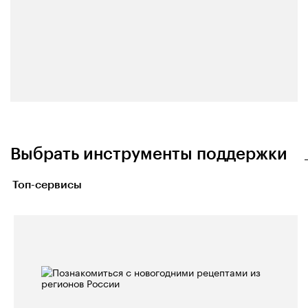
Выбрать инструменты поддержки
Топ-сервисы