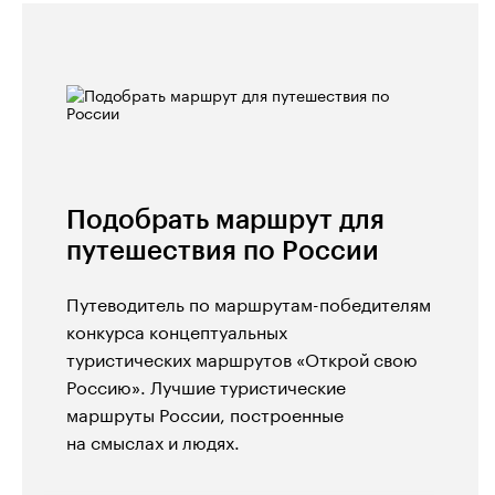
Подобрать маршрут для
путешествия по России
Путеводитель по маршрутам-победителям
конкурса концептуальных
туристических маршрутов «Открой свою
Россию». Лучшие туристические
маршруты России, построенные
на смыслах и людях.