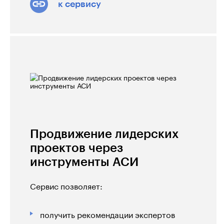
к сервису
Продвижение лидерских
проектов через
инструменты АСИ
Сервис позволяет:
получить рекомендации экспертов