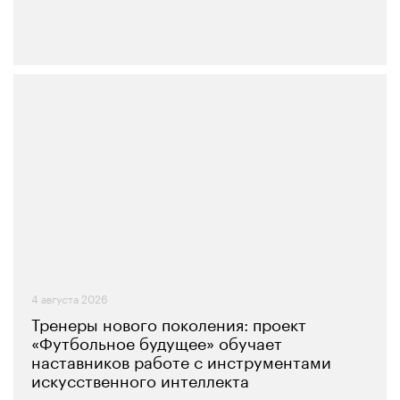
4 августа 2026
Тренеры нового поколения: проект
«Футбольное будущее» обучает
наставников работе с инструментами
искусственного интеллекта