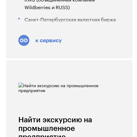
Wildberries и RUSS)
Санкт-Петербургская валютная биржа
к сервису
Найти экскурсию на
промышленное
предприятие