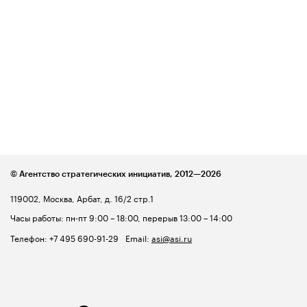
© Агентство стратегических инициатив,
2012—2026
119002, Москва, Арбат, д. 16/2 стр.1
Часы работы: пн-пт 9:00 – 18:00, перерыв 13:00 – 14:00
Телефон:
+7 495 690-91-29
Email:
asi@asi.ru