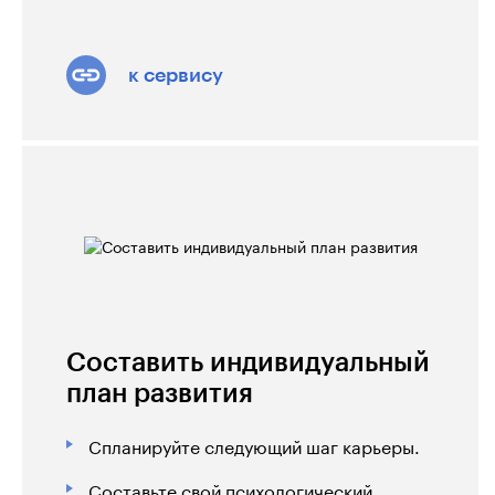
к сервису
Составить индивидуальный
план развития
Спланируйте следующий шаг карьеры.
Составьте свой психологический