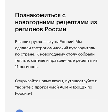
Познакомиться с
новогодними рецептами из
регионов России
В ваших руках — вкусы России! Мы
сделали гастрономический путеводитель
по стране. К новогоднему столу собрали
теплые, сытные и праздничные рецепты из
11 регионов.
Открывайте новые вкусы, путешествуйте и
творите с программой АСИ «ПроЕДУ по
России»!