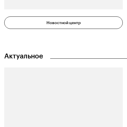
Новостной центр
Актуальное