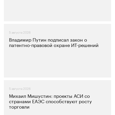
5 августа 2026
Владимир Путин подписал закон о
патентно-правовой охране ИТ-решений
5 августа 2026
Михаил Мишустин: проекты АСИ со
странами ЕАЭС способствуют росту
торговли