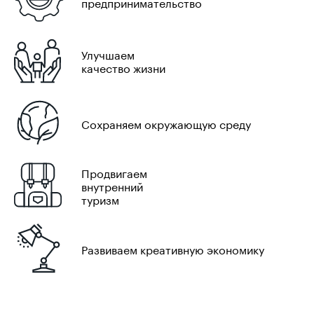
предпринимательство
Улучшаем
качество жизни
Сохраняем окружающую среду
Продвигаем
внутренний
туризм
Развиваем креативную экономику