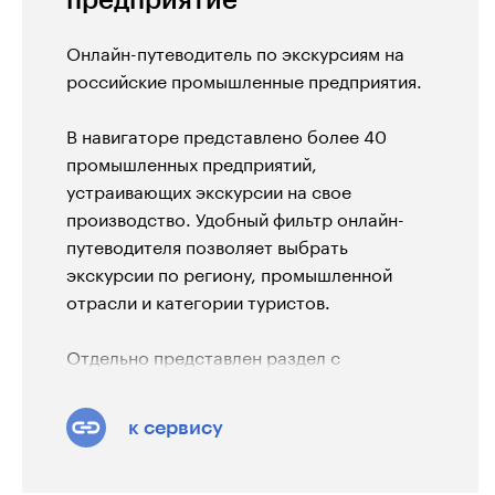
Онлайн-путеводитель по экскурсиям на
российские промышленные предприятия.
В навигаторе представлено более 40
промышленных предприятий,
устраивающих экскурсии на свое
производство. Удобный фильтр онлайн-
путеводителя позволяет выбрать
экскурсии по региону, промышленной
отрасли и категории туристов.
Отдельно представлен раздел с
бесплатными экскурсиями
.
к сервису