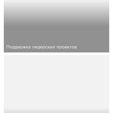
Поддержка лидерских проектов