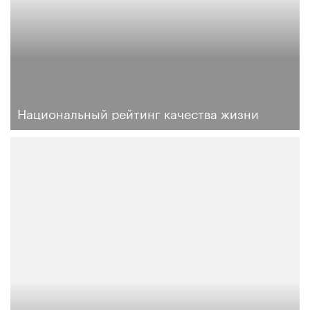
Национальный рейтинг качества жизни