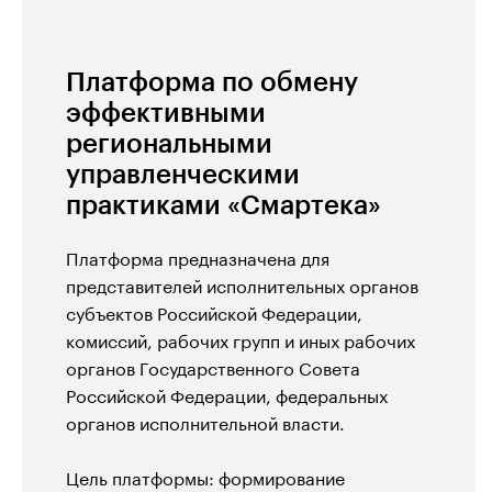
Платформа по обмену
эффективными
региональными
управленческими
практиками «Смартека»
Платформа предназначена для
представителей исполнительных органов
субъектов Российской Федерации,
комиссий, рабочих групп и иных рабочих
органов Государственного Совета
Российской Федерации, федеральных
органов исполнительной власти.
Цель платформы: формирование