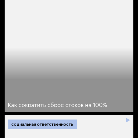
Как сократить сброс стоков на 100%
социальная ответственность