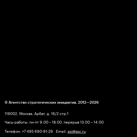
© Агентство стратегических инициатив,
2012—2026
119002, Москва, Арбат, д. 16/2 стр.1
Часы работы: пн-пт 9:00 – 18:00, перерыв 13:00 – 14:00
Телефон:
+7 495 690-91-29
Email:
asi@asi.ru