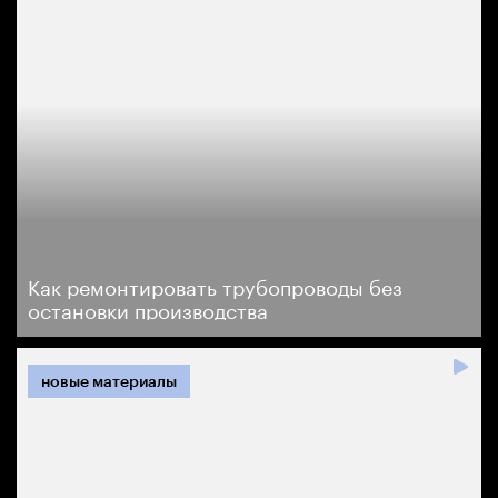
Как ремонтировать трубопроводы без
остановки производства
новые материалы