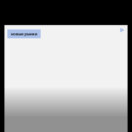
новые рынки